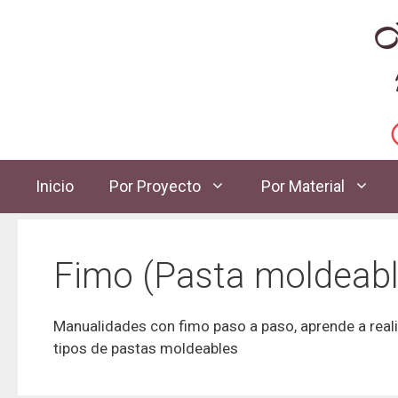
Inicio
Por Proyecto
Por Material
Fimo (Pasta moldeabl
Manualidades con fimo paso a paso, aprende a reali
tipos de pastas moldeables