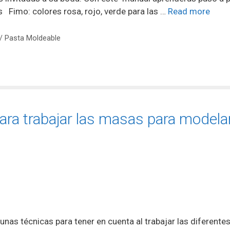
s Fimo: colores rosa, rojo, verde para las …
Read more
 / Pasta Moldeable
ara trabajar las masas para modela
nas técnicas para tener en cuenta al trabajar las diferente