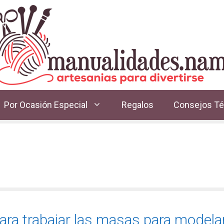
Por Ocasión Especial
Regalos
Consejos Té
ara trabajar las masas para modela