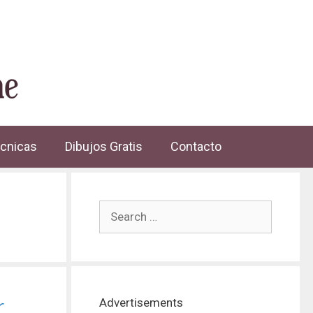
cnicas
Dibujos Gratis
Contacto
r
Advertisements