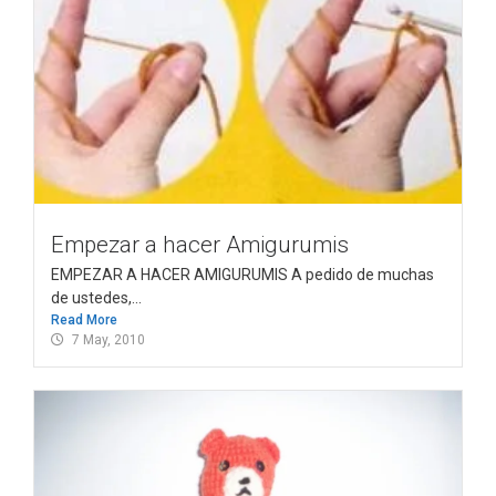
Empezar a hacer Amigurumis
EMPEZAR A HACER AMIGURUMIS A pedido de muchas
de ustedes,...
Read More
7 May, 2010