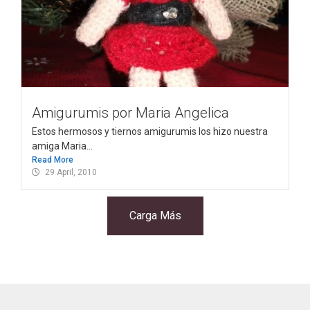
Amigurumis por Maria Angelica
Estos hermosos y tiernos amigurumis los hizo nuestra
amiga Maria...
Read More
29 April, 2010
Carga Más