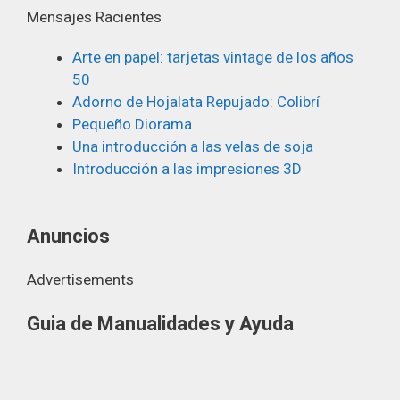
Mensajes Racientes
Arte en papel: tarjetas vintage de los años
50
Adorno de Hojalata Repujado: Colibrí
Pequeño Diorama
Una introducción a las velas de soja
Introducción a las impresiones 3D
Anuncios
Advertisements
Guia de Manualidades y Ayuda