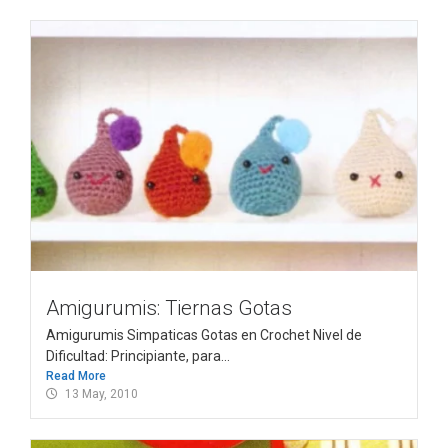
Amigurumis: Tiernas Gotas
Amigurumis Simpaticas Gotas en Crochet Nivel de
Dificultad: Principiante, para...
Read More
13 May, 2010