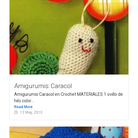
Amigurumis: Caracol
Amigurumis Caracol en Crochet MATERIALES 1 ovillo de
hilo color...
Read More
12 May, 2010