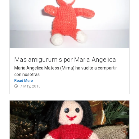
Mas amigurumis por Maria Angelica
Maria Angelica Mateos (Mima) ha vuelto a compartir
con nosotras...
Read More
7 May, 2010