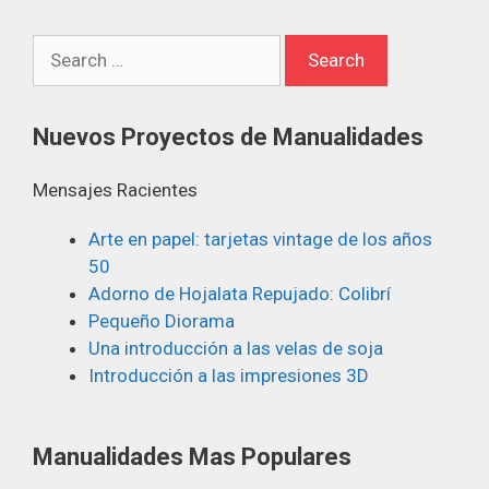
Nuevos Proyectos de Manualidades
Mensajes Racientes
Arte en papel: tarjetas vintage de los años
50
Adorno de Hojalata Repujado: Colibrí
Pequeño Diorama
Una introducción a las velas de soja
Introducción a las impresiones 3D
Manualidades Mas Populares