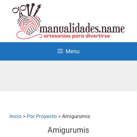
Menu
Inicio
>
Por Proyecto
>
Amigurumis
Amigurumis