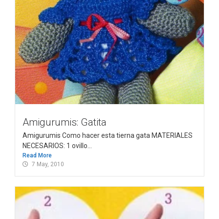
Amigurumis: Gatita
Amigurumis Como hacer esta tierna gata MATERIALES
NECESARIOS: 1 ovillo...
Read More
7 May, 2010