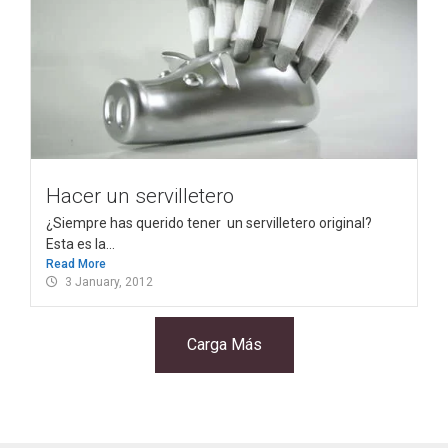
Hacer un servilletero
¿Siempre has querido tener un servilletero original?
Esta es la...
Read More
3 January, 2012
Carga Más