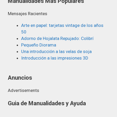
Manualidades Mas Populares
Mensajes Racientes
Arte en papel: tarjetas vintage de los años
50
Adorno de Hojalata Repujado: Colibrí
Pequeño Diorama
Una introducción a las velas de soja
Introducción a las impresiones 3D
Anuncios
Advertisements
Guia de Manualidades y Ayuda