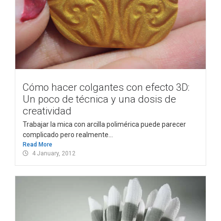
Cómo hacer colgantes con efecto 3D:
Un poco de técnica y una dosis de
creatividad
Trabajar la mica con arcilla polimérica puede parecer
complicado pero realmente...
Read More
4 January, 2012