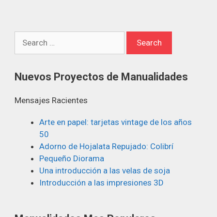
Nuevos Proyectos de Manualidades
Mensajes Racientes
Arte en papel: tarjetas vintage de los años
50
Adorno de Hojalata Repujado: Colibrí
Pequeño Diorama
Una introducción a las velas de soja
Introducción a las impresiones 3D