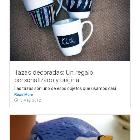
Tazas decoradas: Un regalo
personalizado y original
Las tazas son uno de esos objetos que usamos casi...
Read More
3 May, 2012