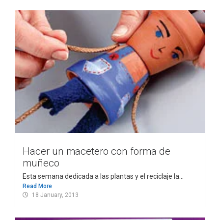
Hacer un macetero con forma de
muñeco
Esta semana dedicada a las plantas y el reciclaje la...
Read More
18 January, 2013