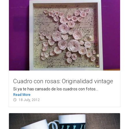
Cuadro con rosas: Originalidad vintage
Si ya te has cansado de los cuadros con fotos...
Read More
18 July, 2012