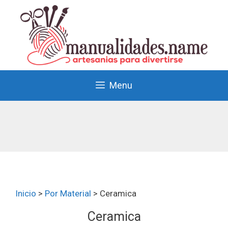
Menu
Inicio
>
Por Material
>
Ceramica
Ceramica