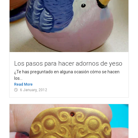
Los pasos para hacer adornos de yeso
¿Te has preguntado en alguna ocasión cómo se hacen
los...
Read More
6 January, 2012