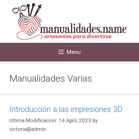
Menu
Manualidades Varias
Introducción a las impresiones 3D
14 April, 2023
by
victoria@admin