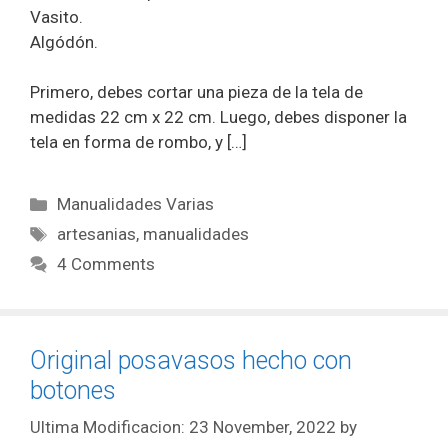
Vasito.
Algódón.
Primero, debes cortar una pieza de la tela de
medidas 22 cm x 22 cm. Luego, debes disponer la
tela en forma de rombo, y […]
Manualidades Varias
artesanias
,
manualidades
4 Comments
Original posavasos hecho con
botones
23 November, 2022
by