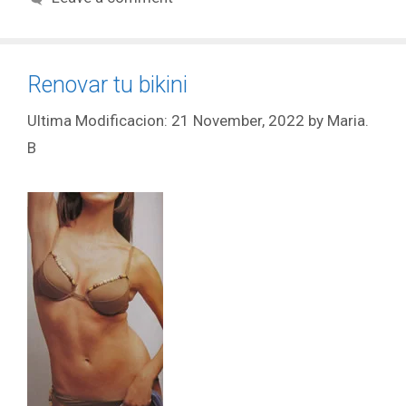
Renovar tu bikini
21 November, 2022
by
Maria.
B