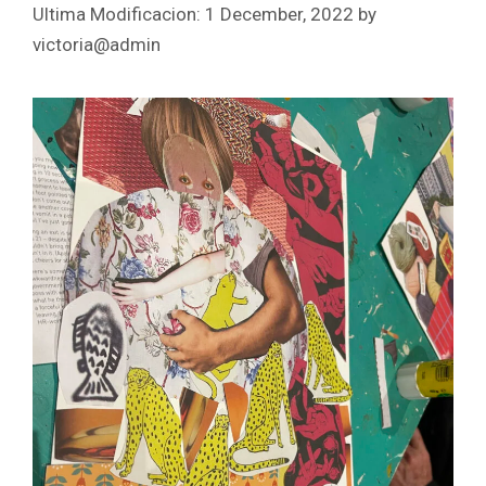
1 December, 2022
by
victoria@admin