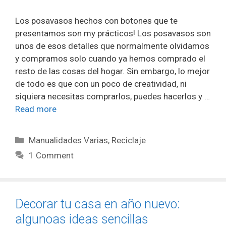
Los posavasos hechos con botones que te
presentamos son my prácticos! Los posavasos son
unos de esos detalles que normalmente olvidamos
y compramos solo cuando ya hemos comprado el
resto de las cosas del hogar. Sin embargo, lo mejor
de todo es que con un poco de creatividad, ni
siquiera necesitas comprarlos, puedes hacerlos y …
Read more
Manualidades Varias
,
Reciclaje
1 Comment
Decorar tu casa en año nuevo:
algunoas ideas sencillas