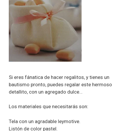
Si eres fánatica de hacer regalitos, y tienes un
bautismo pronto, puedes regalar este hermoso
detallito, con un agregado dulce…
Los materiales que necesitarás son:
Tela con un agradable leymotive.
Listón de color pastel.