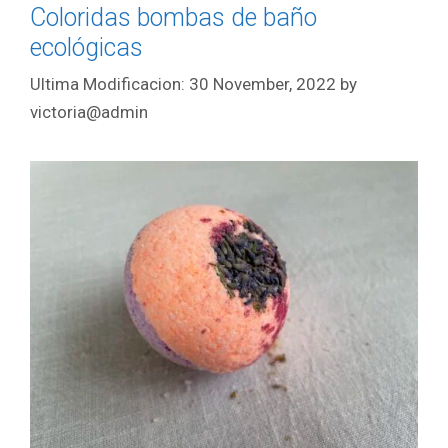
Coloridas bombas de baño
ecológicas
30 November, 2022
by
victoria@admin