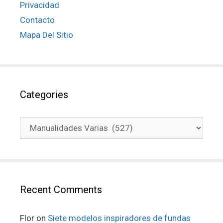
Privacidad
Contacto
Mapa Del Sitio
Categories
Recent Comments
Flor
on
Siete modelos inspiradores de fundas