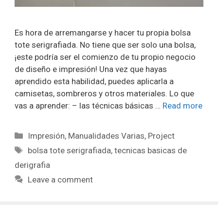
Es hora de arremangarse y hacer tu propia bolsa
tote serigrafiada. No tiene que ser solo una bolsa,
¡este podría ser el comienzo de tu propio negocio
de diseño e impresión! Una vez que hayas
aprendido esta habilidad, puedes aplicarla a
camisetas, sombreros y otros materiales. Lo que
vas a aprender: – las técnicas básicas …
Read more
Impresión
,
Manualidades Varias
,
Project
bolsa tote serigrafiada
,
tecnicas basicas de
derigrafia
Leave a comment