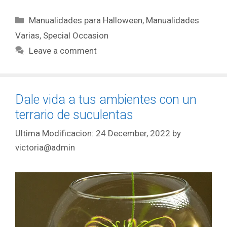
Manualidades para Halloween
,
Manualidades
Varias
,
Special Occasion
Leave a comment
Dale vida a tus ambientes con un
terrario de suculentas
24 December, 2022
by
victoria@admin