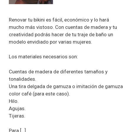
Renovar tu bikini es fácil, económico y lo hará
mucho más vistoso. Con cuentas de madera y tu
creatividad podrás hacer de tu traje de baño un
modelo envidiado por varias mujeres.
Los materiales necesarios son:
Cuentas de madera de diferentes tamaños y
tonalidades.
Una tira delgada de gamuza o imitación de gamuza
color café (para este caso).
Hilo.
Agujas.
Tijeras.
Para […]