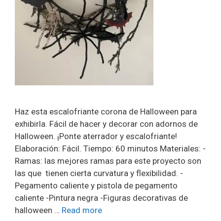
Haz esta escalofriante corona de Halloween para
exhibirla. Fácil de hacer y decorar con adornos de
Halloween. ¡Ponte aterrador y escalofriante!
Elaboración: Fácil. Tiempo: 60 minutos Materiales: -
Ramas: las mejores ramas para este proyecto son
las que tienen cierta curvatura y flexibilidad. -
Pegamento caliente y pistola de pegamento
caliente -Pintura negra -Figuras decorativas de
halloween …
Read more