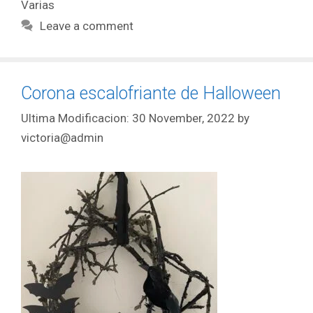
Varias
Leave a comment
Corona escalofriante de Halloween
30 November, 2022
by
victoria@admin