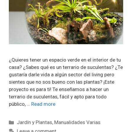
¿Quieres tener un espacio verde en el interior de tu
casa? ¿Sabes qué es un terrario de suculentas? ¿Te
gustaría darle vida a algún sector del living pero
sientes que no sos bueno con las plantas? ¡Este
proyecto es para ti! Te enseñamos a hacer un
terrario de suculentas, fácil y apto para todo
público, …
Read more
Jardín y Plantas
,
Manualidades Varias
Leave a comment