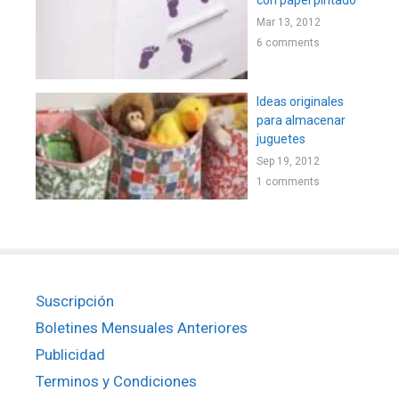
Mar 13, 2012
6 comments
Ideas originales
para almacenar
juguetes
Sep 19, 2012
1 comments
Suscripción
Boletines Mensuales Anteriores
Publicidad
Terminos y Condiciones