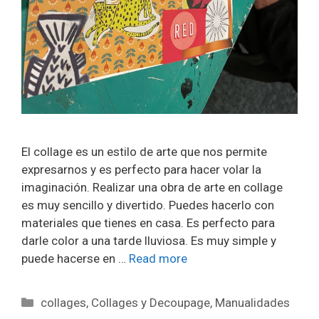
El collage es un estilo de arte que nos permite
expresarnos y es perfecto para hacer volar la
imaginación. Realizar una obra de arte en collage
es muy sencillo y divertido. Puedes hacerlo con
materiales que tienes en casa. Es perfecto para
darle color a una tarde lluviosa. Es muy simple y
puede hacerse en …
Read more
collages
,
Collages y Decoupage
,
Manualidades