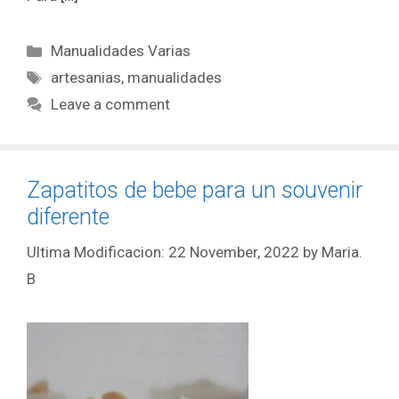
Manualidades Varias
artesanias
,
manualidades
Leave a comment
Zapatitos de bebe para un souvenir
diferente
22 November, 2022
by
Maria.
B