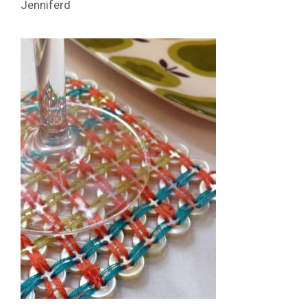
Jenniferd