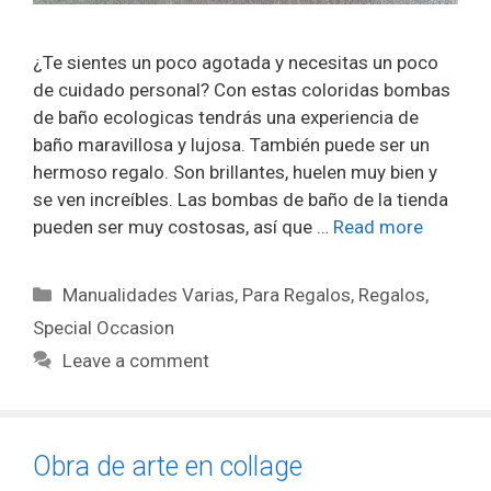
¿Te sientes un poco agotada y necesitas un poco
de cuidado personal? Con estas coloridas bombas
de baño ecologicas tendrás una experiencia de
baño maravillosa y lujosa. También puede ser un
hermoso regalo. Son brillantes, huelen muy bien y
se ven increíbles. Las bombas de baño de la tienda
pueden ser muy costosas, así que …
Read more
Manualidades Varias
,
Para Regalos
,
Regalos
,
Special Occasion
Leave a comment
Obra de arte en collage