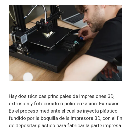
Hay dos técnicas principales de impresiones 3D,
extrusión y fotocurado o polimerización. Extrusión:
Es el proceso mediante el cual se inyecta plástico
fundido por la boquilla de la impresora 3D, con el fin
de depositar plástico para fabricar la parte impresa.