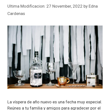
27 November, 2022
by
Edna
Cardenas
La víspera de año nuevo es una fecha muy especial.
Reúnes a tu familia y amigos para agradecer por el