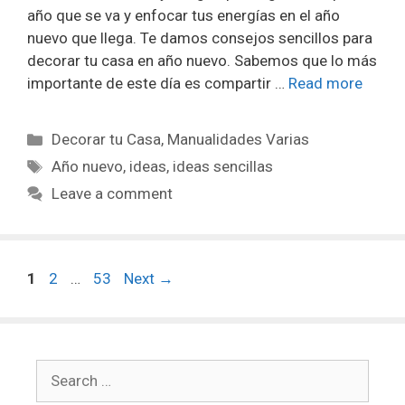
año que se va y enfocar tus energías en el año
nuevo que llega. Te damos consejos sencillos para
decorar tu casa en año nuevo. Sabemos que lo más
importante de este día es compartir …
Read more
Decorar tu Casa
,
Manualidades Varias
Año nuevo
,
ideas
,
ideas sencillas
Leave a comment
1
2
…
53
Next
→