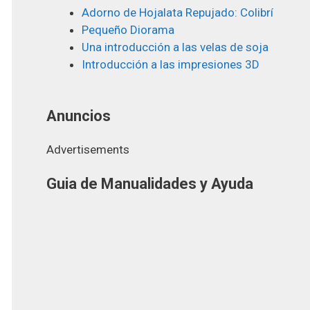
Adorno de Hojalata Repujado: Colibrí
Pequeño Diorama
Una introducción a las velas de soja
Introducción a las impresiones 3D
Anuncios
Advertisements
Guia de Manualidades y Ayuda