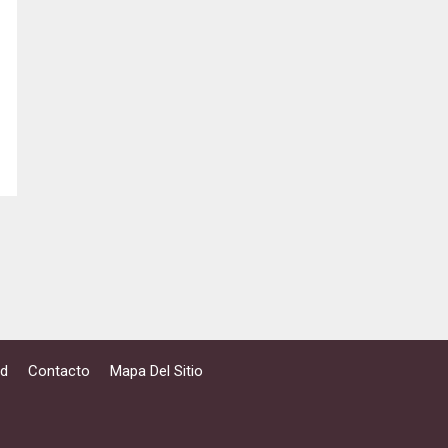
ad
Contacto
Mapa Del Sitio