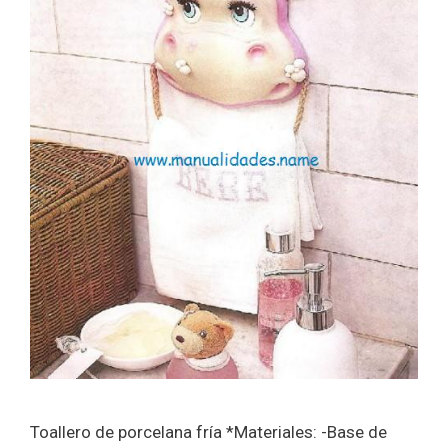
Toallero de porcelana fría *Materiales: -Base de