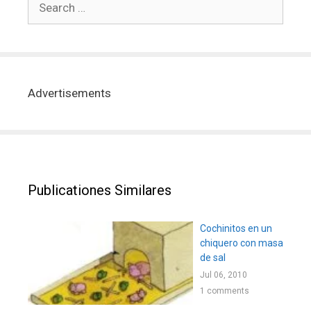
Advertisements
Publicationes Similares
Cochinitos en un
chiquero con masa
de sal
Jul 06, 2010
1 comments