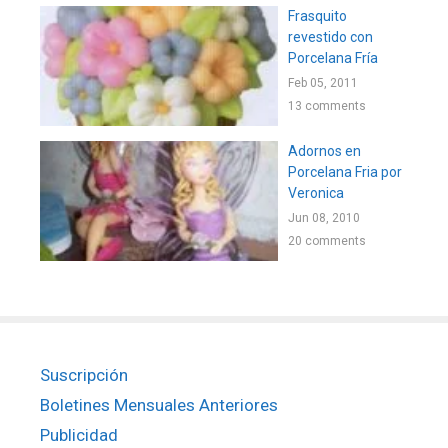
Frasquito
revestido con
Porcelana Fría
Feb 05, 2011
13 comments
Adornos en
Porcelana Fria por
Veronica
Jun 08, 2010
20 comments
Suscripción
Boletines Mensuales Anteriores
Publicidad