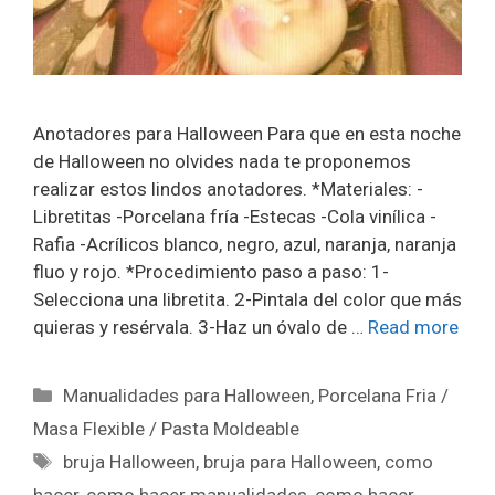
Anotadores para Halloween Para que en esta noche
de Halloween no olvides nada te proponemos
realizar estos lindos anotadores. *Materiales: -
Libretitas -Porcelana fría -Estecas -Cola vinílica -
Rafia -Acrílicos blanco, negro, azul, naranja, naranja
fluo y rojo. *Procedimiento paso a paso: 1-
Selecciona una libretita. 2-Pintala del color que más
quieras y resérvala. 3-Haz un óvalo de …
Read more
Manualidades para Halloween
,
Porcelana Fria /
Masa Flexible / Pasta Moldeable
bruja Halloween
,
bruja para Halloween
,
como