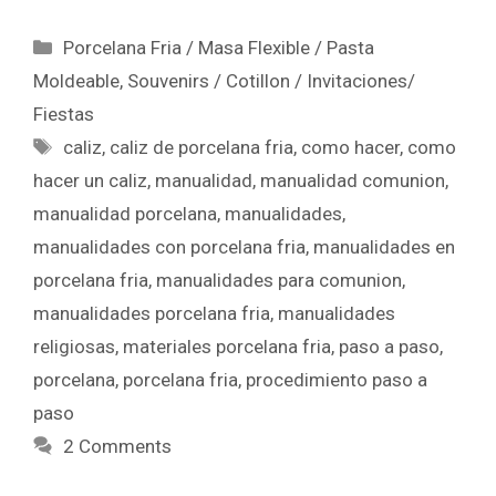
Porcelana Fria / Masa Flexible / Pasta
Moldeable
,
Souvenirs / Cotillon / Invitaciones/
Fiestas
caliz
,
caliz de porcelana fria
,
como hacer
,
como
hacer un caliz
,
manualidad
,
manualidad comunion
,
manualidad porcelana
,
manualidades
,
manualidades con porcelana fria
,
manualidades en
porcelana fria
,
manualidades para comunion
,
manualidades porcelana fria
,
manualidades
religiosas
,
materiales porcelana fria
,
paso a paso
,
porcelana
,
porcelana fria
,
procedimiento paso a
paso
2 Comments