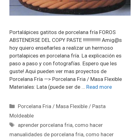
Portalápices gatitos de porcelana fría FOROS
ABSTENERSE DEL COPY PASTE !!!!!!!!!!!!!! Amig@s
hoy quiero enseñarles a realizar un hermoso
portalapices en porcelana fría. La explicación es
paso a paso y con fotografías. Espero que les
guste! Aqui pueden ver mas proyectos de
Porcelana Fría —> Porcelana Fria / Masa Flexible
Materiales: Lata (puede ser de …
Read more
Porcelana Fria / Masa Flexible / Pasta
Moldeable
aprender porcelana fria
,
como hacer
manualidades de porcelana fria
,
como hacer