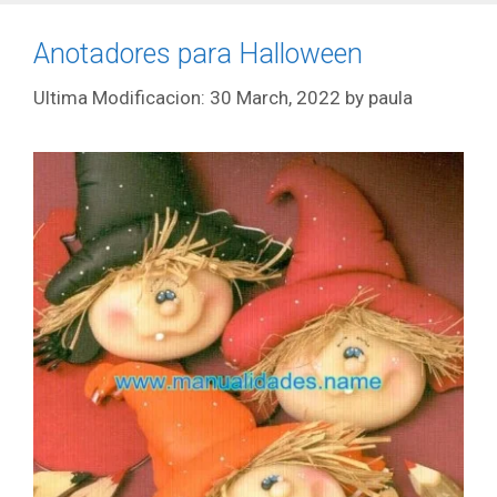
Anotadores para Halloween
30 March, 2022
by
paula