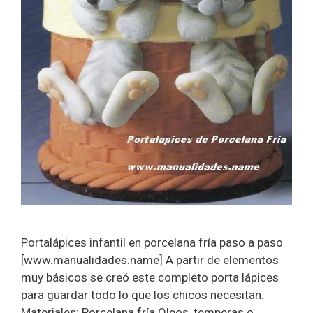
Portalápices infantil en porcelana fría paso a paso
[www.manualidades.name] A partir de elementos
muy básicos se creó este completo porta lápices
para guardar todo lo que los chicos necesitan.
Materiales: Porcelana fría Oleos, temperas o