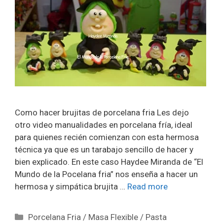
Como hacer brujitas de porcelana fria Les dejo
otro video manualidades en porcelana fría, ideal
para quienes recién comienzan con esta hermosa
técnica ya que es un tarabajo sencillo de hacer y
bien explicado. En este caso Haydee Miranda de “El
Mundo de la Pocelana fria” nos enseña a hacer un
hermosa y simpática brujita …
Read more
Porcelana Fria / Masa Flexible / Pasta