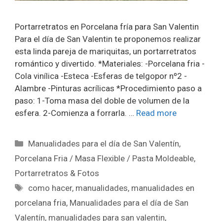
Portarretratos en Porcelana fría para San Valentin
Para el día de San Valentin te proponemos realizar
esta linda pareja de mariquitas, un portarretratos
romántico y divertido. *Materiales: -Porcelana fria -
Cola vinílica -Esteca -Esferas de telgopor nº2 -
Alambre -Pinturas acrílicas *Procedimiento paso a
paso: 1-Toma masa del doble de volumen de la
esfera. 2-Comienza a forrarla. …
Read more
Manualidades para el día de San Valentín
,
Porcelana Fria / Masa Flexible / Pasta Moldeable
,
Portarretratos & Fotos
como hacer
,
manualidades
,
manualidades en
porcelana fria
,
Manualidades para el día de San
Valentín
,
manualidades para san valentin
,