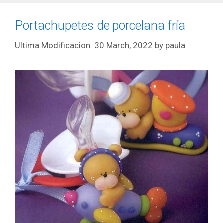
Portachupetes de porcelana fría
30 March, 2022
by
paula