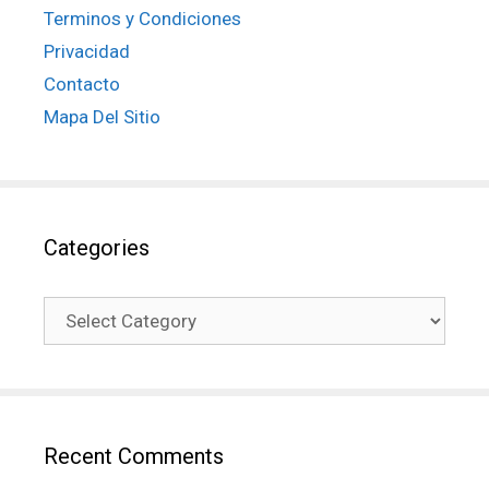
Terminos y Condiciones
Privacidad
Contacto
Mapa Del Sitio
Categories
Recent Comments