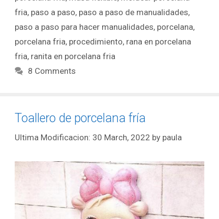
fria
,
paso a paso
,
paso a paso de manualidades
,
paso a paso para hacer manualidades
,
porcelana
,
porcelana fria
,
procedimiento
,
rana en porcelana
fria
,
ranita en porcelana fria
8 Comments
Toallero de porcelana fría
30 March, 2022
by
paula