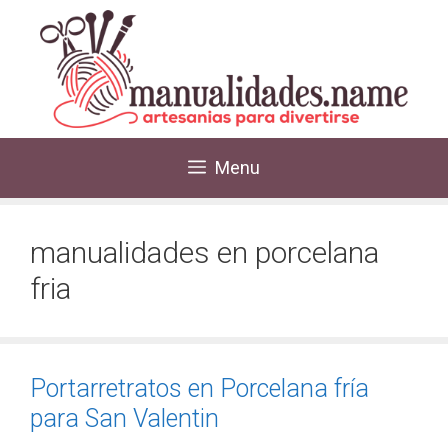
Menu
manualidades en porcelana
fria
Portarretratos en Porcelana fría
para San Valentin