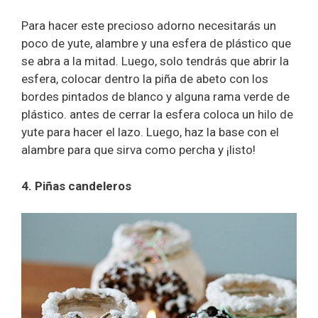
Para hacer este precioso adorno necesitarás un
poco de yute, alambre y una esfera de plástico que
se abra a la mitad. Luego, solo tendrás que abrir la
esfera, colocar dentro la piña de abeto con los
bordes pintados de blanco y alguna rama verde de
plástico. antes de cerrar la esfera coloca un hilo de
yute para hacer el lazo. Luego, haz la base con el
alambre para que sirva como percha y ¡listo!
4. Piñas candeleros