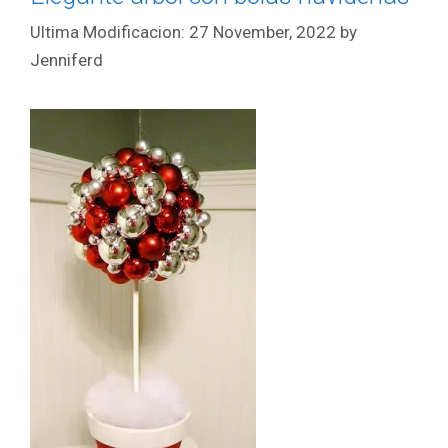
27 November, 2022
by
Jenniferd