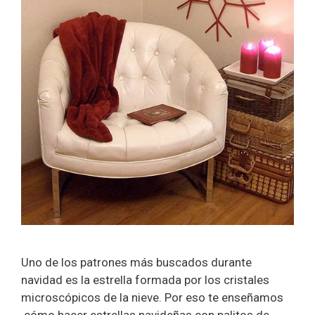
Uno de los patrones más buscados durante
navidad es la estrella formada por los cristales
microscópicos de la nieve. Por eso te enseñamos