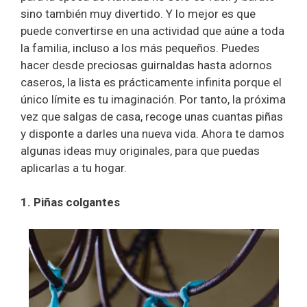
sino también muy divertido. Y lo mejor es que
puede convertirse en una actividad que aúne a toda
la familia, incluso a los más pequeños. Puedes
hacer desde preciosas guirnaldas hasta adornos
caseros, la lista es prácticamente infinita porque el
único límite es tu imaginación. Por tanto, la próxima
vez que salgas de casa, recoge unas cuantas piñas
y disponte a darles una nueva vida. Ahora te damos
algunas ideas muy originales, para que puedas
aplicarlas a tu hogar.
1. Piñas colgantes