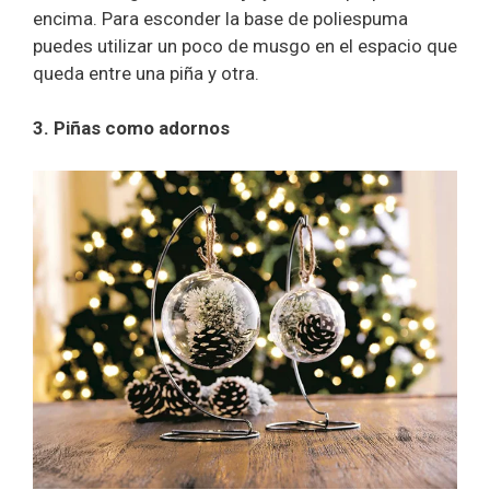
encima. Para esconder la base de poliespuma
puedes utilizar un poco de musgo en el espacio que
queda entre una piña y otra.
3. Piñas como adornos