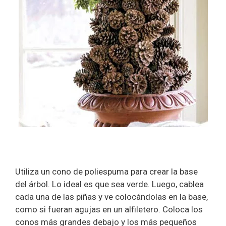
Utiliza un cono de poliespuma para crear la base
del árbol. Lo ideal es que sea verde. Luego, cablea
cada una de las piñas y ve colocándolas en la base,
como si fueran agujas en un alfiletero. Coloca los
conos más grandes debajo y los más pequeños