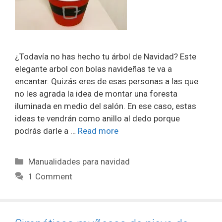
¿Todavía no has hecho tu árbol de Navidad? Este
elegante arbol con bolas navideñas te va a
encantar. Quizás eres de esas personas a las que
no les agrada la idea de montar una foresta
iluminada en medio del salón. En ese caso, estas
ideas te vendrán como anillo al dedo porque
podrás darle a …
Read more
Manualidades para navidad
1 Comment