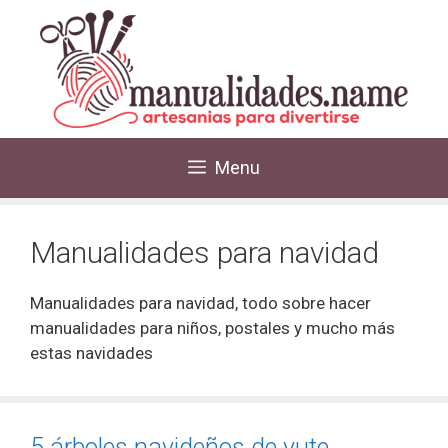
Menu
Manualidades para navidad
Manualidades para navidad, todo sobre hacer
manualidades para niños, postales y mucho más
estas navidades
5 árboles navideños de yute