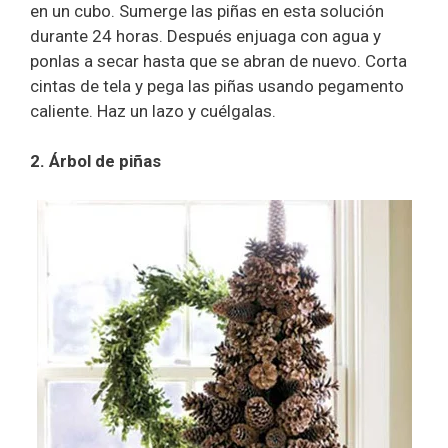
en un cubo. Sumerge las piñas en esta solución
durante 24 horas. Después enjuaga con agua y
ponlas a secar hasta que se abran de nuevo. Corta
cintas de tela y pega las piñas usando pegamento
caliente. Haz un lazo y cuélgalas.
2. Árbol de piñas