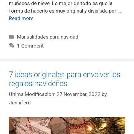
muñecos de nieve. Lo mejor de todo es que la
forma de hacerlo es muy original y divertida por …
Read more
Manualidades para navidad
1 Comment
7 ideas originales para envolver los
regalos navideños
27 November, 2022
by
Jenniferd