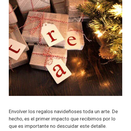
Envolver los regalos navideñoses toda un arte. De
hecho, es el primer impacto que recibimos por lo
que es importante no descuidar este detalle.