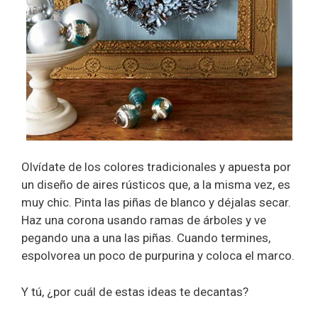
Olvídate de los colores tradicionales y apuesta por
un diseño de aires rústicos que, a la misma vez, es
muy chic. Pinta las piñas de blanco y déjalas secar.
Haz una corona usando ramas de árboles y ve
pegando una a una las piñas. Cuando termines,
espolvorea un poco de purpurina y coloca el marco.
Y tú, ¿por cuál de estas ideas te decantas?