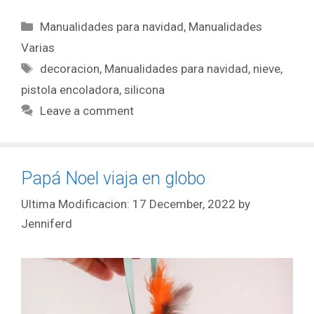
Manualidades para navidad
,
Manualidades
Varias
decoracion
,
Manualidades para navidad
,
nieve
,
pistola encoladora
,
silicona
Leave a comment
Papá Noel viaja en globo
17 December, 2022
by
Jenniferd