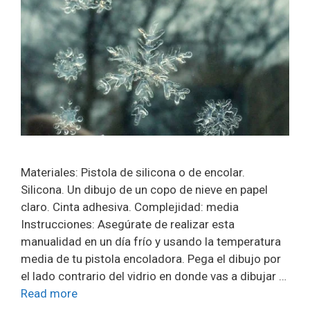
Materiales: Pistola de silicona o de encolar.
Silicona. Un dibujo de un copo de nieve en papel
claro. Cinta adhesiva. Complejidad: media
Instrucciones: Asegúrate de realizar esta
manualidad en un día frío y usando la temperatura
media de tu pistola encoladora. Pega el dibujo por
el lado contrario del vidrio en donde vas a dibujar …
Read more