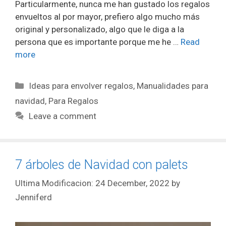
Particularmente, nunca me han gustado los regalos
envueltos al por mayor, prefiero algo mucho más
original y personalizado, algo que le diga a la
persona que es importante porque me he …
Read
more
Ideas para envolver regalos
,
Manualidades para
navidad
,
Para Regalos
Leave a comment
7 árboles de Navidad con palets
24 December, 2022
by
Jenniferd