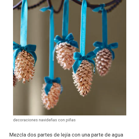
decoraciones navideñas con piñas
Mezcla dos partes de lejía con una parte de agua