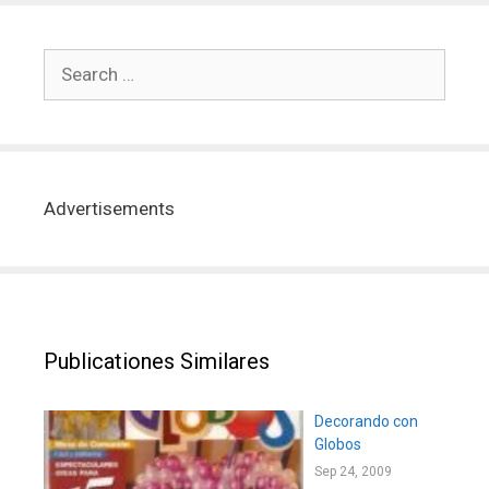
Advertisements
Publicationes Similares
Decorando con
Globos
Sep 24, 2009