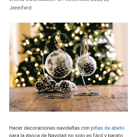
Jenniferd
Hacer decoraciones navideñas con
piñas de abeto
para la época de Navidad no solo es fácil y barato