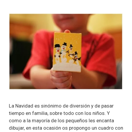
La Navidad es sinónimo de diversión y de pasar
tiempo en familia, sobre todo con los niños. Y
como a la mayoría de los pequeños les encanta
dibujar, en esta ocasión os propongo un cuadro con