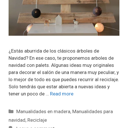
¿Estás aburrida de los clásicos árboles de
Navidad? En ese caso, te proponemos arboles de
navidad con palets. Algunas ideas muy originales
para decorar el salón de una manera muy peculiar, y
lo mejor de todo es que puedes recurrir al reciclaje.
Solo tendrás que estar abierta a nuevas ideas y
tener un poco de …
Read more
Manualidades en madera
,
Manualidades para
navidad
,
Reciclaje