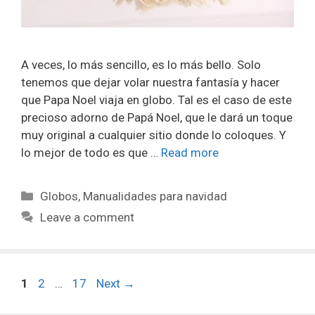
A veces, lo más sencillo, es lo más bello. Solo
tenemos que dejar volar nuestra fantasía y hacer
que Papa Noel viaja en globo. Tal es el caso de este
precioso adorno de Papá Noel, que le dará un toque
muy original a cualquier sitio donde lo coloques. Y
lo mejor de todo es que …
Read more
Globos
,
Manualidades para navidad
Leave a comment
1
2
…
17
Next
→