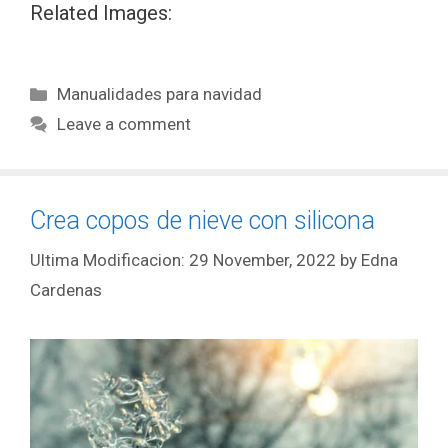
Related Images:
Manualidades para navidad
Leave a comment
Crea copos de nieve con silicona
29 November, 2022
by
Edna
Cardenas