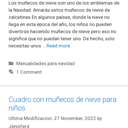
Los muñecos de nieve son uno de los emblemas de
la Navidad. Amarás estos muñecos de nieve de
calcetines En algunos países, donde la nieve no
llega en esta época del año, los niños no pueden
divertirse haciendo muñecos de nieve pero eso no
significa que no puedan tener uno. De hecho, solo
necesitas unos …
Read more
Manualidades para navidad
1 Comment
Cuadro con muñecos de nieve para
niños
27 November, 2022
by
Jenniferd