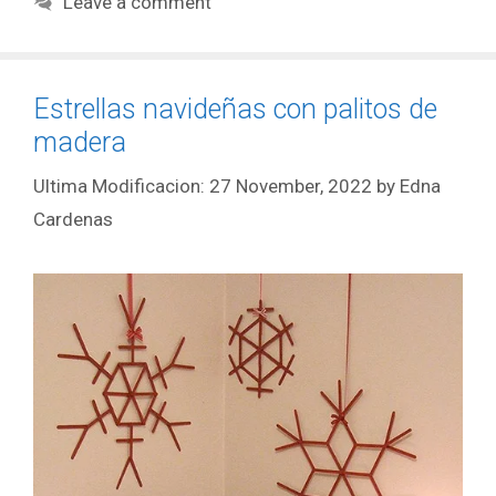
Leave a comment
Estrellas navideñas con palitos de
madera
27 November, 2022
by
Edna
Cardenas