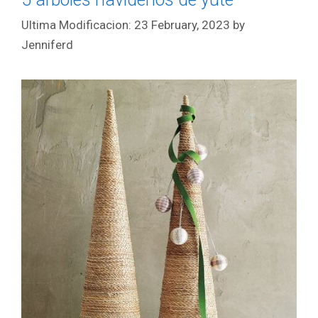
23 February, 2023
by
Jenniferd