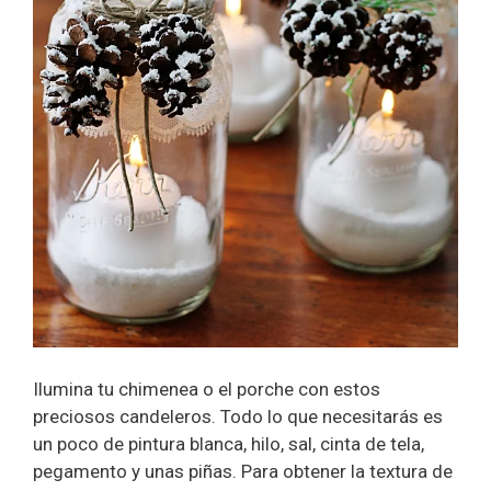
Ilumina tu chimenea o el porche con estos
preciosos candeleros. Todo lo que necesitarás es
un poco de pintura blanca, hilo, sal, cinta de tela,
pegamento y unas piñas. Para obtener la textura de