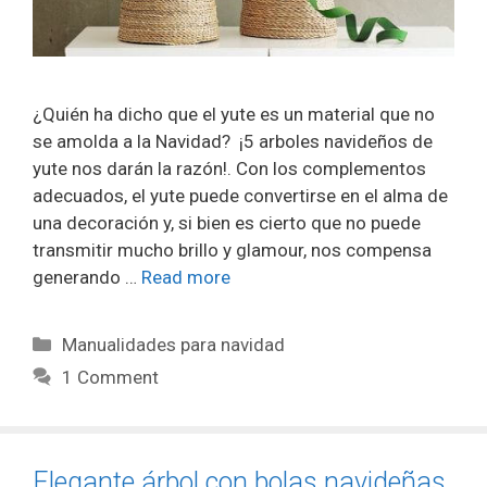
¿Quién ha dicho que el yute es un material que no
se amolda a la Navidad? ¡5 arboles navideños de
yute nos darán la razón!. Con los complementos
adecuados, el yute puede convertirse en el alma de
una decoración y, si bien es cierto que no puede
transmitir mucho brillo y glamour, nos compensa
generando …
Read more
Manualidades para navidad
1 Comment
Elegante árbol con bolas navideñas