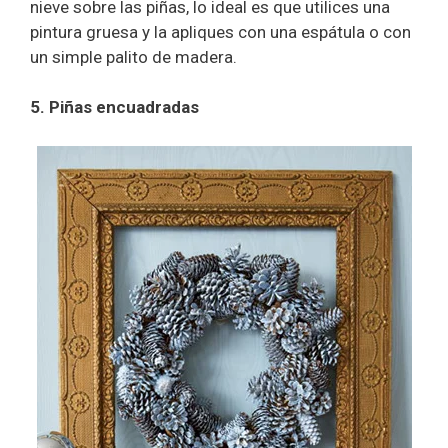
nieve sobre las piñas, lo ideal es que utilices una
pintura gruesa y la apliques con una espátula o con
un simple palito de madera.
5. Piñas encuadradas