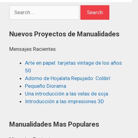
Nuevos Proyectos de Manualidades
Mensajes Racientes
Arte en papel: tarjetas vintage de los años
50
Adorno de Hojalata Repujado: Colibrí
Pequeño Diorama
Una introducción a las velas de soja
Introducción a las impresiones 3D
Manualidades Mas Populares