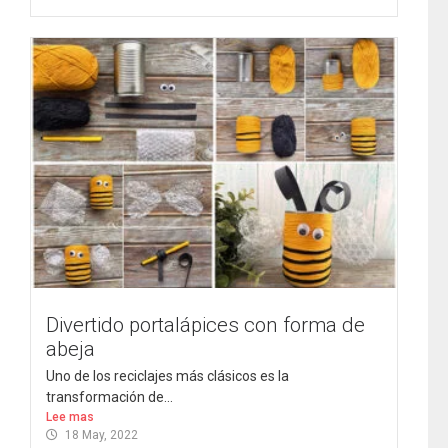
Divertido portalápices con forma de
abeja
Uno de los reciclajes más clásicos es la
transformación de...
Lee mas
18 May, 2022