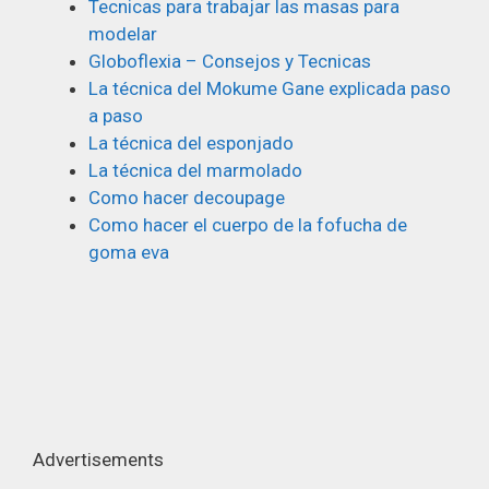
Tecnicas para trabajar las masas para
modelar
Globoflexia – Consejos y Tecnicas
La técnica del Mokume Gane explicada paso
a paso
La técnica del esponjado
La técnica del marmolado
Como hacer decoupage
Como hacer el cuerpo de la fofucha de
goma eva
Advertisements