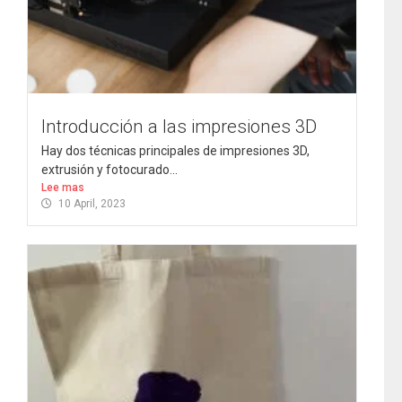
Introducción a las impresiones 3D
Hay dos técnicas principales de impresiones 3D,
extrusión y fotocurado...
Lee mas
10 April, 2023