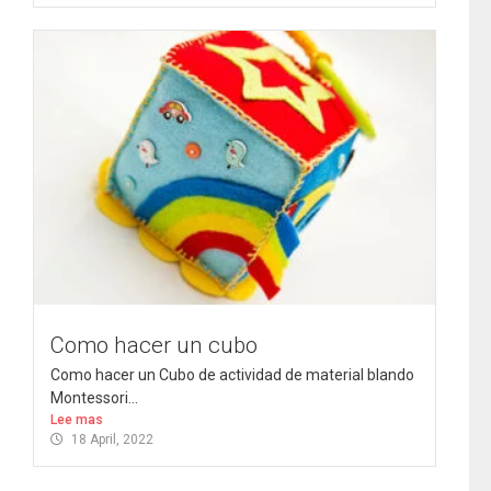
Como hacer un cubo
Como hacer un Cubo de actividad de material blando
Montessori...
Lee mas
18 April, 2022