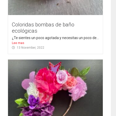
Coloridas bombas de baño
ecológicas
¿Te sientes un poco agotada y necesitas un poco de...
Lee mas
13 November, 2022