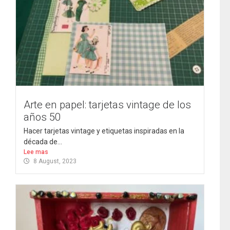
Arte en papel: tarjetas vintage de los
años 50
Hacer tarjetas vintage y etiquetas inspiradas en la
década de...
Lee mas
8 August, 2023