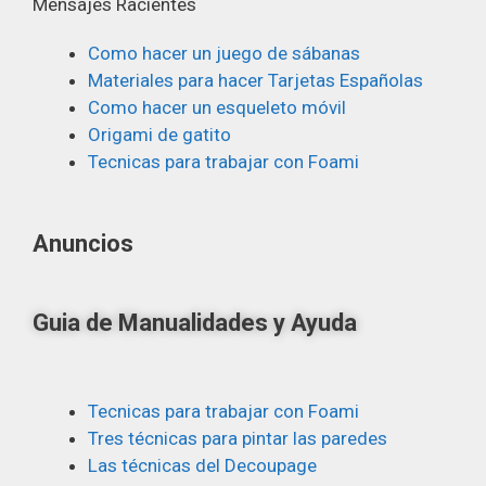
Mensajes Racientes
Como hacer un juego de sábanas
Materiales para hacer Tarjetas Españolas
Como hacer un esqueleto móvil
Origami de gatito
Tecnicas para trabajar con Foami
Anuncios
Guia de Manualidades y Ayuda
Tecnicas para trabajar con Foami
Tres técnicas para pintar las paredes
Las técnicas del Decoupage