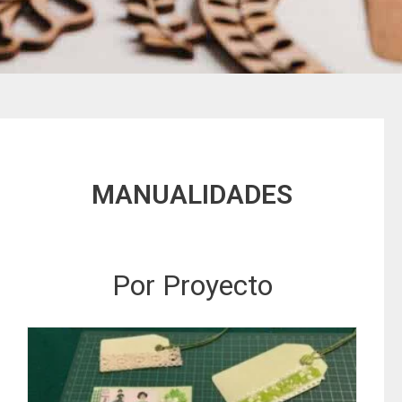
MANUALIDADES
Por Proyecto