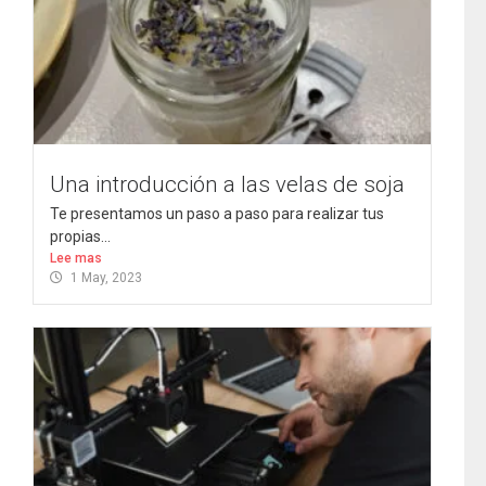
Una introducción a las velas de soja
Te presentamos un paso a paso para realizar tus
propias...
Lee mas
1 May, 2023