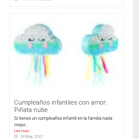
Cumpleaños infantiles con amor:
Piñata nube
Si tienes un cumpleaños infantil en la familia nada
mejor...
Lee mas
24 May, 2022