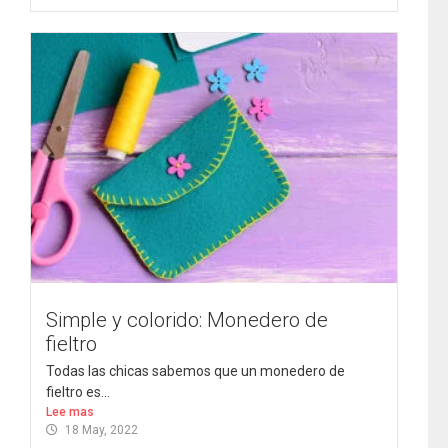
Simple y colorido: Monedero de
fieltro
Todas las chicas sabemos que un monedero de
fieltro es...
Lee mas
18 May, 2022