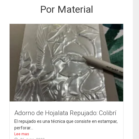
Por Material
Adorno de Hojalata Repujado: Colibrí
El repujado es una técnica que consiste en estampar,
perforar...
Lee mas