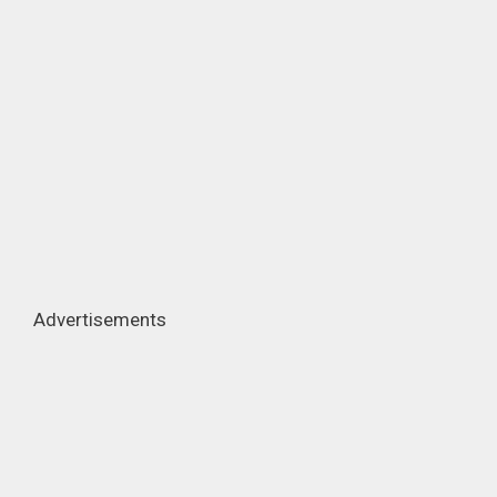
Advertisements