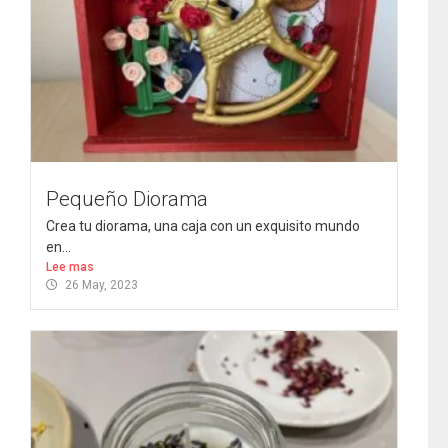
Pequeño Diorama
Crea tu diorama, una caja con un exquisito mundo
en...
Lee mas
26 May, 2023