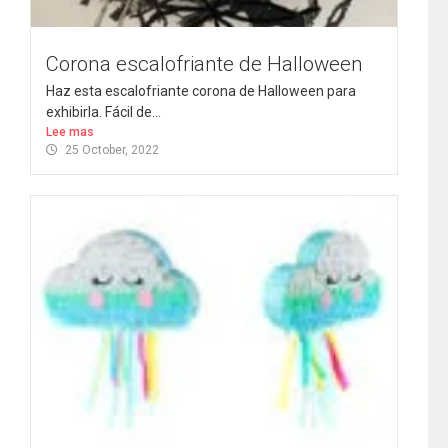
Corona escalofriante de Halloween
Haz esta escalofriante corona de Halloween para
exhibirla. Fácil de...
Lee mas
25 October, 2022