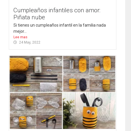
Cumpleaños infantiles con amor:
Piñata nube
Si tienes un cumpleaños infantil en la familia nada
mejor...
Lee mas
24 May, 2022