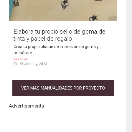
Elabora tu propio sello de goma de
tinta y papel de regalo
Crea tu propio bloque de impresión de goma y
prepárate...
Lee mas
26 January, 2023
VER MÁS MANUALIDADES POR PROYECTO
Advertisements