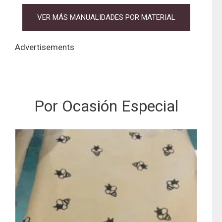
VER MÁS MANUALIDADES POR MATERIAL
Advertisements
Por Ocasión Especial