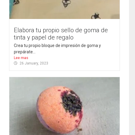
Elabora tu propio sello de goma de
tinta y papel de regalo
Crea tu propio bloque de impresión de goma y
prepárate...
Lee mas
26 January, 2023