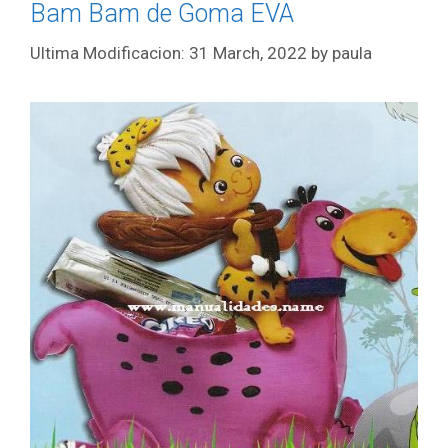
Bam Bam de Goma EVA
31 March, 2022
by
paula