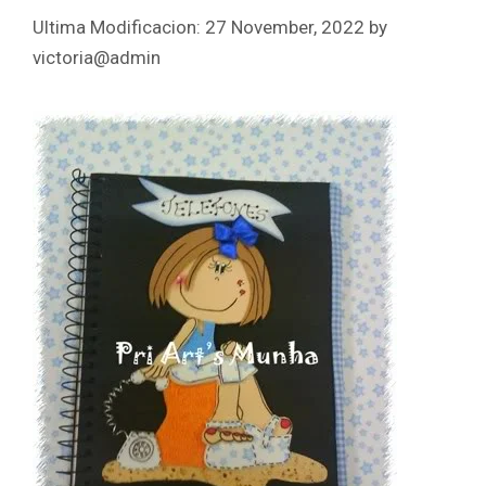
27 November, 2022
by
victoria@admin