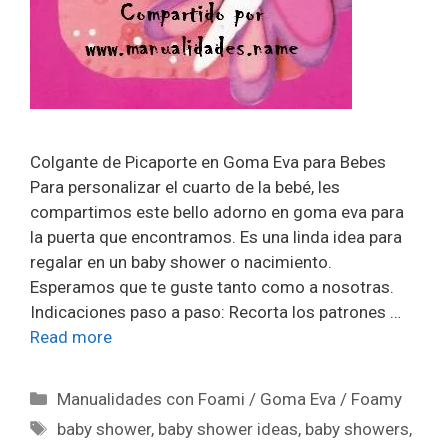
Colgante de Picaporte en Goma Eva para Bebes
Para personalizar el cuarto de la bebé, les
compartimos este bello adorno en goma eva para
la puerta que encontramos. Es una linda idea para
regalar en un baby shower o nacimiento.
Esperamos que te guste tanto como a nosotras.
Indicaciones paso a paso: Recorta los patrones …
Read more
Manualidades con Foami / Goma Eva / Foamy
baby shower
,
baby shower ideas
,
baby showers
,