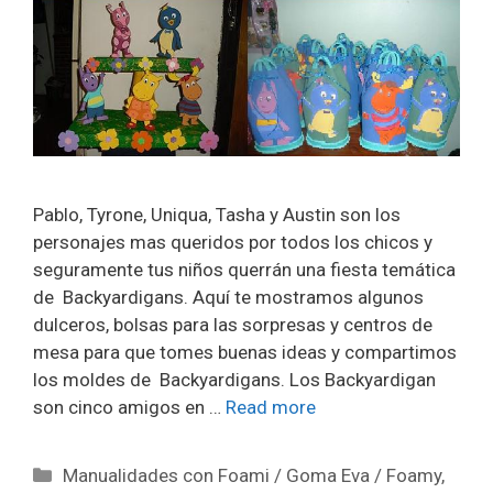
Pablo, Tyrone, Uniqua, Tasha y Austin son los
personajes mas queridos por todos los chicos y
seguramente tus niños querrán una fiesta temática
de Backyardigans. Aquí te mostramos algunos
dulceros, bolsas para las sorpresas y centros de
mesa para que tomes buenas ideas y compartimos
los moldes de Backyardigans. Los Backyardigan
son cinco amigos en …
Read more
Manualidades con Foami / Goma Eva / Foamy
,