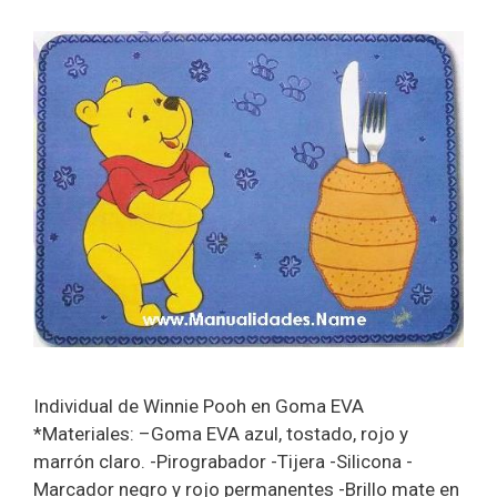
Individual de Winnie Pooh en Goma EVA
*Materiales: –Goma EVA azul, tostado, rojo y
marrón claro. -Pirograbador -Tijera -Silicona -
Marcador negro y rojo permanentes -Brillo mate en