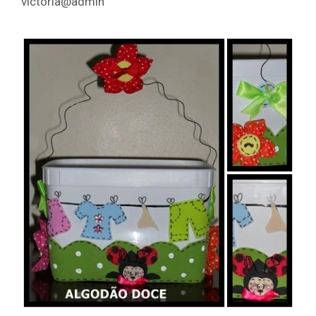
victoria@admin