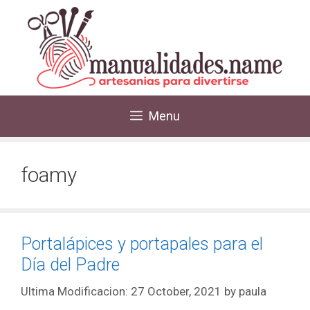
Menu
foamy
Portalápices y portapales para el
Día del Padre
27 October, 2021
by
paula