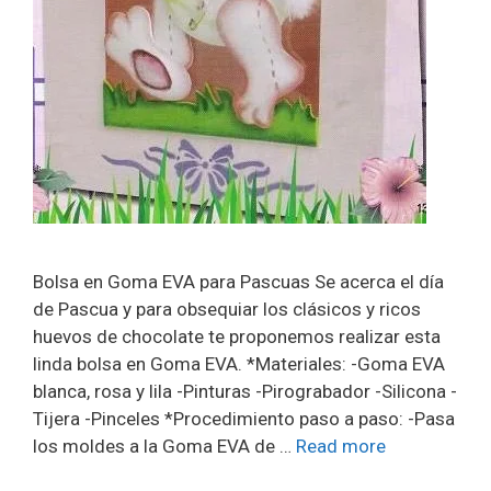
Bolsa en Goma EVA para Pascuas Se acerca el día
de Pascua y para obsequiar los clásicos y ricos
huevos de chocolate te proponemos realizar esta
linda bolsa en Goma EVA. *Materiales: -Goma EVA
blanca, rosa y lila -Pinturas -Pirograbador -Silicona -
Tijera -Pinceles *Procedimiento paso a paso: -Pasa
los moldes a la Goma EVA de …
Read more