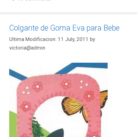
Colgante de Goma Eva para Bebe
11 July, 2011
by
victoria@admin