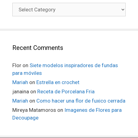
Recent Comments
Flor
on
Siete modelos inspiradores de fundas
para móviles
Mariah
on
Estrella en crochet
janaina
on
Receta de Porcelana Fria
Mariah
on
Como hacer una flor de fuxico cerrada
Mireya Matamoros
on
Imagenes de Flores para
Decoupage