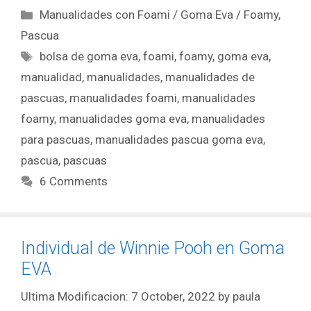
Manualidades con Foami / Goma Eva / Foamy
,
Pascua
bolsa de goma eva
,
foami
,
foamy
,
goma eva
,
manualidad
,
manualidades
,
manualidades de
pascuas
,
manualidades foami
,
manualidades
foamy
,
manualidades goma eva
,
manualidades
para pascuas
,
manualidades pascua goma eva
,
pascua
,
pascuas
6 Comments
Individual de Winnie Pooh en Goma
EVA
7 October, 2022
by
paula