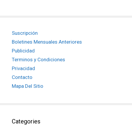
Suscripción
Boletines Mensuales Anteriores
Publicidad
Terminos y Condiciones
Privacidad
Contacto
Mapa Del Sitio
Categories