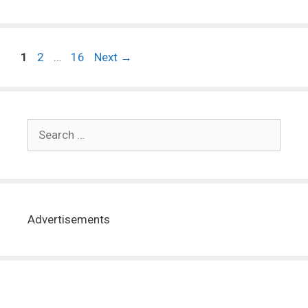
1
2
…
16
Next
→
Advertisements