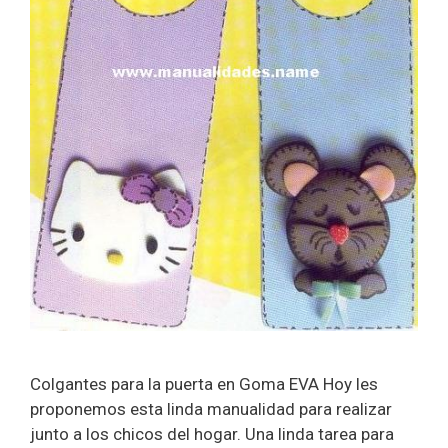
Colgantes para la puerta en Goma EVA Hoy les
proponemos esta linda manualidad para realizar
junto a los chicos del hogar. Una linda tarea para