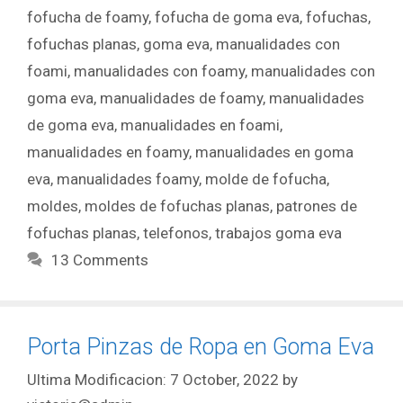
fofucha de foamy
,
fofucha de goma eva
,
fofuchas
,
fofuchas planas
,
goma eva
,
manualidades con
foami
,
manualidades con foamy
,
manualidades con
goma eva
,
manualidades de foamy
,
manualidades
de goma eva
,
manualidades en foami
,
manualidades en foamy
,
manualidades en goma
eva
,
manualidades foamy
,
molde de fofucha
,
moldes
,
moldes de fofuchas planas
,
patrones de
fofuchas planas
,
telefonos
,
trabajos goma eva
13 Comments
Porta Pinzas de Ropa en Goma Eva
7 October, 2022
by