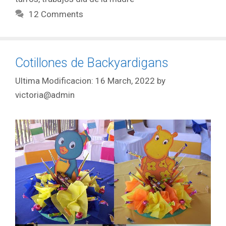
12 Comments
Cotillones de Backyardigans
16 March, 2022
by
victoria@admin