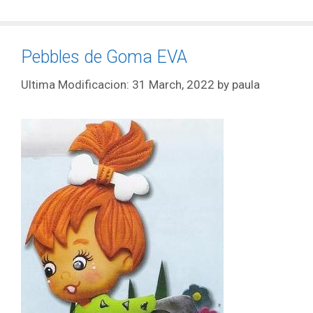
Pebbles de Goma EVA
31 March, 2022
by
paula