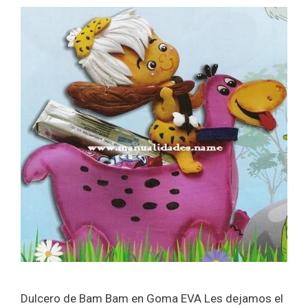
Dulcero de Bam Bam en Goma EVA Les dejamos el