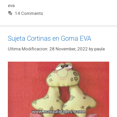
eva
14 Comments
Sujeta Cortinas en Goma EVA
28 November, 2022
by
paula