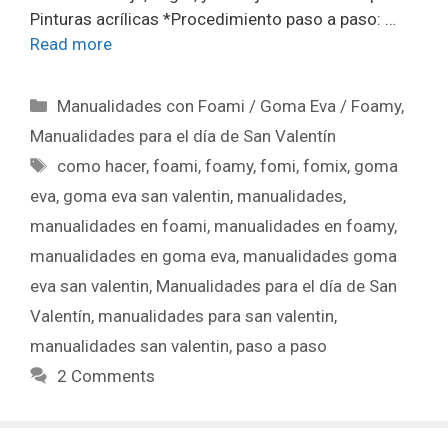
Pinturas acrílicas *Procedimiento paso a paso: …
Read more
Manualidades con Foami / Goma Eva / Foamy
,
Manualidades para el día de San Valentín
como hacer
,
foami
,
foamy
,
fomi
,
fomix
,
goma
eva
,
goma eva san valentin
,
manualidades
,
manualidades en foami
,
manualidades en foamy
,
manualidades en goma eva
,
manualidades goma
eva san valentin
,
Manualidades para el día de San
Valentín
,
manualidades para san valentin
,
manualidades san valentin
,
paso a paso
2 Comments