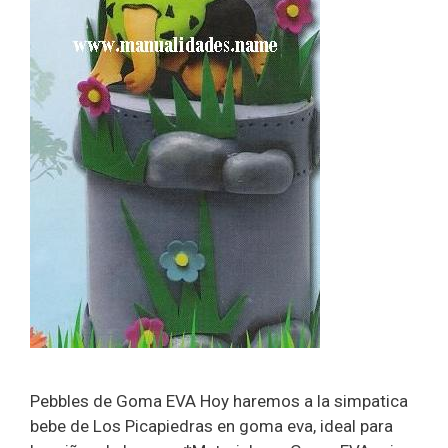
Pebbles de Goma EVA Hoy haremos a la simpatica
bebe de Los Picapiedras en goma eva, ideal para