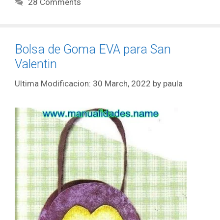
28 Comments
Bolsa de Goma EVA para San
Valentin
30 March, 2022
by
paula