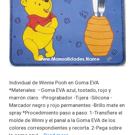
Individual de Winnie Pooh en Goma EVA
*Materiales: –Goma EVA azul, tostado, rojo y
marrón claro. -Pirograbador -Tijera -Silicona -
Marcador negro y rojo permanentes -Brillo mate en
spray *Procedimiento paso a paso: 1-Transfiere el
molde de Winni y el panal a la Goma EVA de los
colores correspondientes y recorta. 2-Pega sobre