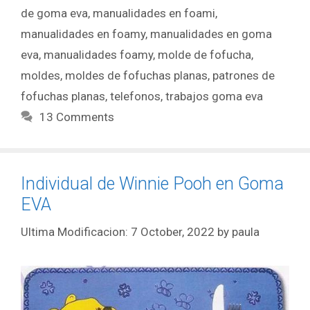
de goma eva
,
manualidades en foami
,
manualidades en foamy
,
manualidades en goma
eva
,
manualidades foamy
,
molde de fofucha
,
moldes
,
moldes de fofuchas planas
,
patrones de
fofuchas planas
,
telefonos
,
trabajos goma eva
13 Comments
Individual de Winnie Pooh en Goma
EVA
7 October, 2022
by
paula