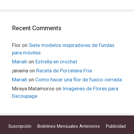
Recent Comments
Flor
on
Siete modelos inspiradores de fundas
para móviles
Mariah
on
Estrella en crochet
janaina
on
Receta de Porcelana Fria
Mariah
on
Como hacer una flor de fuxico cerrada
Mireya Matamoros
on
Imagenes de Flores para
Decoupage
Suscripción
Boletines Mensuales Anteriores
Publicidad