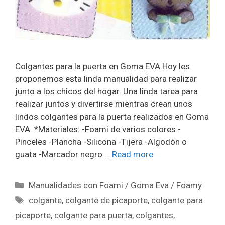
Colgantes para la puerta en Goma EVA Hoy les
proponemos esta linda manualidad para realizar
junto a los chicos del hogar. Una linda tarea para
realizar juntos y divertirse mientras crean unos
lindos colgantes para la puerta realizados en Goma
EVA. *Materiales: -Foami de varios colores -
Pinceles -Plancha -Silicona -Tijera -Algodón o
guata -Marcador negro …
Read more
Manualidades con Foami / Goma Eva / Foamy
colgante
,
colgante de picaporte
,
colgante para
picaporte
,
colgante para puerta
,
colgantes
,