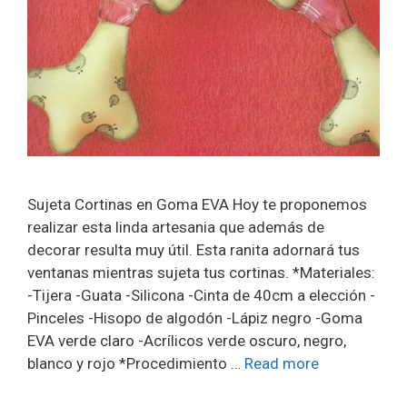
Sujeta Cortinas en Goma EVA Hoy te proponemos
realizar esta linda artesania que además de
decorar resulta muy útil. Esta ranita adornará tus
ventanas mientras sujeta tus cortinas. *Materiales:
-Tijera -Guata -Silicona -Cinta de 40cm a elección -
Pinceles -Hisopo de algodón -Lápiz negro -Goma
EVA verde claro -Acrílicos verde oscuro, negro,
blanco y rojo *Procedimiento …
Read more