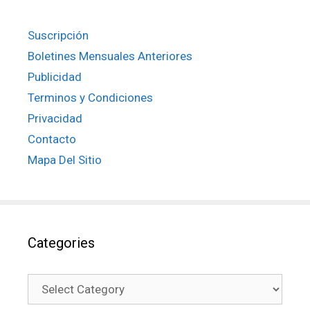
Suscripción
Boletines Mensuales Anteriores
Publicidad
Terminos y Condiciones
Privacidad
Contacto
Mapa Del Sitio
Categories