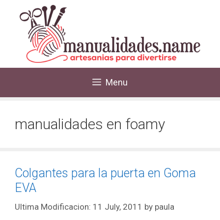
Menu
manualidades en foamy
Colgantes para la puerta en Goma
EVA
11 July, 2011
by
paula