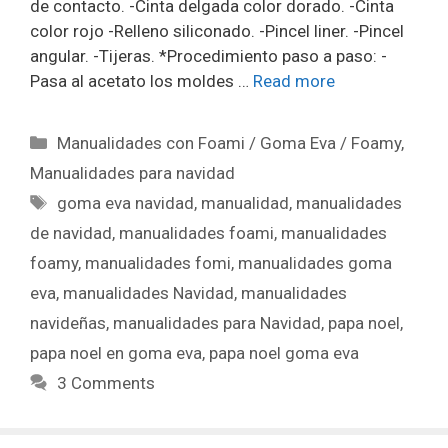
de contacto. -Cinta delgada color dorado. -Cinta
color rojo -Relleno siliconado. -Pincel liner. -Pincel
angular. -Tijeras. *Procedimiento paso a paso: -
Pasa al acetato los moldes …
Read more
Manualidades con Foami / Goma Eva / Foamy
,
Manualidades para navidad
goma eva navidad
,
manualidad
,
manualidades
de navidad
,
manualidades foami
,
manualidades
foamy
,
manualidades fomi
,
manualidades goma
eva
,
manualidades Navidad
,
manualidades
navideñas
,
manualidades para Navidad
,
papa noel
,
papa noel en goma eva
,
papa noel goma eva
3 Comments