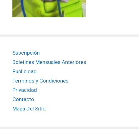
Suscripción
Boletines Mensuales Anteriores
Publicidad
Terminos y Condiciones
Privacidad
Contacto
Mapa Del Sitio