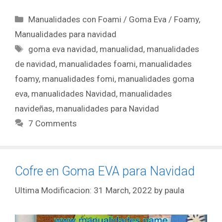
Manualidades con Foami / Goma Eva / Foamy
,
Manualidades para navidad
goma eva navidad
,
manualidad
,
manualidades
de navidad
,
manualidades foami
,
manualidades
foamy
,
manualidades fomi
,
manualidades goma
eva
,
manualidades Navidad
,
manualidades
navideñas
,
manualidades para Navidad
7 Comments
Cofre en Goma EVA para Navidad
31 March, 2022
by
paula