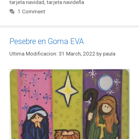
tarjeta navidad
,
tarjeta navideña
1 Comment
Pesebre en Goma EVA
31 March, 2022
by
paula