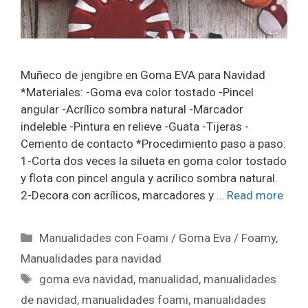
Muñeco de jengibre en Goma EVA para Navidad
*Materiales: -Goma eva color tostado -Pincel
angular -Acrílico sombra natural -Marcador
indeleble -Pintura en relieve -Guata -Tijeras -
Cemento de contacto *Procedimiento paso a paso:
1-Corta dos veces la silueta en goma color tostado
y flota con pincel angula y acrílico sombra natural.
2-Decora con acrílicos, marcadores y …
Read more
Manualidades con Foami / Goma Eva / Foamy
,
Manualidades para navidad
goma eva navidad
,
manualidad
,
manualidades
de navidad
,
manualidades foami
,
manualidades