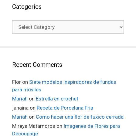
Categories
Recent Comments
Flor
on
Siete modelos inspiradores de fundas
para móviles
Mariah
on
Estrella en crochet
janaina
on
Receta de Porcelana Fria
Mariah
on
Como hacer una flor de fuxico cerrada
Mireya Matamoros
on
Imagenes de Flores para
Decoupage