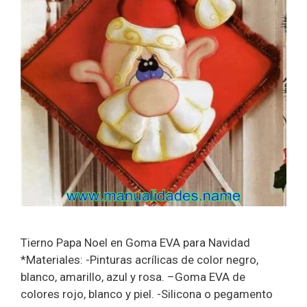
Tierno Papa Noel en Goma EVA para Navidad
*Materiales: -Pinturas acrílicas de color negro,
blanco, amarillo, azul y rosa. –Goma EVA de
colores rojo, blanco y piel. -Silicona o pegamento