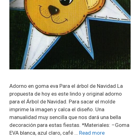
Adorno en goma eva Para el árbol de Navidad La
propuesta de hoy es este lindo y original adorno
para el Árbol de Navidad. Para sacar el molde
imprime la imagen y calca el diseño. Una
manualidad muy sencilla que nos dará una bella
decoración para estas fiestas. *Materiales: –Goma
EVA blanca, azul claro, café …
Read more