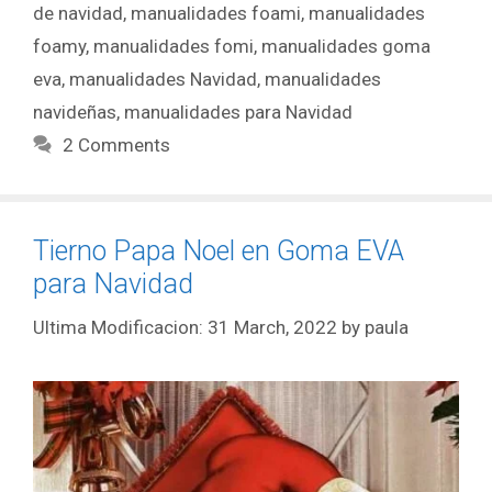
de navidad
,
manualidades foami
,
manualidades
foamy
,
manualidades fomi
,
manualidades goma
eva
,
manualidades Navidad
,
manualidades
navideñas
,
manualidades para Navidad
2 Comments
Tierno Papa Noel en Goma EVA
para Navidad
31 March, 2022
by
paula