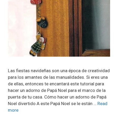
Las fiestas navideñas son una época de creatividad
para los amantes de las manualidades. Si eres una
de ellas, entonces te encantará este tutorial para
hacer un adorno de Papá Noel para el marco de la
puerta de tu casa. Cómo hacer un adorno de Papá
Noel divertido A este Papá Noel se le están …
Read
more