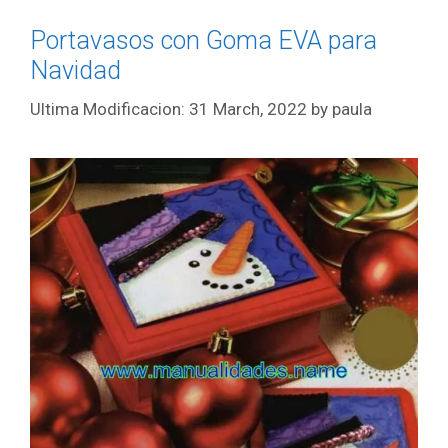
Portavasos con Goma EVA para
Navidad
31 March, 2022
by
paula