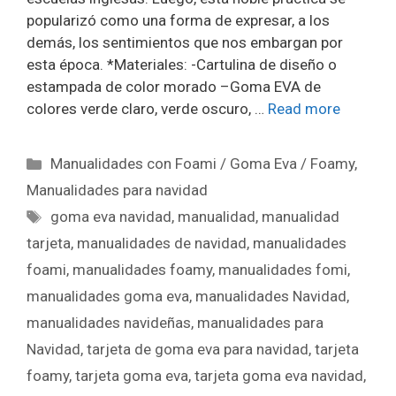
popularizó como una forma de expresar, a los
demás, los sentimientos que nos embargan por
esta época. *Materiales: -Cartulina de diseño o
estampada de color morado –Goma EVA de
colores verde claro, verde oscuro, …
Read more
Manualidades con Foami / Goma Eva / Foamy
,
Manualidades para navidad
goma eva navidad
,
manualidad
,
manualidad
tarjeta
,
manualidades de navidad
,
manualidades
foami
,
manualidades foamy
,
manualidades fomi
,
manualidades goma eva
,
manualidades Navidad
,
manualidades navideñas
,
manualidades para
Navidad
,
tarjeta de goma eva para navidad
,
tarjeta
foamy
,
tarjeta goma eva
,
tarjeta goma eva navidad
,