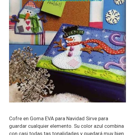
Cofre en Goma EVA para Navidad Sirve para
guardar cualquier elemento. Su color azul combina
con casi todas tas tonalidades y quedará muy bien