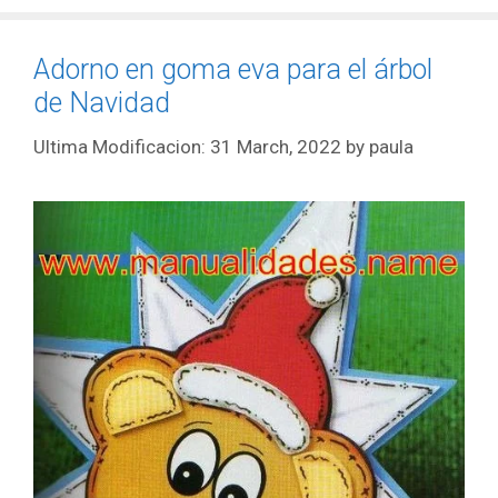
Adorno en goma eva para el árbol
de Navidad
31 March, 2022
by
paula