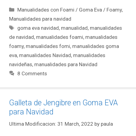
Manualidades con Foami / Goma Eva / Foamy
,
Manualidades para navidad
goma eva navidad
,
manualidad
,
manualidades
de navidad
,
manualidades foami
,
manualidades
foamy
,
manualidades fomi
,
manualidades goma
eva
,
manualidades Navidad
,
manualidades
navideñas
,
manualidades para Navidad
8 Comments
Galleta de Jengibre en Goma EVA
para Navidad
31 March, 2022
by
paula