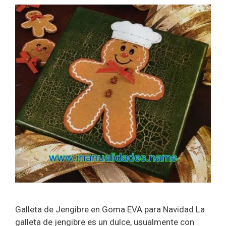
Galleta de Jengibre en Goma EVA para Navidad La
galleta de jengibre es un dulce, usualmente con