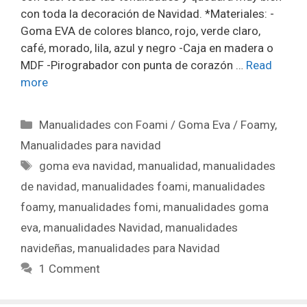
con toda la decoración de Navidad. *Materiales: -
Goma EVA de colores blanco, rojo, verde claro,
café, morado, lila, azul y negro -Caja en madera o
MDF -Pirograbador con punta de corazón …
Read
more
Manualidades con Foami / Goma Eva / Foamy
,
Manualidades para navidad
goma eva navidad
,
manualidad
,
manualidades
de navidad
,
manualidades foami
,
manualidades
foamy
,
manualidades fomi
,
manualidades goma
eva
,
manualidades Navidad
,
manualidades
navideñas
,
manualidades para Navidad
1 Comment