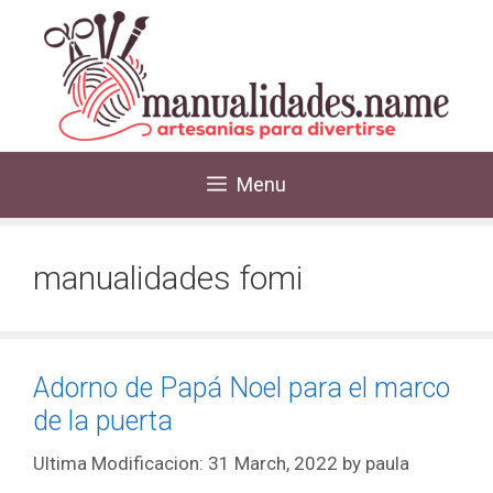
Menu
manualidades fomi
Adorno de Papá Noel para el marco
de la puerta
31 March, 2022
by
paula