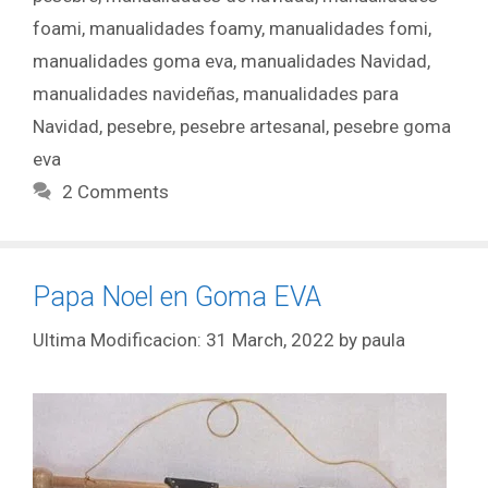
foami
,
manualidades foamy
,
manualidades fomi
,
manualidades goma eva
,
manualidades Navidad
,
manualidades navideñas
,
manualidades para
Navidad
,
pesebre
,
pesebre artesanal
,
pesebre goma
eva
2 Comments
Papa Noel en Goma EVA
31 March, 2022
by
paula