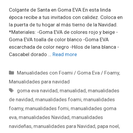
Colgante de Santa en Goma EVA En esta linda
época recibe a tus invitados con calidez. Coloca en
la puerta de tu hogar al más tierno de la Navidad.
*Materiales: -Goma EVA de colores rojo y beige -
Goma EVA toalla de color blanco -Goma EVA
escarchada de color negro -Hilos de lana blanca -
Cascabel dorado …
Read more
Manualidades con Foami / Goma Eva / Foamy
,
Manualidades para navidad
goma eva navidad
,
manualidad
,
manualidades
de navidad
,
manualidades foami
,
manualidades
foamy
,
manualidades fomi
,
manualidades goma
eva
,
manualidades Navidad
,
manualidades
navideñas
,
manualidades para Navidad
,
papa noel
,