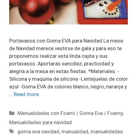
Portavasos con Goma EVA para Navidad La mesa
de Navidad merece vestirse de gala y para eso te
proponemos realizar esta linda cajita y sus
portavasos. Aportarás sencillez, practicidad y
alegría a la mesa en estas fiestas. *Materiales: -
Silicona y maquina de silicona -Lentejuelas de color
azul -Goma EVA de colores blanco, negro, naranja y
…
Read more
Manualidades con Foami / Goma Eva / Foamy
,
Manualidades para navidad
goma eva navidad
,
manualidad
,
manualidades