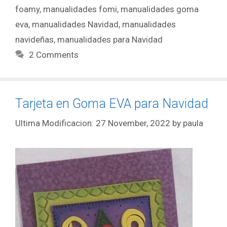
foamy
,
manualidades fomi
,
manualidades goma
eva
,
manualidades Navidad
,
manualidades
navideñas
,
manualidades para Navidad
2 Comments
Tarjeta en Goma EVA para Navidad
27 November, 2022
by
paula