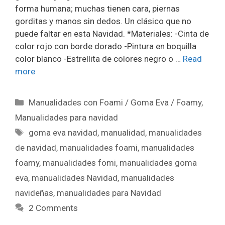
forma humana; muchas tienen cara, piernas
gorditas y manos sin dedos. Un clásico que no
puede faltar en esta Navidad. *Materiales: -Cinta de
color rojo con borde dorado -Pintura en boquilla
color blanco -Estrellita de colores negro o …
Read
more
Manualidades con Foami / Goma Eva / Foamy
,
Manualidades para navidad
goma eva navidad
,
manualidad
,
manualidades
de navidad
,
manualidades foami
,
manualidades
foamy
,
manualidades fomi
,
manualidades goma
eva
,
manualidades Navidad
,
manualidades
navideñas
,
manualidades para Navidad
2 Comments