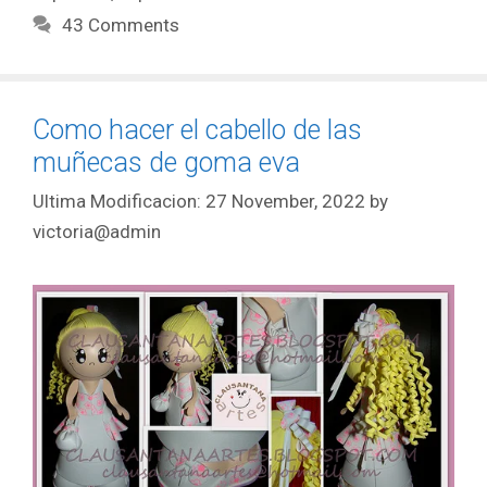
43 Comments
Como hacer el cabello de las
muñecas de goma eva
27 November, 2022
by
victoria@admin