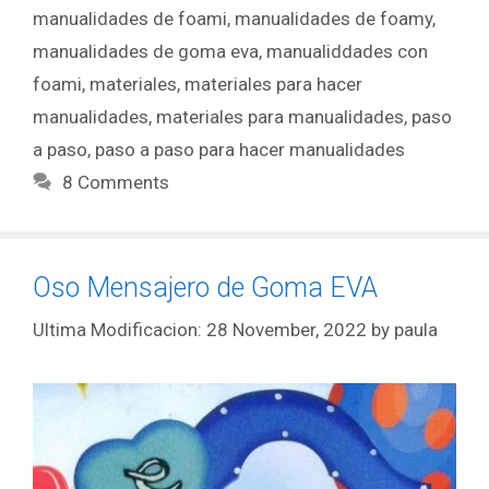
manualidades de foami
,
manualidades de foamy
,
manualidades de goma eva
,
manualiddades con
foami
,
materiales
,
materiales para hacer
manualidades
,
materiales para manualidades
,
paso
a paso
,
paso a paso para hacer manualidades
8 Comments
Oso Mensajero de Goma EVA
28 November, 2022
by
paula