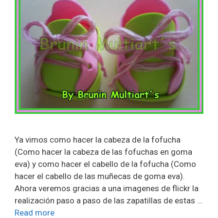
Ya vimos como hacer la cabeza de la fofucha
(Como hacer la cabeza de las fofuchas en goma
eva) y como hacer el cabello de la fofucha (Como
hacer el cabello de las muñecas de goma eva).
Ahora veremos gracias a una imagenes de flickr la
realización paso a paso de las zapatillas de estas …
Read more