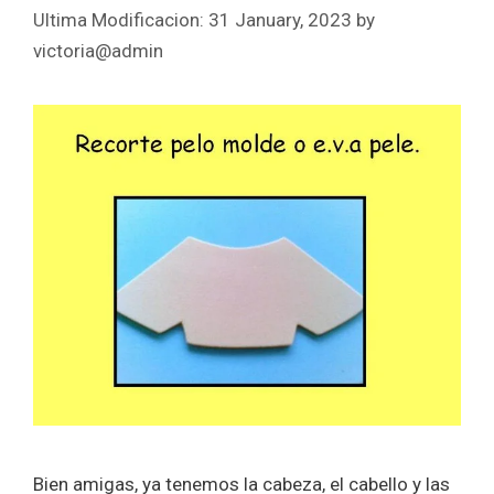
31 January, 2023
by
victoria@admin
Bien amigas, ya tenemos la cabeza, el cabello y las