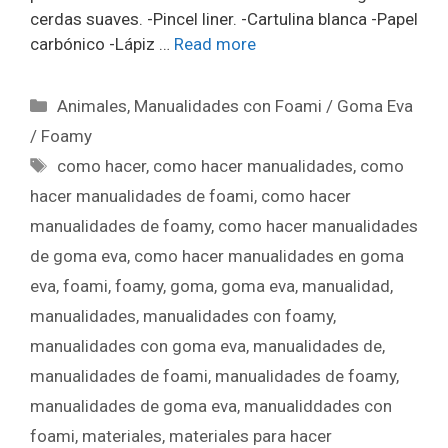
cerdas suaves. -Pincel liner. -Cartulina blanca -Papel
carbónico -Lápiz …
Read more
Animales
,
Manualidades con Foami / Goma Eva
/ Foamy
como hacer
,
como hacer manualidades
,
como
hacer manualidades de foami
,
como hacer
manualidades de foamy
,
como hacer manualidades
de goma eva
,
como hacer manualidades en goma
eva
,
foami
,
foamy
,
goma
,
goma eva
,
manualidad
,
manualidades
,
manualidades con foamy
,
manualidades con goma eva
,
manualidades de
,
manualidades de foami
,
manualidades de foamy
,
manualidades de goma eva
,
manualiddades con
foami
,
materiales
,
materiales para hacer