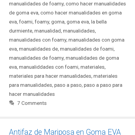
manualidades de foamy
,
como hacer manualidades
de goma eva
,
como hacer manualidades en goma
eva
,
foami
,
foamy
,
goma
,
goma eva
,
la bella
durmiente
,
manualidad
,
manualidades
,
manualidades con foamy
,
manualidades con goma
eva
,
manualidades de
,
manualidades de foami
,
manualidades de foamy
,
manualidades de goma
eva
,
manualiddades con foami
,
materiales
,
materiales para hacer manualidades
,
materiales
para manualidades
,
paso a paso
,
paso a paso para
hacer manualidades
7 Comments
Antifaz de Mariposa en Goma EVA