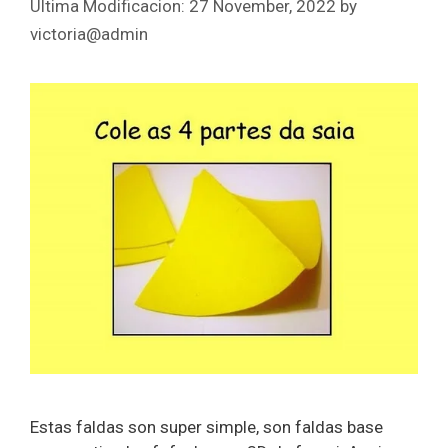
27 November, 2022
by
victoria@admin
Estas faldas son super simple, son faldas base