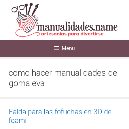
Menu
como hacer manualidades de
goma eva
Falda para las fofuchas en 3D de
foami