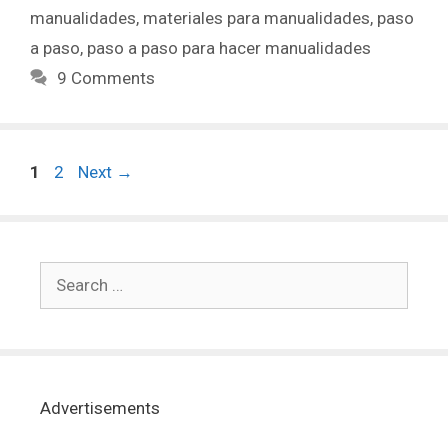
manualidades
,
materiales para manualidades
,
paso
a paso
,
paso a paso para hacer manualidades
9 Comments
1
2
Next
→
Advertisements