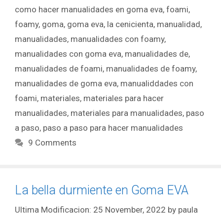
como hacer manualidades en goma eva
,
foami
,
foamy
,
goma
,
goma eva
,
la cenicienta
,
manualidad
,
manualidades
,
manualidades con foamy
,
manualidades con goma eva
,
manualidades de
,
manualidades de foami
,
manualidades de foamy
,
manualidades de goma eva
,
manualiddades con
foami
,
materiales
,
materiales para hacer
manualidades
,
materiales para manualidades
,
paso
a paso
,
paso a paso para hacer manualidades
9 Comments
La bella durmiente en Goma EVA
25 November, 2022
by
paula