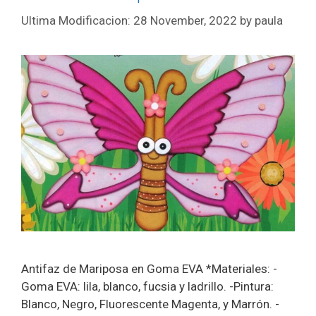
28 November, 2022
by
paula
Antifaz de Mariposa en Goma EVA *Materiales: -
Goma EVA: lila, blanco, fucsia y ladrillo. -Pintura:
Blanco, Negro, Fluorescente Magenta, y Marrón. -