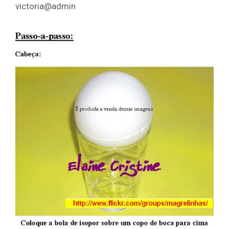
victoria@admin