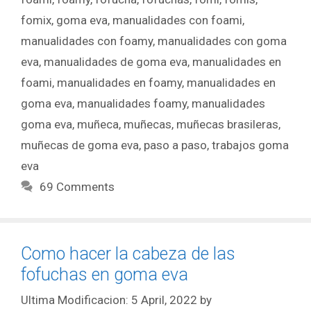
fomix
,
goma eva
,
manualidades con foami
,
manualidades con foamy
,
manualidades con goma
eva
,
manualidades de goma eva
,
manualidades en
foami
,
manualidades en foamy
,
manualidades en
goma eva
,
manualidades foamy
,
manualidades
goma eva
,
muñeca
,
muñecas
,
muñecas brasileras
,
muñecas de goma eva
,
paso a paso
,
trabajos goma
eva
69 Comments
Como hacer la cabeza de las
fofuchas en goma eva
5 April, 2022
by