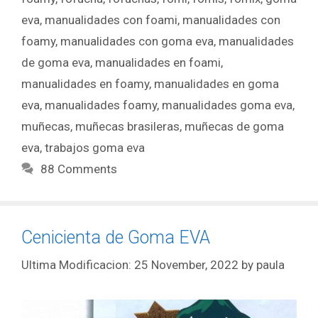
eva
,
manualidades con foami
,
manualidades con
foamy
,
manualidades con goma eva
,
manualidades
de goma eva
,
manualidades en foami
,
manualidades en foamy
,
manualidades en goma
eva
,
manualidades foamy
,
manualidades goma eva
,
muñecas
,
muñecas brasileras
,
muñecas de goma
eva
,
trabajos goma eva
88 Comments
Cenicienta de Goma EVA
25 November, 2022
by
paula