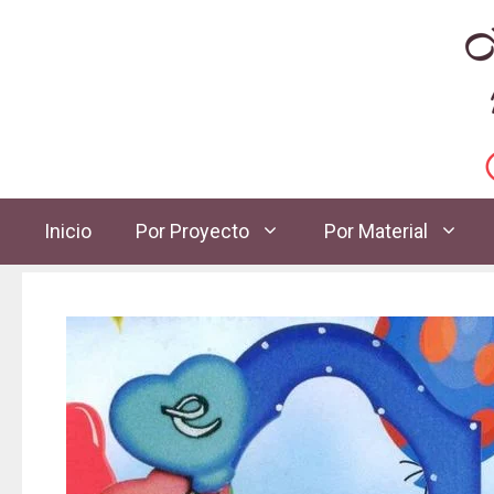
Inicio
Por Proyecto
Por Material