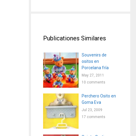
Publicationes Similares
Souvenirs de
ositos en
Porcelana fría
May 27, 2011
10 comments
Perchero Osito en
Goma Eva
Jul 23, 2009
17 comments