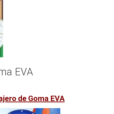
oma EVA
ajero de Goma EVA