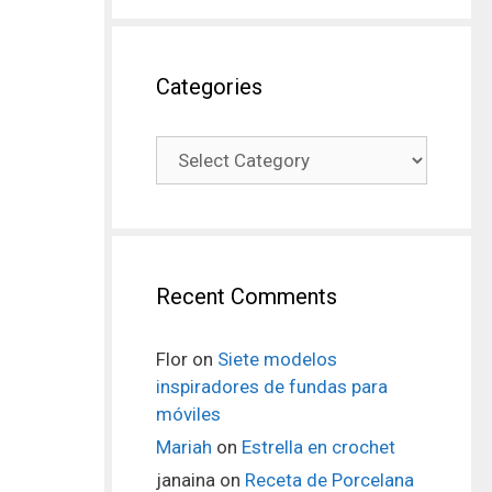
Categories
Recent Comments
Flor
on
Siete modelos
inspiradores de fundas para
móviles
Mariah
on
Estrella en crochet
janaina
on
Receta de Porcelana