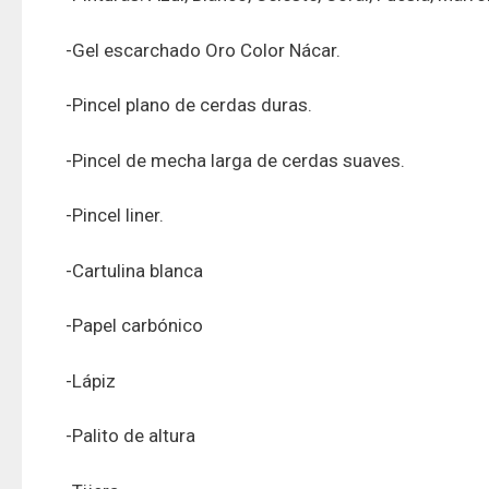
-Gel escarchado Oro Color Nácar.
-Pincel plano de cerdas duras.
-Pincel de mecha larga de cerdas suaves.
-Pincel liner.
-Cartulina blanca
-Papel carbónico
-Lápiz
-Palito de altura