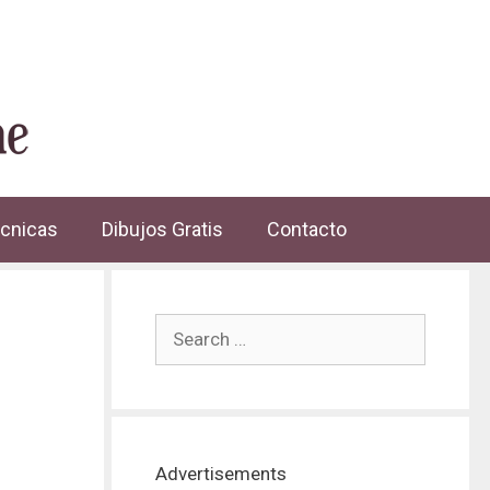
cnicas
Dibujos Gratis
Contacto
Advertisements