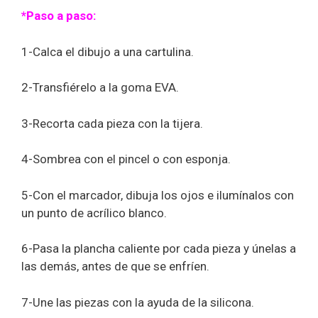
*Paso a paso:
1-Calca el dibujo a una cartulina.
2-Transfiérelo a la goma EVA.
3-Recorta cada pieza con la tijera.
4-Sombrea con el pincel o con esponja.
5-Con el marcador, dibuja los ojos e ilumínalos con
un punto de acrílico blanco.
6-Pasa la plancha caliente por cada pieza y únelas a
las demás, antes de que se enfríen.
7-Une las piezas con la ayuda de la silicona.