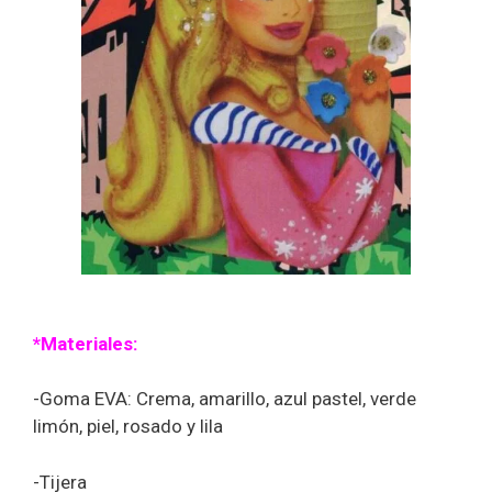
*Materiales:
-Goma EVA: Crema, amarillo, azul pastel, verde
limón, piel, rosado y lila
-Tijera