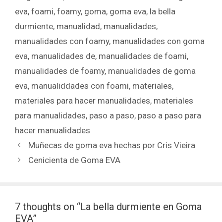
eva
,
foami
,
foamy
,
goma
,
goma eva
,
la bella
durmiente
,
manualidad
,
manualidades
,
manualidades con foamy
,
manualidades con goma
eva
,
manualidades de
,
manualidades de foami
,
manualidades de foamy
,
manualidades de goma
eva
,
manualiddades con foami
,
materiales
,
materiales para hacer manualidades
,
materiales
para manualidades
,
paso a paso
,
paso a paso para
hacer manualidades
Muñecas de goma eva hechas por Cris Vieira
Cenicienta de Goma EVA
7 thoughts on “La bella durmiente en Goma
EVA”