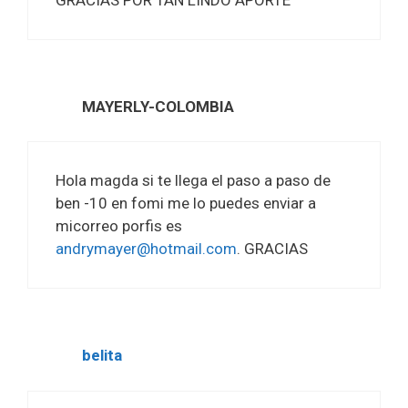
MAYERLY-COLOMBIA
Hola magda si te llega el paso a paso de
ben -10 en fomi me lo puedes enviar a
micorreo porfis es
andrymayer@hotmail.com
. GRACIAS
belita