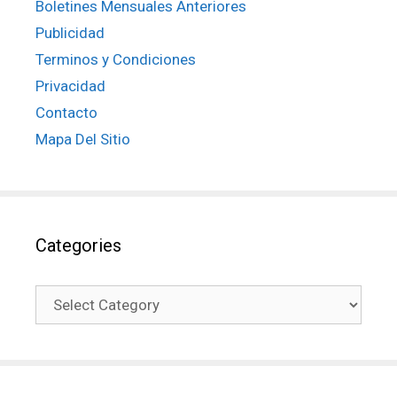
Boletines Mensuales Anteriores
Publicidad
Terminos y Condiciones
Privacidad
Contacto
Mapa Del Sitio
Categories