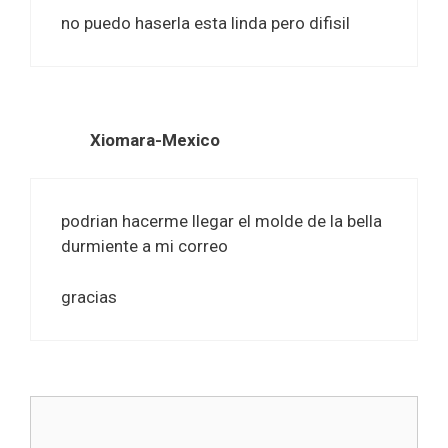
no puedo haserla esta linda pero difisil
Xiomara-Mexico
podrian hacerme llegar el molde de la bella
durmiente a mi correo
gracias