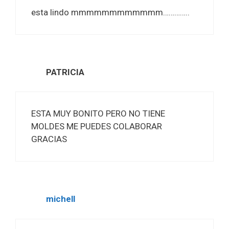
esta lindo mmmmmmmmmmmm…………..
PATRICIA
ESTA MUY BONITO PERO NO TIENE
MOLDES ME PUEDES COLABORAR
GRACIAS
michell