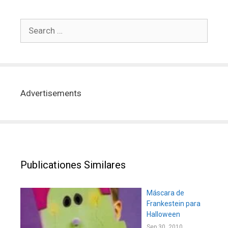
Advertisements
Publicationes Similares
Máscara de
Frankestein para
Halloween
Sep 30, 2010