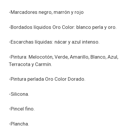
-Marcadores negro, marrón y rojo
-Bordados líquidos Oro Color: blanco perla y oro.
-Escarchas líquidas: nácar y azul intenso.
-Pintura: Melocotón, Verde, Amarillo, Blanco, Azul,
Terracota y Carmín.
-Pintura perlada Oro Color Dorado.
-Silicona.
-Pincel fino.
-Plancha.