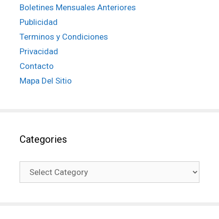
Boletines Mensuales Anteriores
Publicidad
Terminos y Condiciones
Privacidad
Contacto
Mapa Del Sitio
Categories