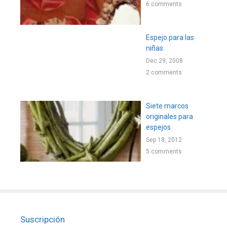
6 comments
Espejo para las
niñas
Dec 29, 2008
2 comments
Siete marcos
originales para
espejos
Sep 18, 2012
5 comments
Suscripción