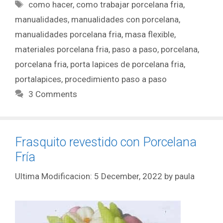
como hacer
,
como trabajar porcelana fria
,
manualidades
,
manualidades con porcelana
,
manualidades porcelana fria
,
masa flexible
,
materiales porcelana fria
,
paso a paso
,
porcelana
,
porcelana fria
,
porta lapices de porcelana fria
,
portalapices
,
procedimiento paso a paso
3 Comments
Frasquito revestido con Porcelana
Fría
5 December, 2022
by
paula