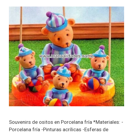
Souvenirs de ositos en Porcelana fría *Materiales: -
Porcelana fría -Pinturas acrílicas -Esferas de