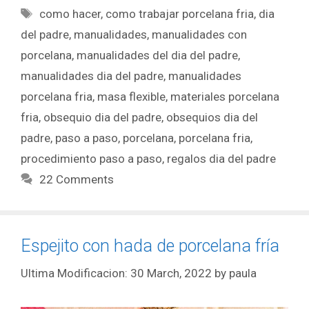
como hacer
,
como trabajar porcelana fria
,
dia
del padre
,
manualidades
,
manualidades con
porcelana
,
manualidades del dia del padre
,
manualidades dia del padre
,
manualidades
porcelana fria
,
masa flexible
,
materiales porcelana
fria
,
obsequio dia del padre
,
obsequios dia del
padre
,
paso a paso
,
porcelana
,
porcelana fria
,
procedimiento paso a paso
,
regalos dia del padre
22 Comments
Espejito con hada de porcelana fría
30 March, 2022
by
paula