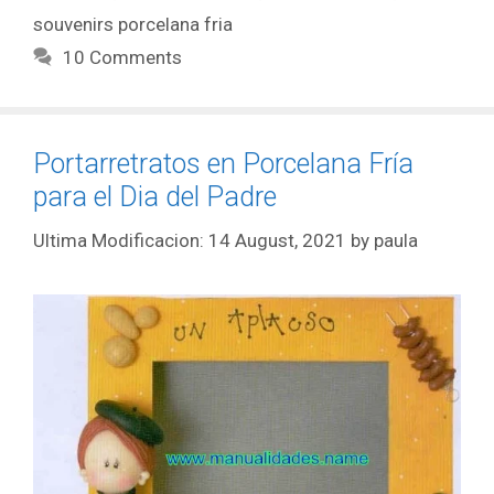
souvenirs porcelana fria
10 Comments
Portarretratos en Porcelana Fría
para el Dia del Padre
14 August, 2021
by
paula