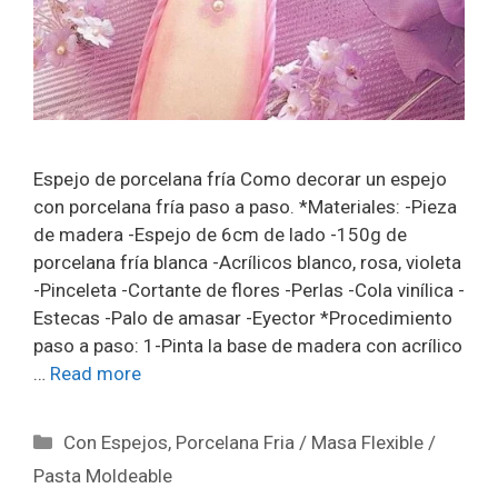
Espejo de porcelana fría Como decorar un espejo
con porcelana fría paso a paso. *Materiales: -Pieza
de madera -Espejo de 6cm de lado -150g de
porcelana fría blanca -Acrílicos blanco, rosa, violeta
-Pinceleta -Cortante de flores -Perlas -Cola vinílica -
Estecas -Palo de amasar -Eyector *Procedimiento
paso a paso: 1-Pinta la base de madera con acrílico
…
Read more
Con Espejos
,
Porcelana Fria / Masa Flexible /
Pasta Moldeable