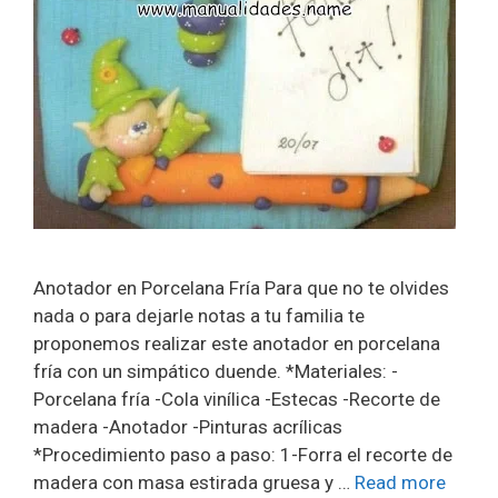
Anotador en Porcelana Fría Para que no te olvides
nada o para dejarle notas a tu familia te
proponemos realizar este anotador en porcelana
fría con un simpático duende. *Materiales: -
Porcelana fría -Cola vinílica -Estecas -Recorte de
madera -Anotador -Pinturas acrílicas
*Procedimiento paso a paso: 1-Forra el recorte de
madera con masa estirada gruesa y …
Read more