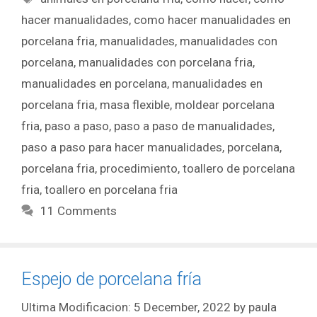
hacer manualidades
,
como hacer manualidades en
porcelana fria
,
manualidades
,
manualidades con
porcelana
,
manualidades con porcelana fria
,
manualidades en porcelana
,
manualidades en
porcelana fria
,
masa flexible
,
moldear porcelana
fria
,
paso a paso
,
paso a paso de manualidades
,
paso a paso para hacer manualidades
,
porcelana
,
porcelana fria
,
procedimiento
,
toallero de porcelana
fria
,
toallero en porcelana fria
11 Comments
Espejo de porcelana fría
5 December, 2022
by
paula