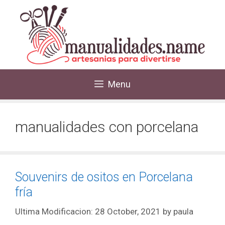
Menu
manualidades con porcelana
Souvenirs de ositos en Porcelana
fría
28 October, 2021
by
paula