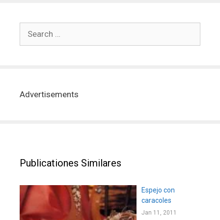
Advertisements
Publicationes Similares
Espejo con
caracoles
Jan 11, 2011