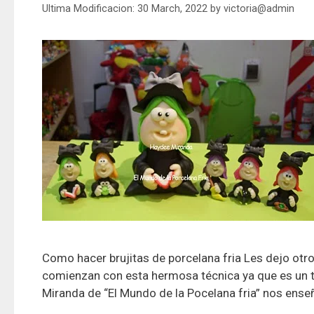
30 March, 2022
by
victoria@admin
Como hacer brujitas de porcelana fria Les dejo otro
comienzan con esta hermosa técnica ya que es un ta
Miranda de “El Mundo de la Pocelana fria” nos ense