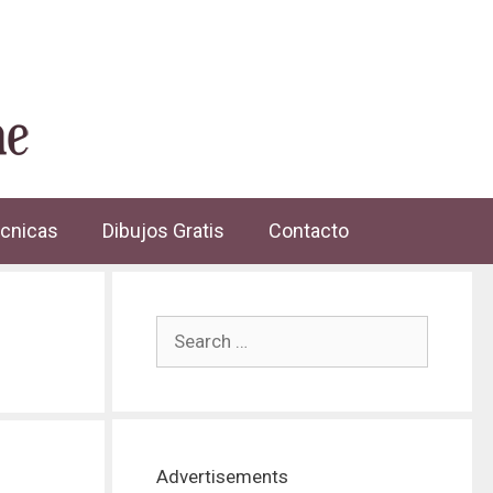
cnicas
Dibujos Gratis
Contacto
Advertisements