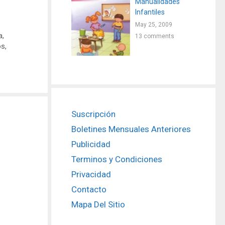
Manualidades
Infantiles
May 25, 2009
a
,
13 comments
os
,
Suscripción
Boletines Mensuales Anteriores
Publicidad
Terminos y Condiciones
Privacidad
Contacto
Mapa Del Sitio