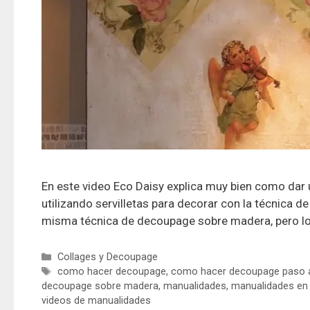
En este video Eco Daisy explica muy bien como dar 
utilizando servilletas para decorar con la técnica 
misma técnica de decoupage sobre madera, pero lo
Collages y Decoupage
como hacer decoupage
,
como hacer decoupage paso 
decoupage sobre madera
,
manualidades
,
manualidades en
videos de manualidades