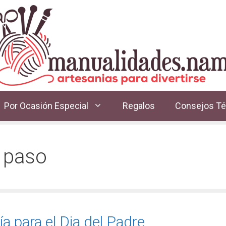
Por Ocasión Especial
Regalos
Consejos Té
 paso
a para el Dia del Padre