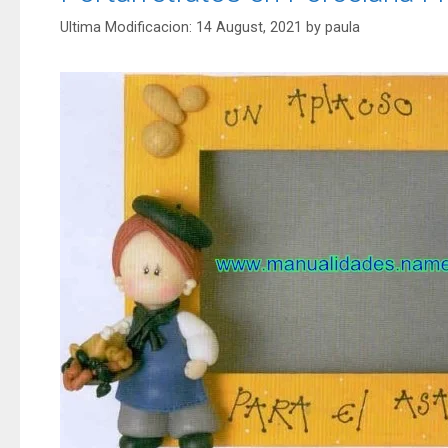
14 August, 2021
by
paula