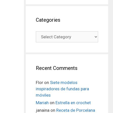
Categories
Recent Comments
Flor
on
Siete modelos
inspiradores de fundas para
móviles
Mariah
on
Estrella en crochet
janaina
on
Receta de Porcelana