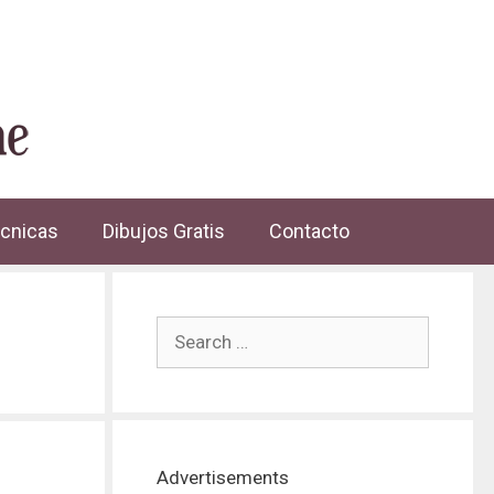
cnicas
Dibujos Gratis
Contacto
Advertisements