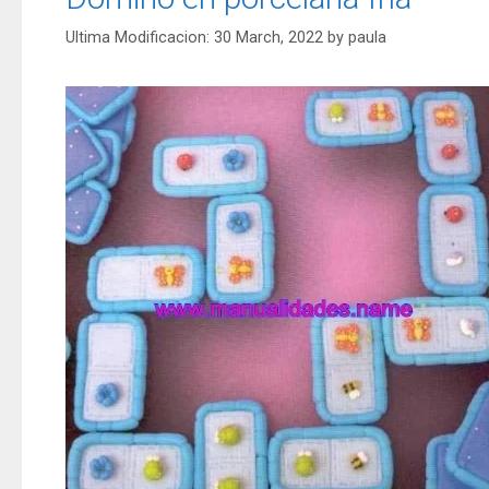
30 March, 2022
by
paula