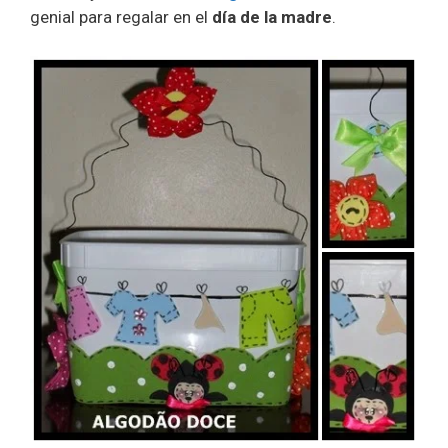
genial para regalar en el
día de la madre
.