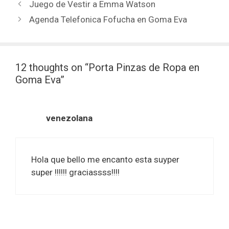
Juego de Vestir a Emma Watson
Agenda Telefonica Fofucha en Goma Eva
12 thoughts on “Porta Pinzas de Ropa en
Goma Eva”
venezolana
Hola que bello me encanto esta suyper
super !!!!!! graciassss!!!!