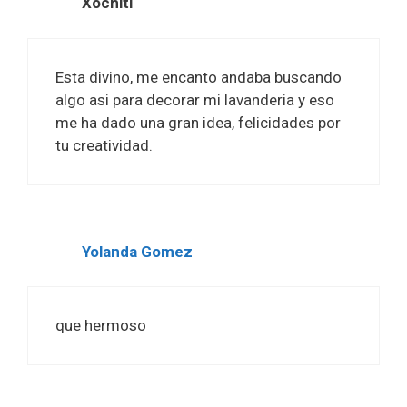
Xochitl
Esta divino, me encanto andaba buscando
algo asi para decorar mi lavanderia y eso
me ha dado una gran idea, felicidades por
tu creatividad.
Yolanda Gomez
que hermoso