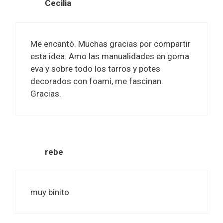
Cecilia
Me encantó. Muchas gracias por compartir
esta idea. Amo las manualidades en goma
eva y sobre todo los tarros y potes
decorados con foami, me fascinan.
Gracias.
rebe
muy binito