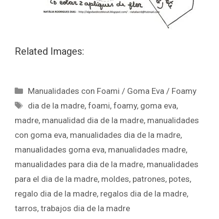
Related Images:
Manualidades con Foami / Goma Eva / Foamy
dia de la madre
,
foami
,
foamy
,
goma eva
,
madre
,
manualidad dia de la madre
,
manualidades
con goma eva
,
manualidades dia de la madre
,
manualidades goma eva
,
manualidades madre
,
manualidades para dia de la madre
,
manualidades
para el dia de la madre
,
moldes
,
patrones
,
potes
,
regalo dia de la madre
,
regalos dia de la madre
,
tarros
,
trabajos dia de la madre