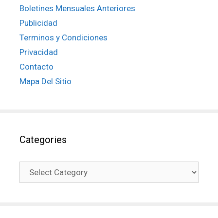
Boletines Mensuales Anteriores
Publicidad
Terminos y Condiciones
Privacidad
Contacto
Mapa Del Sitio
Categories