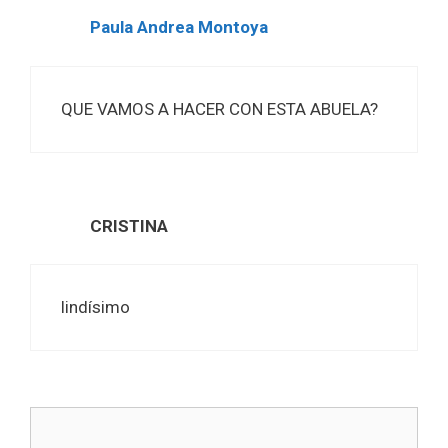
Paula Andrea Montoya
QUE VAMOS A HACER CON ESTA ABUELA?
CRISTINA
lindísimo