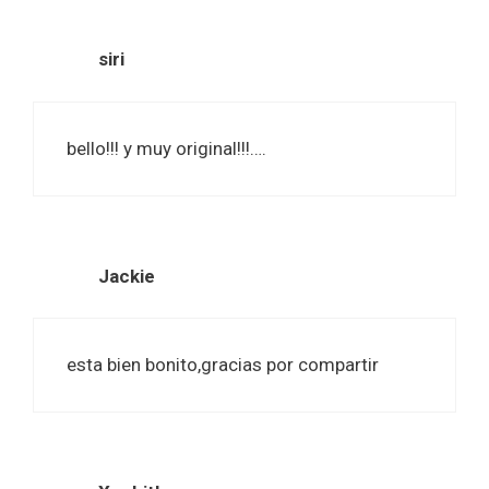
siri
bello!!! y muy original!!!….
Jackie
esta bien bonito,gracias por compartir