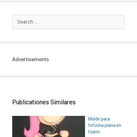
Advertisements
Publicationes Similares
Molde para
fofucha plana en
foami