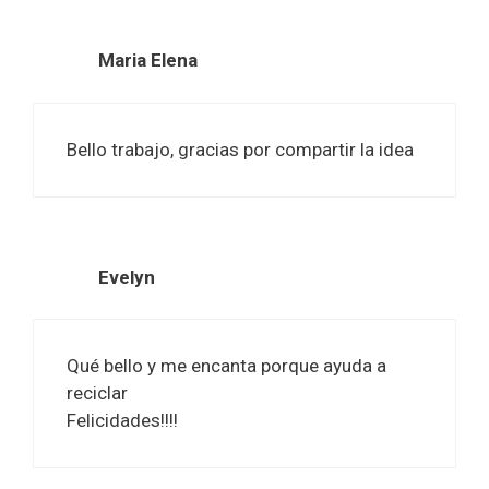
Maria Elena
Bello trabajo, gracias por compartir la idea
Evelyn
Qué bello y me encanta porque ayuda a
reciclar
Felicidades!!!!