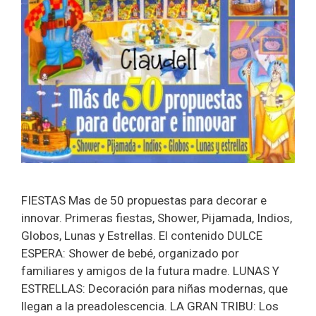
FIESTAS Mas de 50 propuestas para decorar e
innovar. Primeras fiestas, Shower, Pijamada, Indios,
Globos, Lunas y Estrellas. El contenido DULCE
ESPERA: Shower de bebé, organizado por
familiares y amigos de la futura madre. LUNAS Y
ESTRELLAS: Decoración para niñas modernas, que
llegan a la preadolescencia. LA GRAN TRIBU: Los