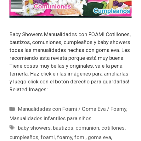
Baby Showers Manualidades con FOAMI Cotillones,
bautizos, comuniones, cumpleaños y baby showers
todas las manualidades hechas con goma eva. Les
recomiendo esta revista porque está muy buena.
Tiene cosas muy bellas y originales, vale la pena
ternerla. Haz click en las imágenes para ampliarlas
y luego click con el botón derecho para guardarlas!
Related Images:
Manualidades con Foami / Goma Eva / Foamy
,
Manualidades infantiles para niños
baby showers
,
bautizos
,
comunion
,
cotillones
,
cumpleaños
,
foami
,
foamy
,
fomi
,
goma eva
,