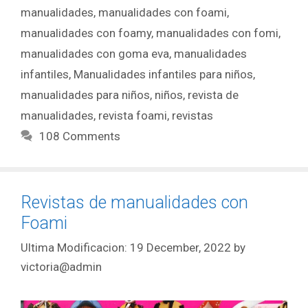
manualidades
,
manualidades con foami
,
manualidades con foamy
,
manualidades con fomi
,
manualidades con goma eva
,
manualidades
infantiles
,
Manualidades infantiles para niños
,
manualidades para niños
,
niños
,
revista de
manualidades
,
revista foami
,
revistas
108 Comments
Revistas de manualidades con
Foami
19 December, 2022
by
victoria@admin