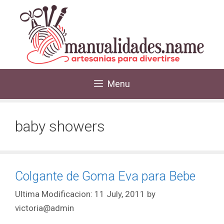
Menu
baby showers
Colgante de Goma Eva para Bebe
11 July, 2011
by
victoria@admin