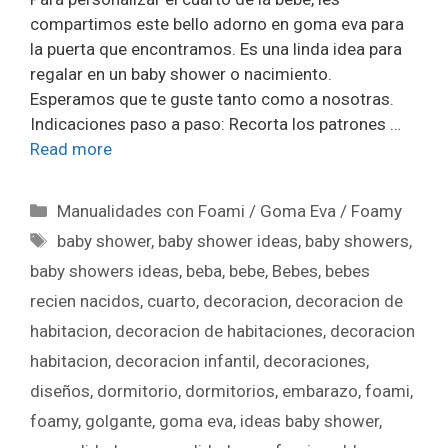
compartimos este bello adorno en goma eva para
la puerta que encontramos. Es una linda idea para
regalar en un baby shower o nacimiento.
Esperamos que te guste tanto como a nosotras.
Indicaciones paso a paso: Recorta los patrones …
Read more
Manualidades con Foami / Goma Eva / Foamy
baby shower
,
baby shower ideas
,
baby showers
,
baby showers ideas
,
beba
,
bebe
,
Bebes
,
bebes
recien nacidos
,
cuarto
,
decoracion
,
decoracion de
habitacion
,
decoracion de habitaciones
,
decoracion
habitacion
,
decoracion infantil
,
decoraciones
,
diseños
,
dormitorio
,
dormitorios
,
embarazo
,
foami
,
foamy
,
golgante
,
goma eva
,
ideas baby shower
,