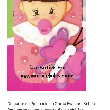
Colgante de Picaporte en Goma Eva para Bebes
Para personalizar el cuarto de la bebé, les