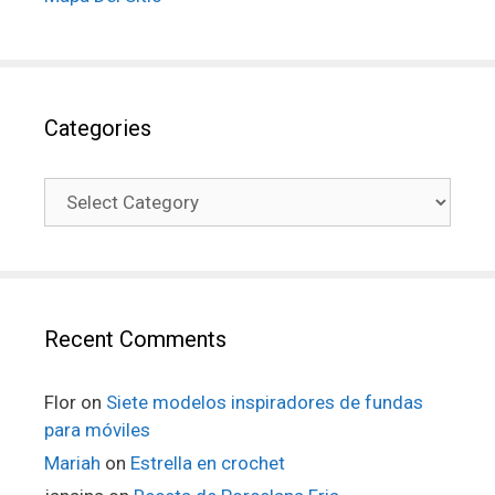
Categories
Recent Comments
Flor
on
Siete modelos inspiradores de fundas
para móviles
Mariah
on
Estrella en crochet