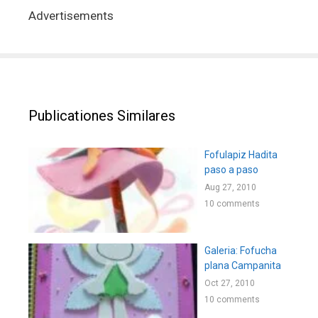
Advertisements
Publicationes Similares
Fofulapiz Hadita
paso a paso
Aug 27, 2010
10 comments
Galeria: Fofucha
plana Campanita
Oct 27, 2010
10 comments