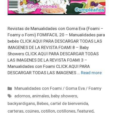
Revistas de Manualidades con Goma Eva (Foami –
Foamy o Fomi) FOMIFACIL 20 – Manualidades para
bebés CLICK AQUI PARA DESCARGAR TODAS LAS
IMAGENES DE LA REVISTA FOAMI 8 – Baby
Showers CLICK AQUI PARA DESCARGAR TODAS
LAS IMAGENES DE LA REVISTA FOAMI 3 –
Manualidades con Foami CLICK AQUI PARA
DESCARGAR TODAS LAS IMAGENES …
Read more
Manualidades con Foami / Goma Eva / Foamy
adornos
,
animales
,
baby showers
,
backyardigans
,
Bebes
,
cartel de bienvenida
,
carteras
,
cojines
,
cotillon
,
cotillones
,
featured
,