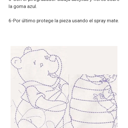
la goma azul.
6-Por último protege la pieza usando el spray mate.