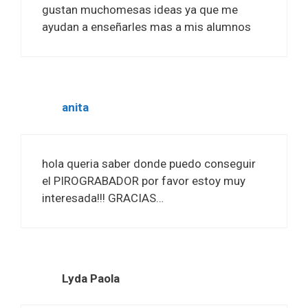
gustan muchomesas ideas ya que me
ayudan a enseñarles mas a mis alumnos
anita
hola queria saber donde puedo conseguir
el PIROGRABADOR por favor estoy muy
interesada!!! GRACIAS…
Lyda Paola