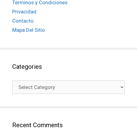
Terminos y Condiciones
Privacidad
Contacto
Mapa Del Sitio
Categories
Recent Comments