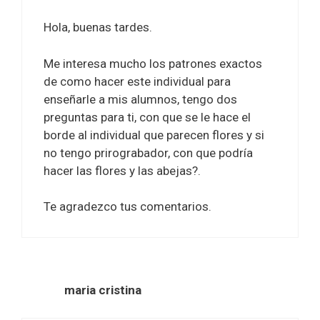
Hola, buenas tardes.
Me interesa mucho los patrones exactos
de como hacer este individual para
enseñarle a mis alumnos, tengo dos
preguntas para ti, con que se le hace el
borde al individual que parecen flores y si
no tengo prirograbador, con que podría
hacer las flores y las abejas?.
Te agradezco tus comentarios.
maria cristina