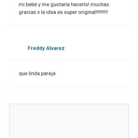
mi bebé y me gustaría hacerlo! muchas
gracias x la idea es super original!!!!!!!!!!
Freddy Alvarez
que linda pareja