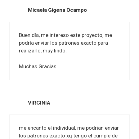
Micaela Gigena Ocampo
Buen día, me intereso este proyecto, me
podría enviar los patrones exacto para
realizarlo, muy lindo.
Muchas Gracias
VIRGINIA
me encanto el individual, me podrian enviar
los patrones exacto xq tengo el cumple de