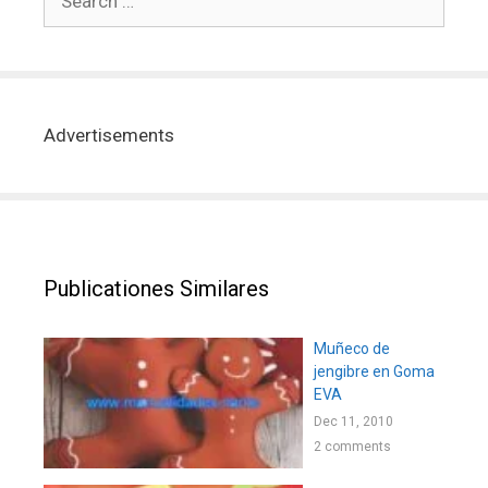
Advertisements
Publicationes Similares
Muñeco de
jengibre en Goma
EVA
Dec 11, 2010
2 comments