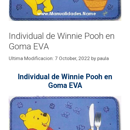
Individual de Winnie Pooh en
Goma EVA
7 October, 2022
by
paula
Individual de Winnie Pooh en
Goma EVA