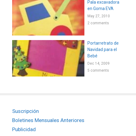
Pala excavadora
en Goma EVA
May 27, 2010
2 comments
Portarretrato de
Navidad para el
Bebé
Dec 14, 2009
5 comments
Suscripción
Boletines Mensuales Anteriores
Publicidad