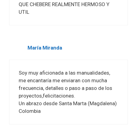
QUE CHEBERE REALMENTE HERMOSO Y
UTIL
María Miranda
Soy muy aficionada a las manualidades,
me encantaría me enviaran con mucha
frecuencia, detalles o paso a paso de los
proyectos,felicitaciones.
Un abrazo desde Santa Marta (Magdalena)
Colombia