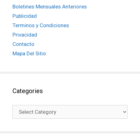
Boletines Mensuales Anteriores
Publicidad
Terminos y Condiciones
Privacidad
Contacto
Mapa Del Sitio
Categories