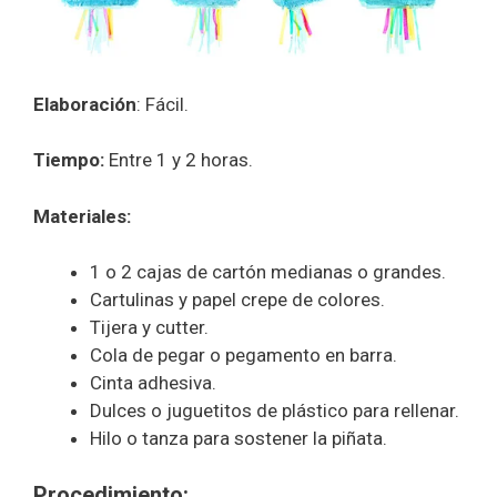
Elaboración
: Fácil.
Tiempo:
Entre 1 y 2 horas.
Materiales:
1 o 2 cajas de cartón medianas o grandes.
Cartulinas y papel crepe de colores.
Tijera y cutter.
Cola de pegar o pegamento en barra.
Cinta adhesiva.
Dulces o juguetitos de plástico para rellenar.
Hilo o tanza para sostener la piñata.
Procedimiento: