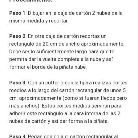
Paso 1
: Dibujar en la caja de cartón 2 nubes de la
misma medida y recortar.
Paso 2
: En otra caja de cartón recortas un
rectángulo de 20 cm de ancho aproximadamente.
Debe ser lo suficientemente largo para que te
permita dar la vuelta completa a la nube y así
formar el borde de la piñata nube.
Paso 3
: Con un cutter o con la tijera realizas cortes
medios a lo largo del cartón rectangular de unos 5
cm. aproximadamente (como si fueran flecos pero
más anchos). Estos cortes medios servirán para
adherir este rectángulo a la cara interna de las 2
nubes de cartón y así dar forma a la piñata.
Paso 4
: Pegas con cola el cartón rectangular al