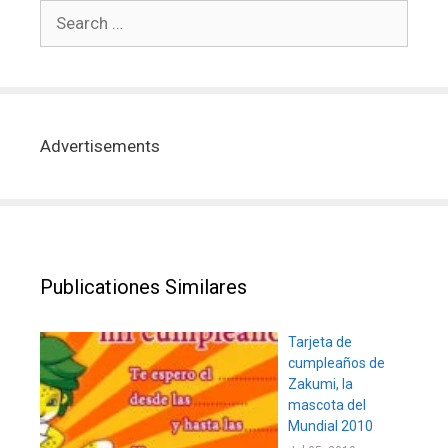
Advertisements
Publicationes Similares
Tarjeta de
cumpleaños de
Zakumi, la
mascota del
Mundial 2010