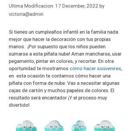
17 December, 2022
by
victoria@admin
Si tienes un cumpleaños infantil en la familia nada
mejor que hacer la decoración con tus propias
manos. ¡Por supuesto que los niños pueden
sumarse a esta piñata nube! Aman mancharse, usar
pegamento, pintar en colores, y recortar. En otra
oportunidad te mostramos
cómo hacer souvenires
,
en esta ocasión te contamos cómo hacer una
piñata con forma de nube. Vas a necesitar algunas
cajas de cartón y muchos papeles de colores. El
resultado será encantador ¡Y el proceso muy
divertido!