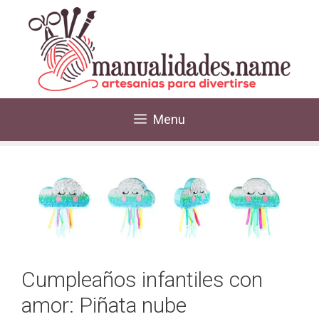
Menu
Cumpleaños infantiles con
amor: Piñata nube