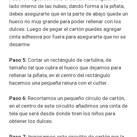
lado interno de las nubes, dando forma a la piñata,
debes asegurarte que en la parte de abajo quede un
hueco no muy grande para poder rellenar con los
dulces. Luego de pegar el cartón puedes agregar
cinta adhesiva por fuera para asegurarte que no se
desarme.
Paso 5:
Cortar un rectángulo de cartulina, de
tamaño tal que cubra el hueco que dejamos para
rellenar la piñata, en el centro del rectángulo
hacemos una pequeña ranura con el cutter.
Paso 6:
Recortamos un pequeño círculo de cartón,
en el centro de este circulito añadimos una cinta de
tela que será desde donde tiren los niños para
obtener los dulces.
Paso 7:
Ingresamos este circulito de cartón por la