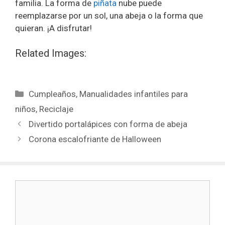
familia. La forma de
piñata
nube puede
reemplazarse por un sol, una abeja o la forma que
quieran. ¡A disfrutar!
Related Images:
Cumpleaños
,
Manualidades infantiles para
niños
,
Reciclaje
Divertido portalápices con forma de abeja
Corona escalofriante de Halloween