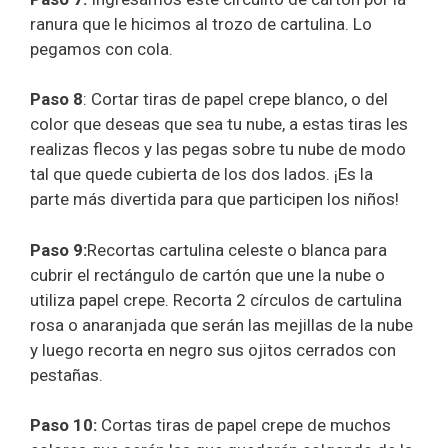
ranura que le hicimos al trozo de cartulina. Lo
pegamos con cola.
Paso 8
: Cortar tiras de papel crepe blanco, o del
color que deseas que sea tu nube, a estas tiras les
realizas flecos y las pegas sobre tu nube de modo
tal que quede cubierta de los dos lados. ¡Es la
parte más divertida para que participen los niños!
Paso 9:
Recortas cartulina celeste o blanca para
cubrir el rectángulo de cartón que une la nube o
utiliza papel crepe. Recorta 2 círculos de cartulina
rosa o anaranjada que serán las mejillas de la nube
y luego recorta en negro sus ojitos cerrados con
pestañas.
Paso 10:
Cortas tiras de papel crepe de muchos