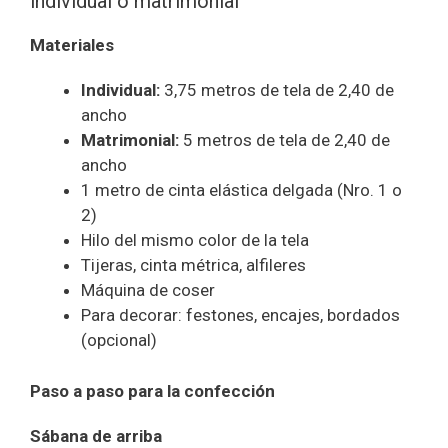
individual o matrimonial
Materiales
Individual:
3,75 metros de tela de 2,40 de
ancho
Matrimonial:
5 metros de tela de 2,40 de
ancho
1 metro de cinta elástica delgada (Nro. 1 o
2)
Hilo del mismo color de la tela
Tijeras, cinta métrica, alfileres
Máquina de coser
Para decorar: festones, encajes, bordados
(opcional)
Paso a paso para la confección
Sábana de arriba