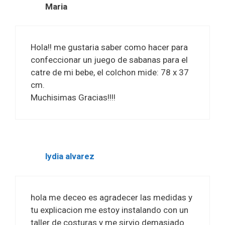
Maria
Hola!! me gustaria saber como hacer para
confeccionar un juego de sabanas para el
catre de mi bebe, el colchon mide: 78 x 37
cm.
Muchisimas Gracias!!!!
lydia alvarez
hola me deceo es agradecer las medidas y
tu explicacion me estoy instalando con un
taller de costuras y me sirvio demasiado