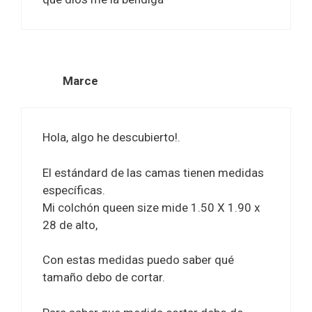
Marce
Hola, algo he descubierto!.
El estándard de las camas tienen medidas
específicas.
Mi colchón queen size mide 1.50 X 1.90 x
28 de alto,
Con estas medidas puedo saber qué
tamaño debo de cortar.