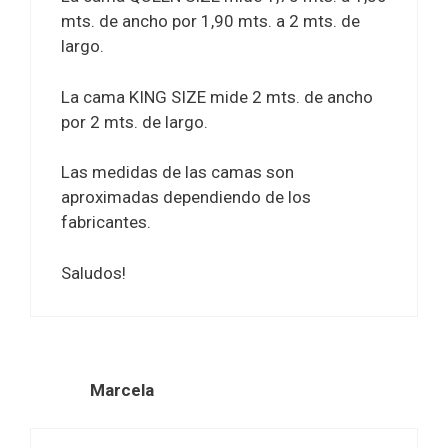
mts. de ancho por 1,90 mts. a 2 mts. de
largo.
La cama KING SIZE mide 2 mts. de ancho
por 2 mts. de largo.
Las medidas de las camas son
aproximadas dependiendo de los
fabricantes.
Saludos!
Marcela