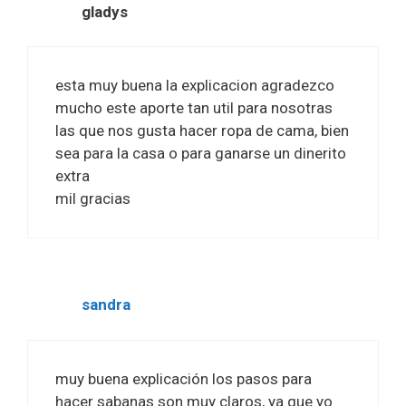
gladys
esta muy buena la explicacion agradezco
mucho este aporte tan util para nosotras
las que nos gusta hacer ropa de cama, bien
sea para la casa o para ganarse un dinerito
extra
mil gracias
sandra
muy buena explicación los pasos para
hacer sabanas son muy claros, ya que yo