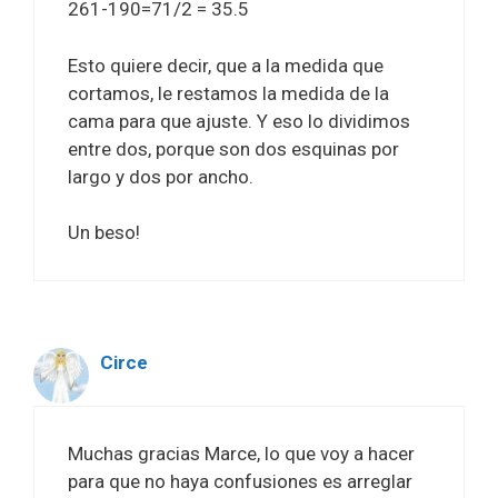
261-190=71/2 = 35.5
Esto quiere decir, que a la medida que
cortamos, le restamos la medida de la
cama para que ajuste. Y eso lo dividimos
entre dos, porque son dos esquinas por
largo y dos por ancho.
Un beso!
Circe
Muchas gracias Marce, lo que voy a hacer
para que no haya confusiones es arreglar