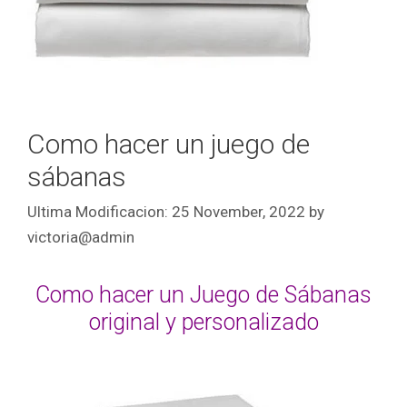
Como hacer un juego de
sábanas
25 November, 2022
by
victoria@admin
Como hacer un Juego de Sábanas
original y personalizado