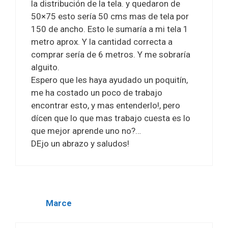
la distribución de la tela. y quedaron de
50×75 esto sería 50 cms mas de tela por
150 de ancho. Esto le sumaría a mi tela 1
metro aprox. Y la cantidad correcta a
comprar sería de 6 metros. Y me sobraría
alguito.
Espero que les haya ayudado un poquitín,
me ha costado un poco de trabajo
encontrar esto, y mas entenderlo!, pero
dícen que lo que mas trabajo cuesta es lo
que mejor aprende uno no?…
DEjo un abrazo y saludos!
Marce