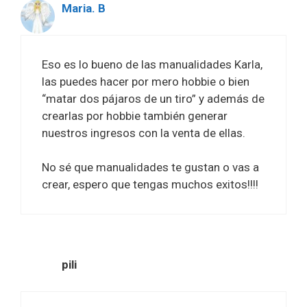
Maria. B
Eso es lo bueno de las manualidades Karla,
las puedes hacer por mero hobbie o bien
“matar dos pájaros de un tiro” y además de
crearlas por hobbie también generar
nuestros ingresos con la venta de ellas.
No sé que manualidades te gustan o vas a
crear, espero que tengas muchos exitos!!!!
pili