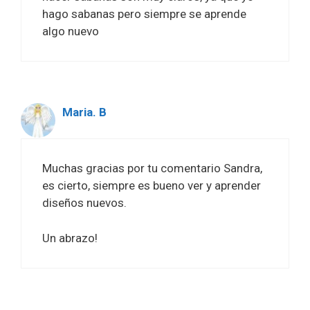
hago sabanas pero siempre se aprende
algo nuevo
Maria. B
Muchas gracias por tu comentario Sandra,
es cierto, siempre es bueno ver y aprender
diseños nuevos.
Un abrazo!