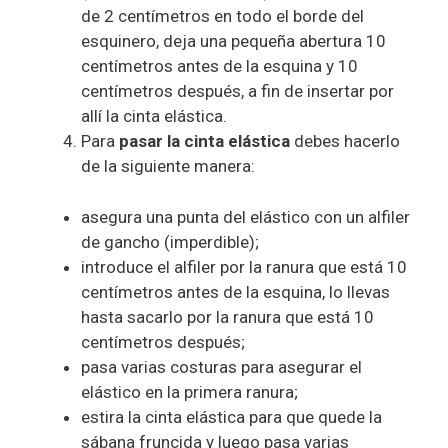
de 2 centímetros en todo el borde del
esquinero, deja una pequeña abertura 10
centímetros antes de la esquina y 10
centímetros después, a fin de insertar por
allí la cinta elástica.
Para
pasar la cinta
elástica
debes hacerlo
de la siguiente manera:
asegura una punta del elástico con un alfiler
de gancho (imperdible);
introduce el alfiler por la ranura que está 10
centímetros antes de la esquina, lo llevas
hasta sacarlo por la ranura que está 10
centímetros después;
pasa varias costuras para asegurar el
elástico en la primera ranura;
estira la cinta elástica para que quede la
sábana fruncida y luego pasa varias