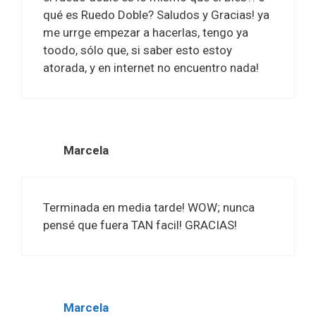
qué es Ruedo Doble? Saludos y Gracias! ya
me urrge empezar a hacerlas, tengo ya
toodo, sólo que, si saber esto estoy
atorada, y en internet no encuentro nada!
Marcela
Terminada en media tarde! WOW; nunca
pensé que fuera TAN facil! GRACIAS!
Marcela