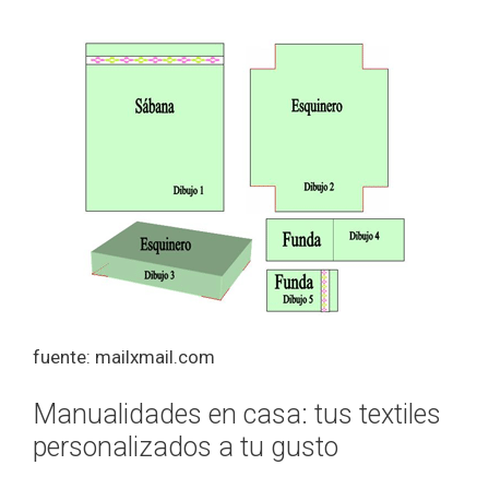
fuente: mailxmail.com
Manualidades en casa: tus textiles
personalizados a tu gusto