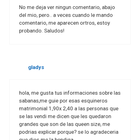
No me deja ver ningun comentario, abajo
del mio, pero.. a veces cuando le mando
comentario, me aparecen ortros, estoy
probando. Saludos!
gladys
hola, me gusta tus informaciones sobre las
sabanas,me guie por esas esquineros
matrimonial 1,90x 2,40 a las personas que
se las vendi me dicen que les quedaron
grandes que son de las queen size, me
podrias explicar porque? se lo agradeceria
que dios me la bendiga