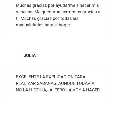
Muchas gracias por ayudarme a hacer mis
sabanas. Me quedaron hermosas gracias a
ti. Muchas gracias por todas las
manualidades para el hogar.
JULIA
EXCELENTE LA EXPLICACION PARA
REALIZAR SABANAS..AUNQUE TODAVIA
NO LA HICE!!JA,JA..PERO LA VOY A HACER