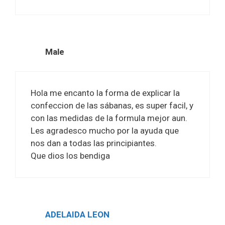
Male
Hola me encanto la forma de explicar la
confeccion de las sábanas, es super facil, y
con las medidas de la formula mejor aun.
Les agradesco mucho por la ayuda que
nos dan a todas las principiantes.
Que dios los bendiga
ADELAIDA LEON