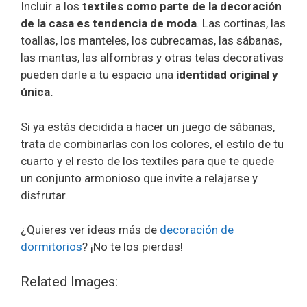
Incluir a los
textiles como parte de la decoración
de la casa es tendencia de moda
. Las cortinas, las
toallas, los manteles, los cubrecamas, las sábanas,
las mantas, las alfombras y otras telas decorativas
pueden darle a tu espacio una
identidad original y
única.
Si ya estás decidida a hacer un juego de sábanas,
trata de combinarlas con los colores, el estilo de tu
cuarto y el resto de los textiles para que te quede
un conjunto armonioso que invite a relajarse y
disfrutar.
¿Quieres ver ideas más de
decoración de
dormitorios
? ¡No te los pierdas!
Related Images: