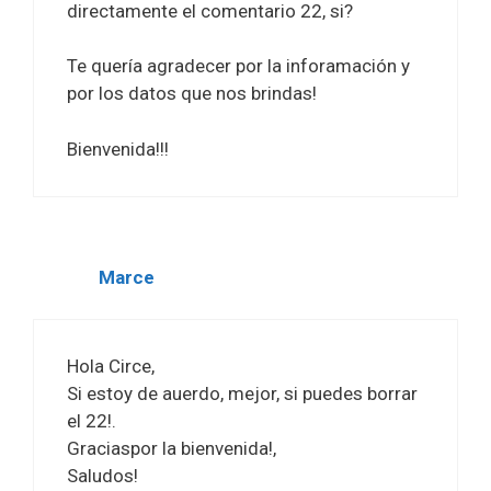
directamente el comentario 22, si?
Te quería agradecer por la inforamación y
por los datos que nos brindas!
Bienvenida!!!
Marce
Hola Circe,
Si estoy de auerdo, mejor, si puedes borrar
el 22!.
Graciaspor la bienvenida!,
Saludos!