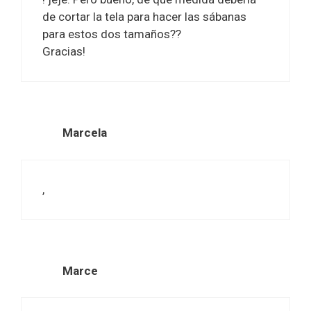
de cortar la tela para hacer las sábanas
para estos dos tamaños??
Gracias!
Marcela
,
Marce