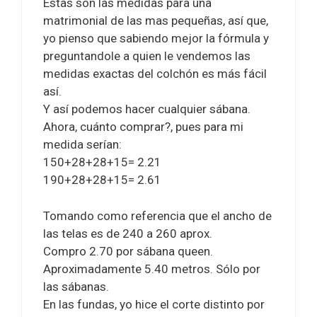
Estas son las medidas para una
matrimonial de las mas pequeñas, así que,
yo pienso que sabiendo mejor la fórmula y
preguntandole a quien le vendemos las
medidas exactas del colchón es más fácil
así.
Y así podemos hacer cualquier sábana.
Ahora, cuánto comprar?, pues para mi
medida serían:
150+28+28+15= 2.21
190+28+28+15= 2.61
Tomando como referencia que el ancho de
las telas es de 240 a 260 aprox.
Compro 2.70 por sábana queen.
Aproximadamente 5.40 metros. Sólo por
las sábanas.
En las fundas, yo hice el corte distinto por