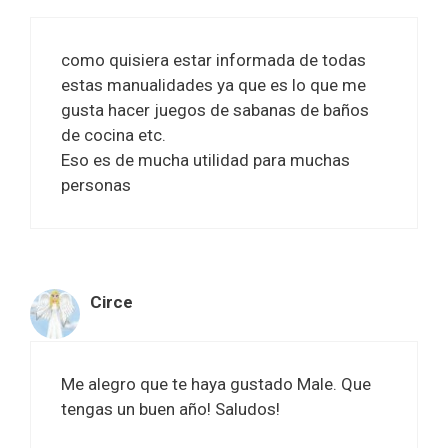
como quisiera estar informada de todas
estas manualidades ya que es lo que me
gusta hacer juegos de sabanas de baños
de cocina etc.
Eso es de mucha utilidad para muchas
personas
Circe
Me alegro que te haya gustado Male. Que
tengas un buen año! Saludos!