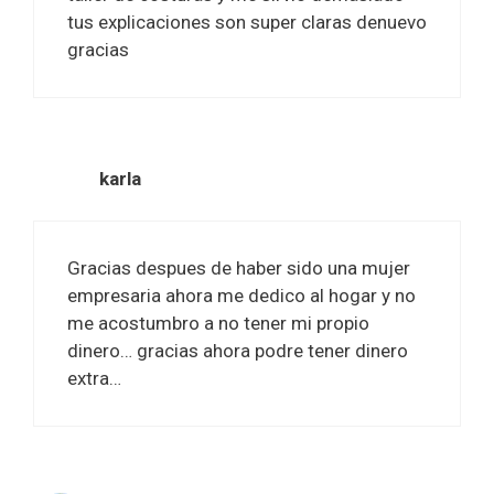
tus explicaciones son super claras denuevo
gracias
karla
Gracias despues de haber sido una mujer
empresaria ahora me dedico al hogar y no
me acostumbro a no tener mi propio
dinero… gracias ahora podre tener dinero
extra…