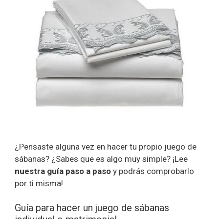
¿Pensaste alguna vez en hacer tu propio juego de
sábanas? ¿Sabes que es algo muy simple? ¡Lee
nuestra guía paso a paso
y podrás comprobarlo
por ti misma!
Guía para hacer un juego de sábanas