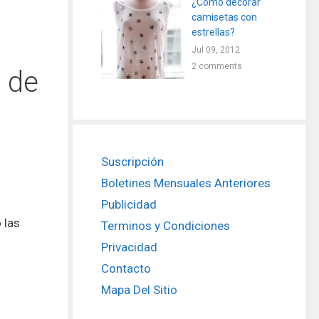
¿Cómo decorar
camisetas con
estrellas?
Jul 09, 2012
2 comments
l de
Suscripción
Boletines Mensuales Anteriores
Publicidad
 las
Terminos y Condiciones
Privacidad
Contacto
Mapa Del Sitio