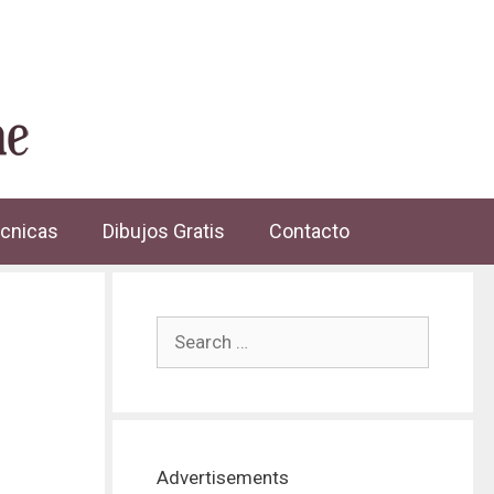
cnicas
Dibujos Gratis
Contacto
Advertisements