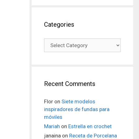
Categories
Recent Comments
Flor
on
Siete modelos
inspiradores de fundas para
móviles
Mariah
on
Estrella en crochet
janaina
on
Receta de Porcelana