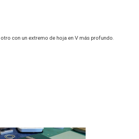
 otro con un extremo de hoja en V más profundo.