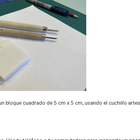
n bloque cuadrado de 5 cm x 5 cm, usando el cuchillo artes