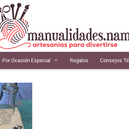
Por Ocasión Especial
Regalos
Consejos Té