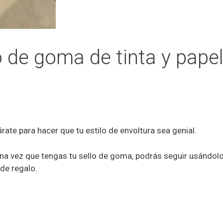
o de goma de tinta y pape
ate para hacer que tu estilo de envoltura sea genial.
na vez que tengas tu sello de goma, podrás seguir usándolo
de regalo.