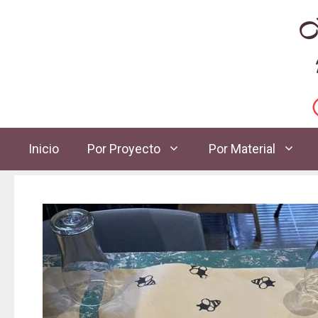
Inicio
Por Proyecto
Por Material