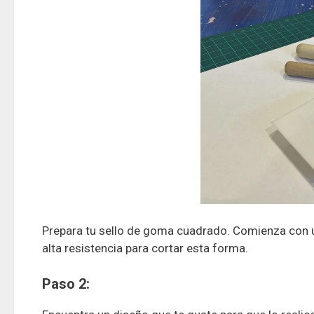
Prepara tu sello de goma cuadrado. Comienza con u
alta resistencia para cortar esta forma.
Paso 2: