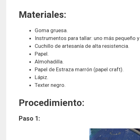
Materiales:
Goma gruesa.
Instrumentos para tallar: uno más pequeño y
Cuchillo de artesanía de alta resistencia.
Papel.
Almohadilla.
Papel de Estraza marrón (papel craft).
Lápiz.
Texter negro.
Procedimiento:
Paso 1: