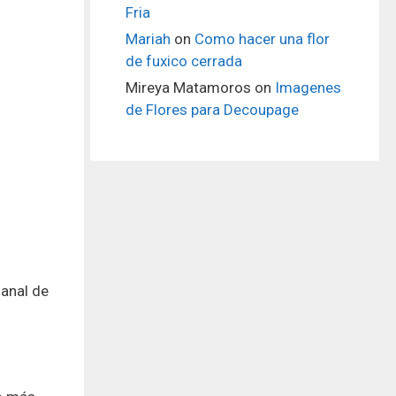
Fria
Mariah
on
Como hacer una flor
de fuxico cerrada
Mireya Matamoros
on
Imagenes
de Flores para Decoupage
anal de