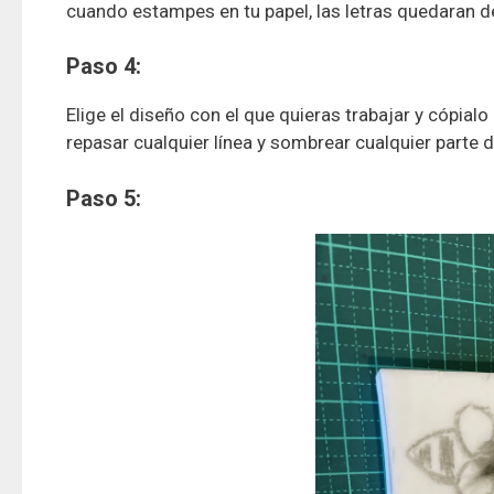
cuando estampes en tu papel, las letras quedaran d
Paso 4:
Elige el diseño con el que quieras trabajar y cópialo
repasar cualquier línea y sombrear cualquier parte 
Paso 5: