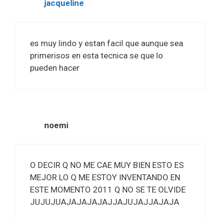
jacqueline
es muy lindo y estan facil que aunque sea
primerisos en esta tecnica se que lo
pueden hacer
noemi
O DECIR Q NO ME CAE MUY BIEN ESTO ES
MEJOR LO Q ME ESTOY INVENTANDO EN
ESTE MOMENTO 2011 Q NO SE TE OLVIDE
JUJUJUAJAJAJAJAJJAJUJAJJAJAJA