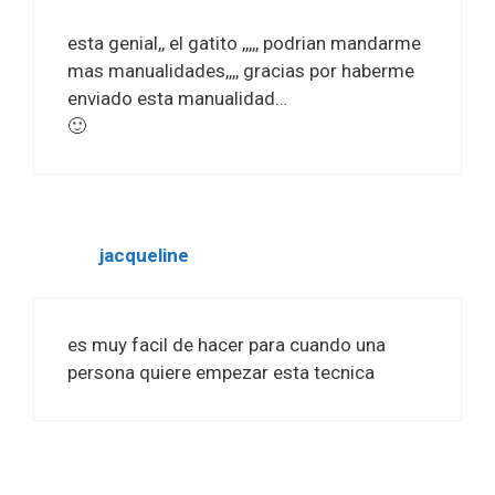
esta genial,, el gatito ,,,,, podrian mandarme
mas manualidades,,,, gracias por haberme
enviado esta manualidad…
🙂
jacqueline
es muy facil de hacer para cuando una
persona quiere empezar esta tecnica