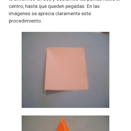
centro, hasta que queden pegadas. En las
imágenes se aprecia claramente este
procedimiento.