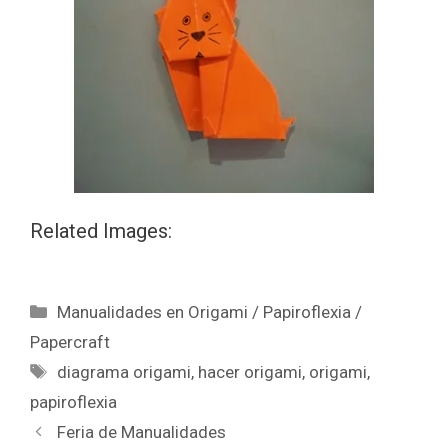
Related Images:
Manualidades en Origami / Papiroflexia /
Papercraft
diagrama origami
,
hacer origami
,
origami
,
papiroflexia
Feria de Manualidades