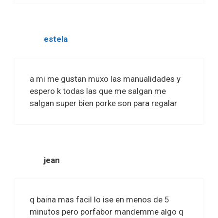
estela
a mi me gustan muxo las manualidades y
espero k todas las que me salgan me
salgan super bien porke son para regalar
jean
q baina mas facil lo ise en menos de 5
minutos pero porfabor mandemme algo q