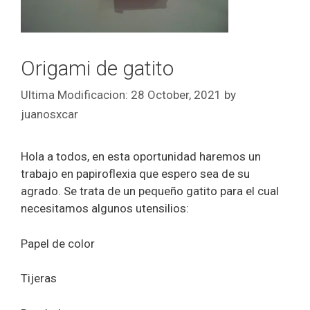
Origami de gatito
28 October, 2021
by
juanosxcar
Hola a todos, en esta oportunidad haremos un
trabajo en papiroflexia que espero sea de su
agrado. Se trata de un pequeño gatito para el cual
necesitamos algunos utensilios:
Papel de color
Tijeras