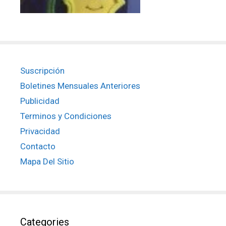
Suscripción
Boletines Mensuales Anteriores
Publicidad
Terminos y Condiciones
Privacidad
Contacto
Mapa Del Sitio
Categories