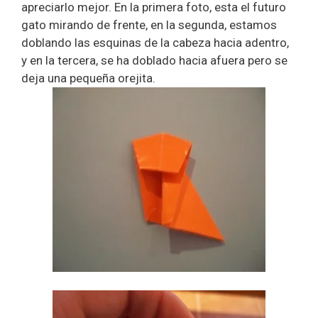
apreciarlo mejor. En la primera foto, esta el futuro
gato mirando de frente, en la segunda, estamos
doblando las esquinas de la cabeza hacia adentro,
y en la tercera, se ha doblado hacia afuera pero se
deja una pequeña orejita.