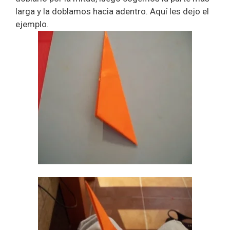
larga y la doblamos hacia adentro. Aquí les dejo el
ejemplo.