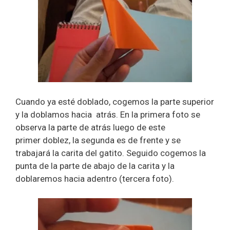
Cuando ya esté doblado, cogemos la parte superior
y la doblamos hacia atrás. En la primera foto se
observa la parte de atrás luego de este
primer doblez, la segunda es de frente y se
trabajará la carita del gatito. Seguido cogemos la
punta de la parte de abajo de la carita y la
doblaremos hacia adentro (tercera foto).