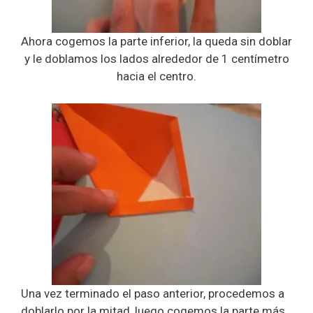
Ahora cogemos la parte inferior, la queda sin doblar
y le doblamos los lados alrededor de 1 centímetro
hacia el centro.
Una vez terminado el paso anterior, procedemos a
doblarlo por la mitad, luego cogemos la parte más