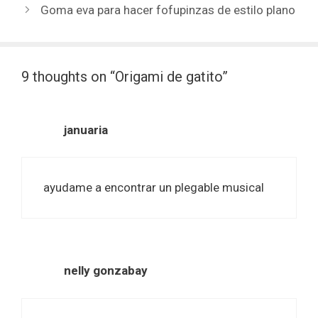
Goma eva para hacer fofupinzas de estilo plano
9 thoughts on “Origami de gatito”
januaria
ayudame a encontrar un plegable musical
nelly gonzabay