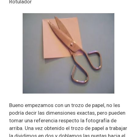
Rotulador
Bueno empezamos con un trozo de papel, no les
podría decir las dimensiones exactas, pero pueden
tomar una referencia respecto la fotografía de
arriba. Una vez obtenido el trozo de papel a trabajar
la dividimos en dos y doblamos las puntas hacia el