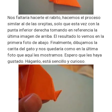
Nos faltaría hacerle el rabito, hacemos el proceso
similar al de las orejitas, solo que esta vez con la
punta inferior derecha tomando en referencia la
última imagen de arriba. El resultado lo vemos en la
primera foto de abajo. Finalmente, dibujamos la
carita del gato y nos quedaría como en la última
foto que aquí les mostramos. Espero que les haya
gustado. Háganlo, está sencillo y curioso.