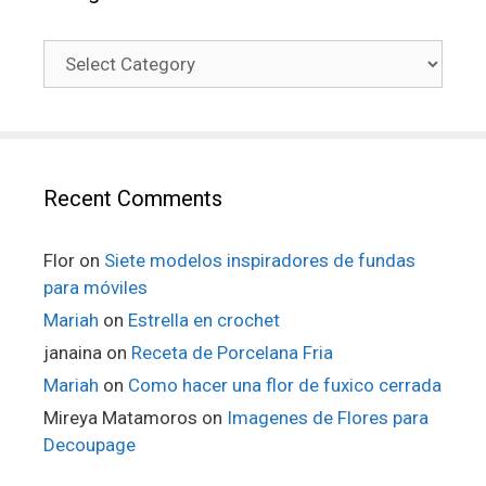
Recent Comments
Flor
on
Siete modelos inspiradores de fundas
para móviles
Mariah
on
Estrella en crochet
janaina
on
Receta de Porcelana Fria
Mariah
on
Como hacer una flor de fuxico cerrada
Mireya Matamoros
on
Imagenes de Flores para
Decoupage