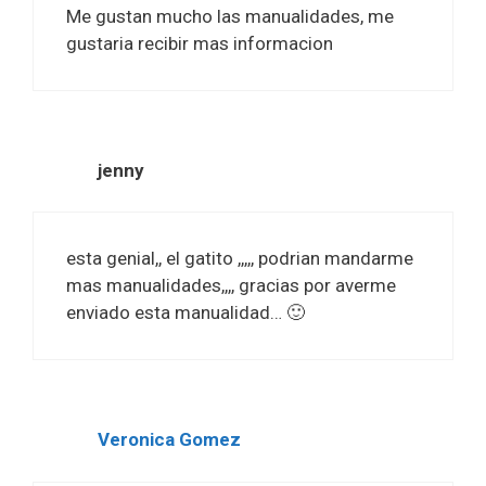
Me gustan mucho las manualidades, me
gustaria recibir mas informacion
jenny
esta genial,, el gatito ,,,,, podrian mandarme
mas manualidades,,,, gracias por averme
enviado esta manualidad… 🙂
Veronica Gomez