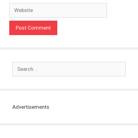
Advertisements