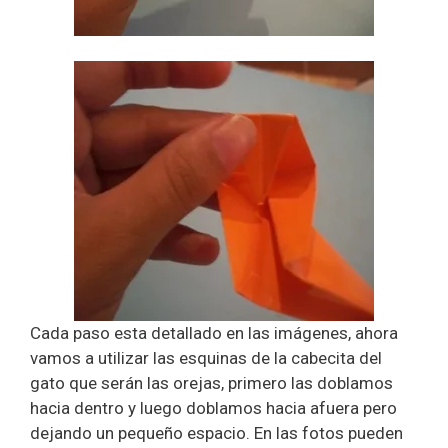
Cada paso esta detallado en las imágenes, ahora
vamos a utilizar las esquinas de la cabecita del
gato que serán las orejas, primero las doblamos
hacia dentro y luego doblamos hacia afuera pero
dejando un pequeño espacio. En las fotos pueden