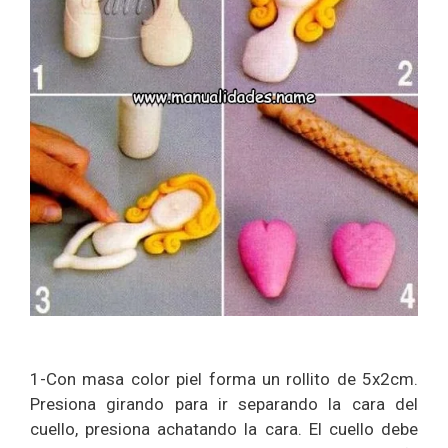
1-Con masa color piel forma un rollito de 5x2cm.
Presiona girando para ir separando la cara del
cuello, presiona achatando la cara. El cuello debe