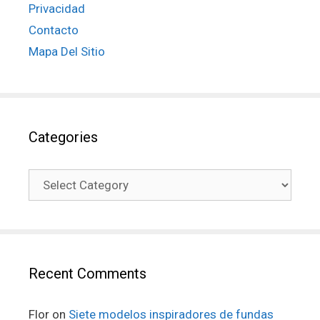
Privacidad
Contacto
Mapa Del Sitio
Categories
Recent Comments
Flor
on
Siete modelos inspiradores de fundas