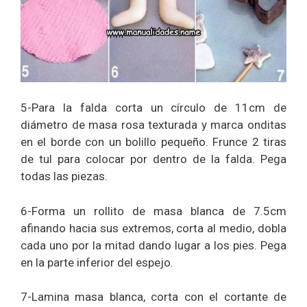
5-Para la falda corta un círculo de 11cm de
diámetro de masa rosa texturada y marca onditas
en el borde con un bolillo pequeño. Frunce 2 tiras
de tul para colocar por dentro de la falda. Pega
todas las piezas.
6-Forma un rollito de masa blanca de 7.5cm
afinando hacia sus extremos, corta al medio, dobla
cada uno por la mitad dando lugar a los pies. Pega
en la parte inferior del espejo.
7-Lamina masa blanca, corta con el cortante de