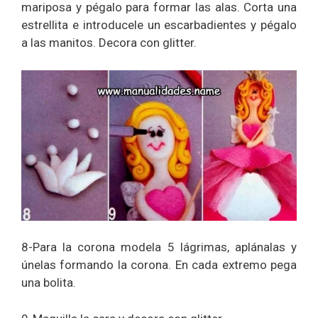
mariposa y pégalo para formar las alas. Corta una
estrellita e introducele un escarbadientes y pégalo
a las manitos. Decora con glitter.
8-Para la corona modela 5 lágrimas, aplánalas y
únelas formando la corona. En cada extremo pega
una bolita.