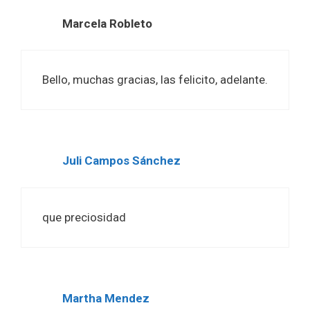
Marcela Robleto
Bello, muchas gracias, las felicito, adelante.
Juli Campos Sánchez
que preciosidad
Martha Mendez