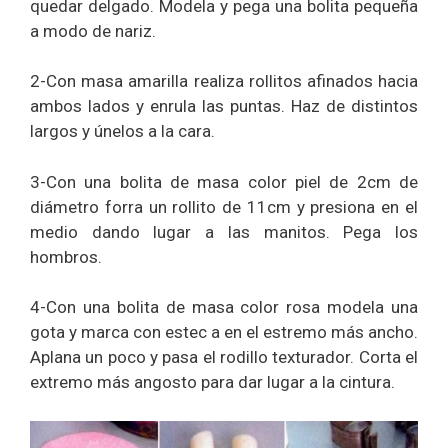
quedar delgado. Modela y pega una bolita pequeña
a modo de nariz.
2-Con masa amarilla realiza rollitos afinados hacia
ambos lados y enrula las puntas. Haz de distintos
largos y únelos a la cara.
3-Con una bolita de masa color piel de 2cm de
diámetro forra un rollito de 11cm y presiona en el
medio dando lugar a las manitos. Pega los
hombros.
4-Con una bolita de masa color rosa modela una
gota y marca con estec a en el estremo más ancho.
Aplana un poco y pasa el rodillo texturador. Corta el
extremo más angosto para dar lugar a la cintura.