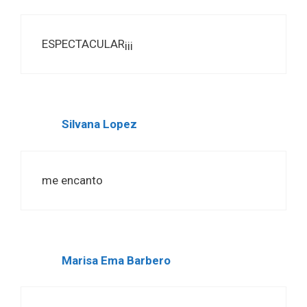
ESPECTACULAR¡¡¡
Silvana Lopez
me encanto
Marisa Ema Barbero