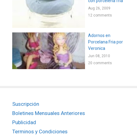
con porcelena fria
Aug 26, 2009
12 comments
Adornos en
Porcelana Fria por
Veronica
Jun 08, 2010
20 comments
Suscripción
Boletines Mensuales Anteriores
Publicidad
Terminos y Condiciones