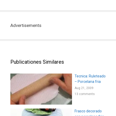
Advertisements
Publicationes Similares
Tecnica: Ruleteado
– Porcelana fria
Aug 21, 2009
13 comments
Frasco decorado