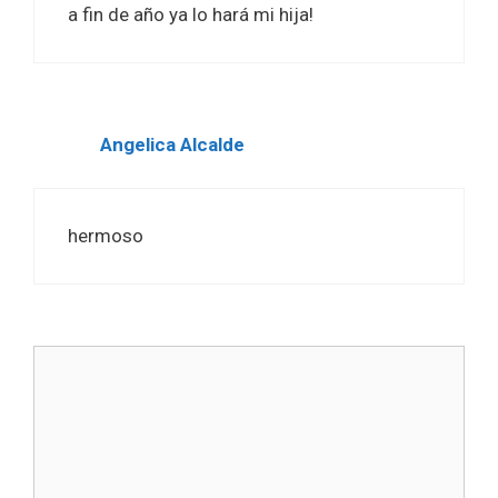
a fin de año ya lo hará mi hija!
Angelica Alcalde
hermoso