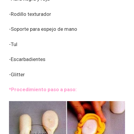
-Rodillo texturador
-Soporte para espejo de mano
-Tul
-Escarbadientes
-Glitter
*Procedimiento paso a paso: