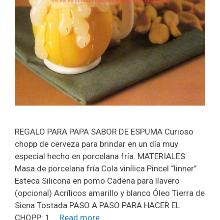
REGALO PARA PAPA SABOR DE ESPUMA Curioso
chopp de cerveza para brindar en un día muy
especial hecho en porcelana fría. MATERIALES
Masa de porcelana fría Cola vinílica Pincel “linner”
Esteca Silicona en pomo Cadena para llavero
(opcional) Acrílicos amarillo y blanco Óleo Tierra de
Siena Tostada PASO A PASO PARA HACER EL
CHOPP: 1 …
Read more