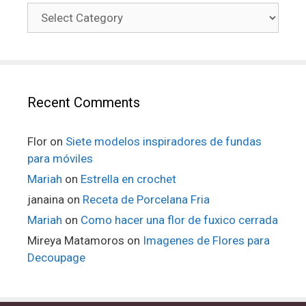
Recent Comments
Flor
on
Siete modelos inspiradores de fundas
para móviles
Mariah
on
Estrella en crochet
janaina
on
Receta de Porcelana Fria
Mariah
on
Como hacer una flor de fuxico cerrada
Mireya Matamoros
on
Imagenes de Flores para
Decoupage