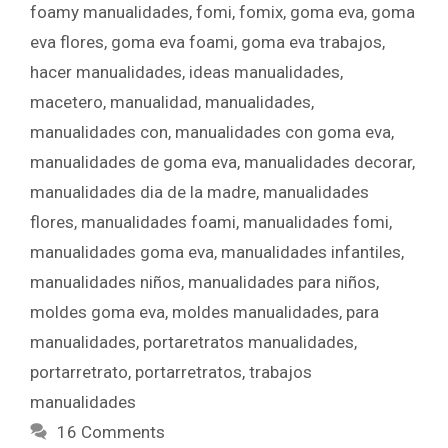
foamy manualidades
,
fomi
,
fomix
,
goma eva
,
goma
eva flores
,
goma eva foami
,
goma eva trabajos
,
hacer manualidades
,
ideas manualidades
,
macetero
,
manualidad
,
manualidades
,
manualidades con
,
manualidades con goma eva
,
manualidades de goma eva
,
manualidades decorar
,
manualidades dia de la madre
,
manualidades
flores
,
manualidades foami
,
manualidades fomi
,
manualidades goma eva
,
manualidades infantiles
,
manualidades niños
,
manualidades para niños
,
moldes goma eva
,
moldes manualidades
,
para
manualidades
,
portaretratos manualidades
,
portarretrato
,
portarretratos
,
trabajos
manualidades
16 Comments