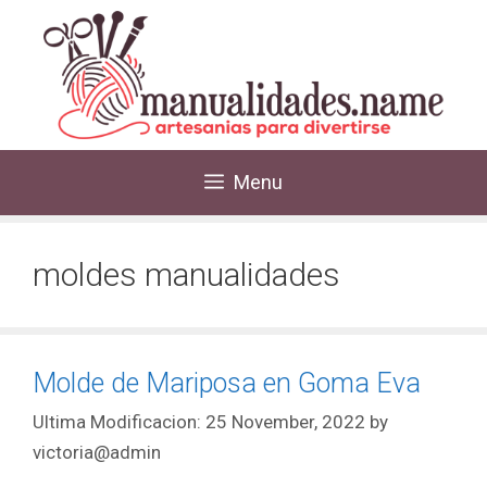
Menu
moldes manualidades
Molde de Mariposa en Goma Eva
25 November, 2022
by
victoria@admin