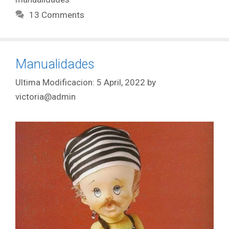
13 Comments
Manualidades
5 April, 2022
by
victoria@admin