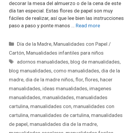
decorar la mesa del almuerzo o de la cena de este
día tan especial. Estas flores de papel son muy
fáciles de realizar, así que lee bien las instrucciones
paso a paso y ponte manos …
Read more
Día de la Madre
,
Manualidades con Papel /
Cartón
,
Manualidades infantiles para niños
adornos manualidades
,
blog de manualidades
,
blog manualidades
,
como manualidades
,
dia de la
madre
,
dia de la madre niños
,
flor
,
flores
,
hacer
manualidades
,
ideas manualidades
,
imagenes
manualidades
,
manualidades
,
manualidades
cartulina
,
manualidades con
,
manualidades con
cartulina
,
manualidades de cartulina
,
manualidades
de papel
,
manualidades dia de la madre
,