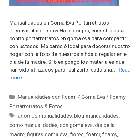
Manualidades en Goma Eva Portarretratos
Primaveral en Foamy Hola amigas, encontré este
bonito portarretratos en goma eva para compartir
con ustedes. Me pareció ideal para decorar nuestro
hogar con la foto de nuestros niños o regalar en el
día de la madre. Si bien pongo los materiales que
han sido utilizados para realizarlo, cada una, …
Read
more
Manualidades con Foami / Goma Eva / Foamy
,
Portarretratos & Fotos
adornos manualidades
,
blog manualidades
,
como manualidades
,
con goma eva
,
dia de la
madre
,
figuras goma eva
,
flores
,
foami
,
foamy
,