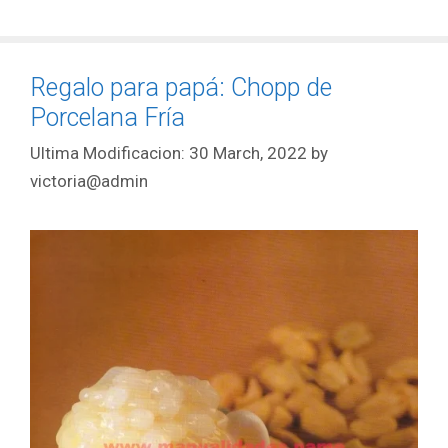
Regalo para papá: Chopp de
Porcelana Fría
30 March, 2022
by
victoria@admin