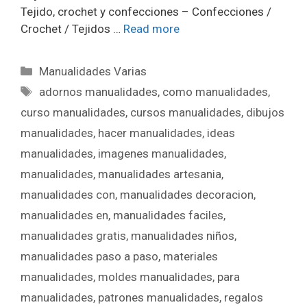
Tejido, crochet y confecciones – Confecciones /
Crochet / Tejidos …
Read more
Manualidades Varias
adornos manualidades
,
como manualidades
,
curso manualidades
,
cursos manualidades
,
dibujos
manualidades
,
hacer manualidades
,
ideas
manualidades
,
imagenes manualidades
,
manualidades
,
manualidades artesania
,
manualidades con
,
manualidades decoracion
,
manualidades en
,
manualidades faciles
,
manualidades gratis
,
manualidades niños
,
manualidades paso a paso
,
materiales
manualidades
,
moldes manualidades
,
para
manualidades
,
patrones manualidades
,
regalos