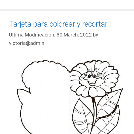
Tarjeta para colorear y recortar
30 March, 2022
by
victoria@admin