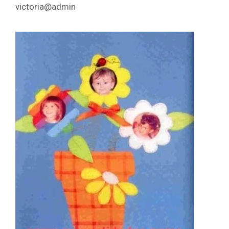
victoria@admin