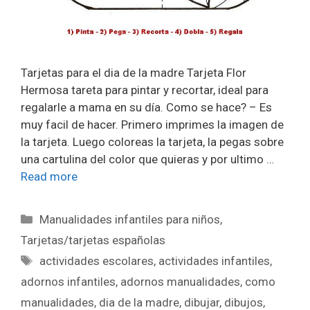
Tarjetas para el dia de la madre Tarjeta Flor
Hermosa tareta para pintar y recortar, ideal para
regalarle a mama en su día. Como se hace? – Es
muy facil de hacer. Primero imprimes la imagen de
la tarjeta. Luego coloreas la tarjeta, la pegas sobre
una cartulina del color que quieras y por ultimo …
Read more
Manualidades infantiles para niños
,
Tarjetas/tarjetas españolas
actividades escolares
,
actividades infantiles
,
adornos infantiles
,
adornos manualidades
,
como
manualidades
,
dia de la madre
,
dibujar
,
dibujos
,