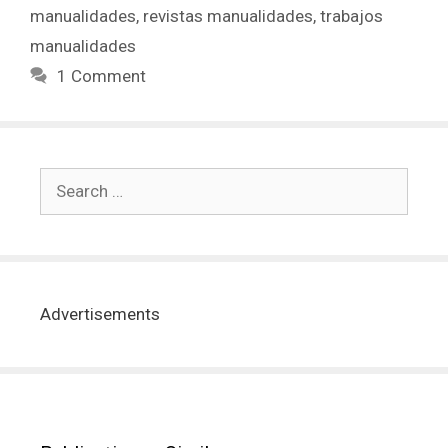
manualidades
,
revistas manualidades
,
trabajos
manualidades
1 Comment
Advertisements