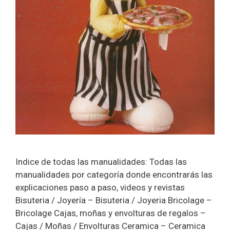
Indice de todas las manualidades: Todas las
manualidades por categoría donde encontrarás las
explicaciones paso a paso, videos y revistas
Bisuteria / Joyería – Bisuteria / Joyeria Bricolage –
Bricolage Cajas, moñas y envolturas de regalos –
Cajas / Moñas / Envolturas Ceramica – Ceramica