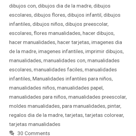
dibujos con
,
dibujos dia de la madre
,
dibujos
escolares
,
dibujos flores
,
dibujos infantil
,
dibujos
infantiles
,
dibujos niños
,
dibujos preescolar
,
escolares
,
flores manualidades
,
hacer dibujos
,
hacer manualidades
,
hacer tarjetas
,
imagenes dia
de la madre
,
imagenes infantiles
,
imprimir dibujos
,
manualidades
,
manualidades con
,
manualidades
escolares
,
manualidades faciles
,
manualidades
infantiles
,
Manualidades infantiles para niños
,
manualidades niños
,
manualidades papel
,
manualidades para niños
,
manualidades preescolar
,
moldes manualidades
,
para manualidades
,
pintar
,
regalos dia de la madre
,
tarjetas
,
tarjetas colorear
,
tarjetas manualidades
30 Comments