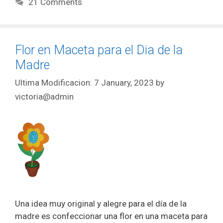
21 Comments
Flor en Maceta para el Dia de la
Madre
7 January, 2023
by
victoria@admin
Una idea muy original y alegre para el día de la
madre es confeccionar una flor en una maceta para