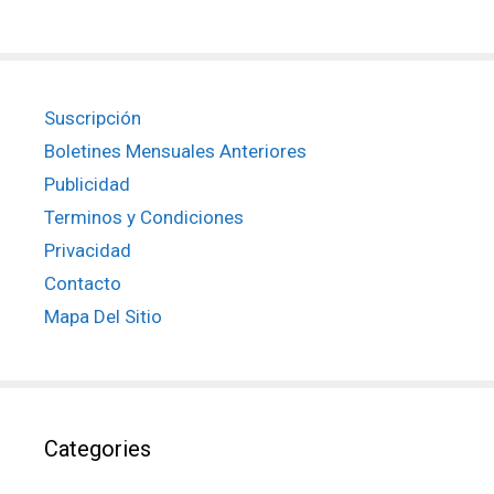
Suscripción
Boletines Mensuales Anteriores
Publicidad
Terminos y Condiciones
Privacidad
Contacto
Mapa Del Sitio
Categories