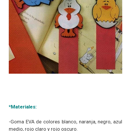
*Materiales:
-Goma EVA de colores blanco, naranja, negro, azul
medio, rojo claro y rojo oscuro.