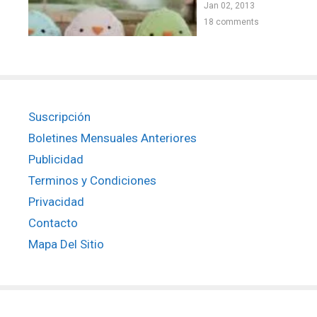
Jan 02, 2013
18 comments
Suscripción
Boletines Mensuales Anteriores
Publicidad
Terminos y Condiciones
Privacidad
Contacto
Mapa Del Sitio