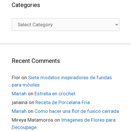
Categories
Recent Comments
Flor
on
Siete modelos inspiradores de fundas
para móviles
Mariah
on
Estrella en crochet
janaina
on
Receta de Porcelana Fria
Mariah
on
Como hacer una flor de fuxico cerrada
Mireya Matamoros
on
Imagenes de Flores para
Decoupage