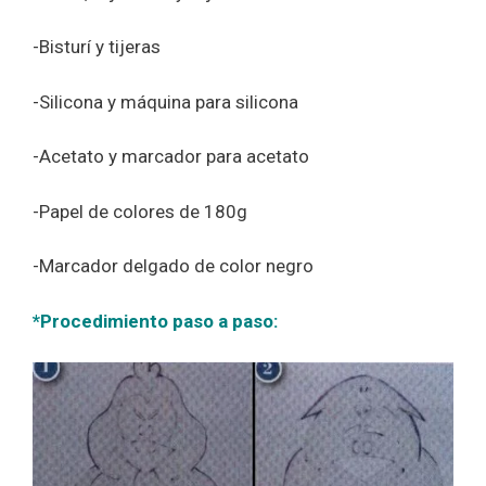
-Bisturí y tijeras
-Silicona y máquina para silicona
-Acetato y marcador para acetato
-Papel de colores de 180g
-Marcador delgado de color negro
*Procedimiento paso a paso: