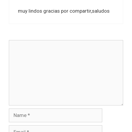
muy lindos gracias por compartir,saludos