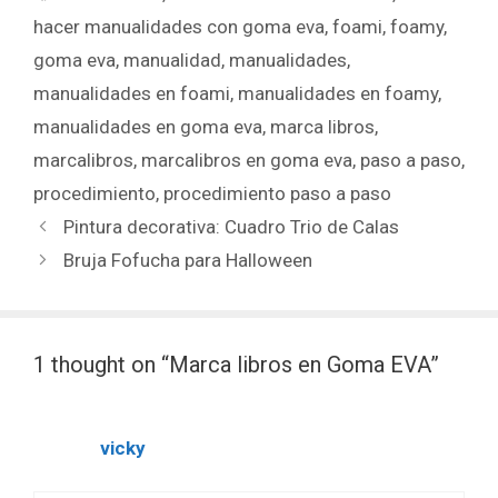
hacer manualidades con goma eva
,
foami
,
foamy
,
goma eva
,
manualidad
,
manualidades
,
manualidades en foami
,
manualidades en foamy
,
manualidades en goma eva
,
marca libros
,
marcalibros
,
marcalibros en goma eva
,
paso a paso
,
procedimiento
,
procedimiento paso a paso
Pintura decorativa: Cuadro Trio de Calas
Bruja Fofucha para Halloween
1 thought on “Marca libros en Goma EVA”
vicky