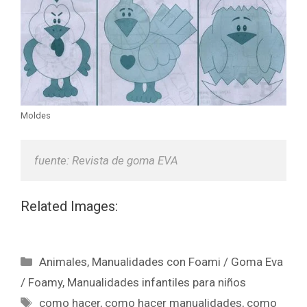
Moldes
fuente: Revista de goma EVA
Related Images:
Animales
,
Manualidades con Foami / Goma Eva
/ Foamy
,
Manualidades infantiles para niños
como hacer
,
como hacer manualidades
,
como