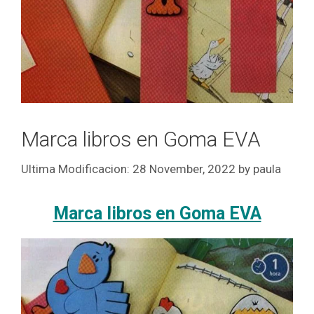
Marca libros en Goma EVA
28 November, 2022
by
paula
Marca libros en Goma EVA