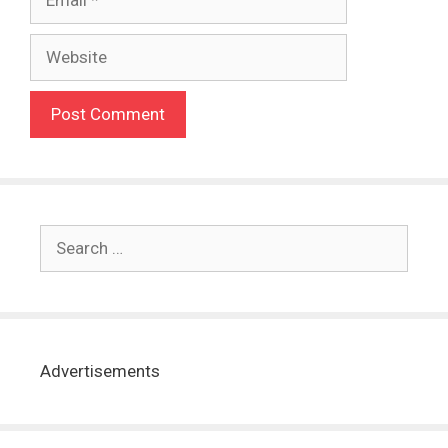
Advertisements