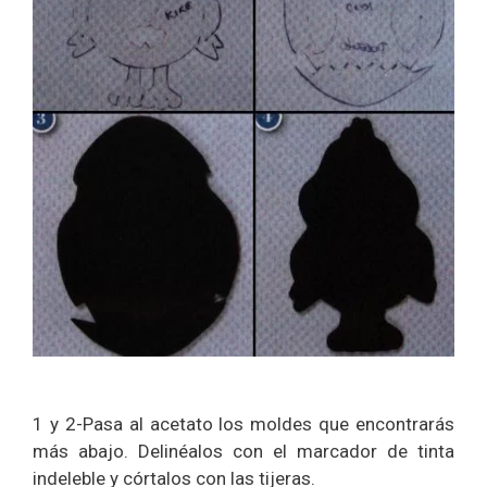
1 y 2-Pasa al acetato los moldes que encontrarás
más abajo. Delinéalos con el marcador de tinta
indeleble y córtalos con las tijeras.