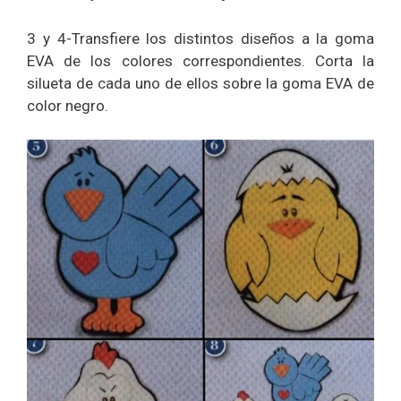
3 y 4-Transfiere los distintos diseños a la goma
EVA de los colores correspondientes. Corta la
silueta de cada uno de ellos sobre la goma EVA de
color negro.