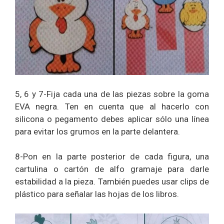
5, 6 y 7-Fija cada una de las piezas sobre la goma
EVA negra. Ten en cuenta que al hacerlo con
silicona o pegamento debes aplicar sólo una línea
para evitar los grumos en la parte delantera.
8-Pon en la parte posterior de cada figura, una
cartulina o cartón de alfo gramaje para darle
estabilidad a la pieza. También puedes usar clips de
plástico para señalar las hojas de los libros.