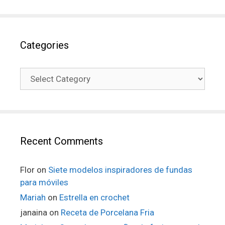
Categories
Recent Comments
Flor
on
Siete modelos inspiradores de fundas
para móviles
Mariah
on
Estrella en crochet
janaina
on
Receta de Porcelana Fria