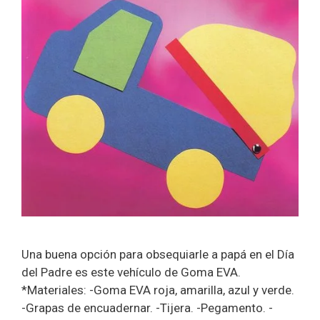
Una buena opción para obsequiarle a papá en el Día
del Padre es este vehículo de Goma EVA.
*Materiales: -Goma EVA roja, amarilla, azul y verde.
-Grapas de encuadernar. -Tijera. -Pegamento. -