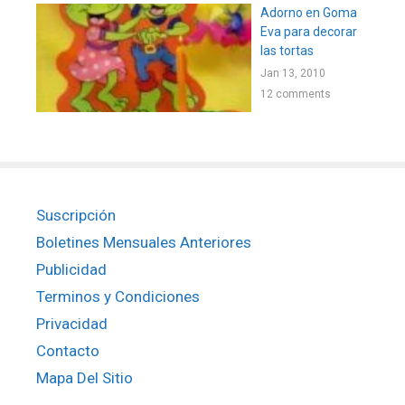
Adorno en Goma
Eva para decorar
las tortas
Jan 13, 2010
12 comments
Suscripción
Boletines Mensuales Anteriores
Publicidad
Terminos y Condiciones
Privacidad
Contacto
Mapa Del Sitio