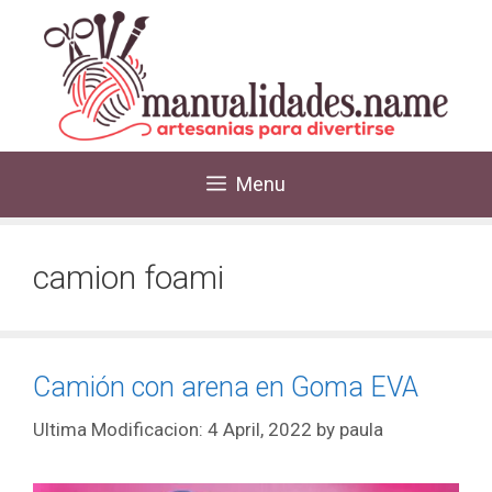
Menu
camion foami
Camión con arena en Goma EVA
4 April, 2022
by
paula