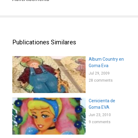
Publicationes Similares
Album Country en
Goma Eva
Jul 29, 2009
28 comments
Cenicienta de
Goma EVA
Jun 23, 2010
9 comments