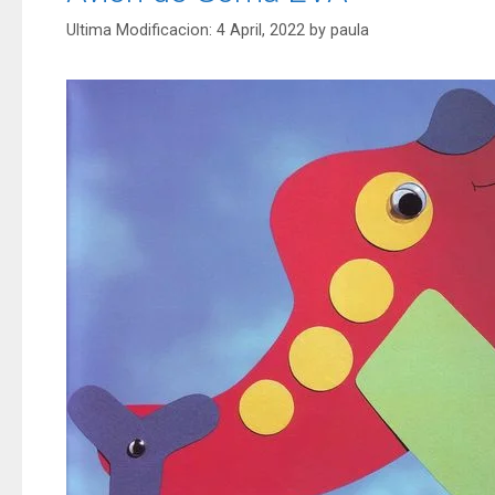
4 April, 2022
by
paula