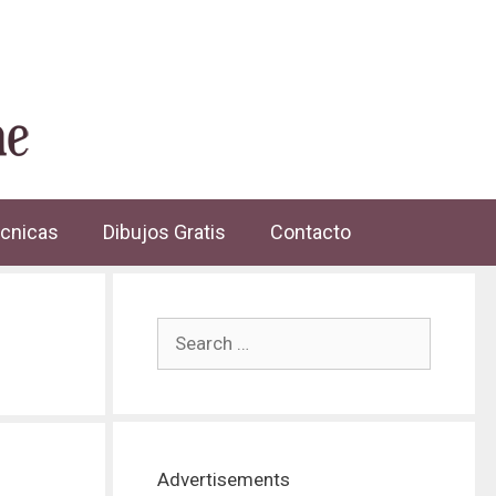
cnicas
Dibujos Gratis
Contacto
Advertisements