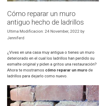
Cómo reparar un muro
antiguo hecho de ladrillos
24 November, 2022
by
Jenniferd
¿Vives en una casa muy antigua o tienes un muro
deteriorado en el cual los ladrillos han perdido su
esmalte original y piden a gritos una restauración?
Ahora te mostramos
cómo reparar un muro
de
ladrillos para dejarlo como nuevo.