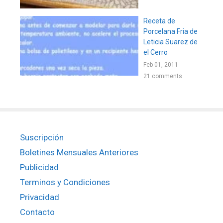
Receta de
Porcelana Fria de
Leticia Suarez de
el Cerro
Feb 01, 2011
21 comments
Suscripción
Boletines Mensuales Anteriores
Publicidad
Terminos y Condiciones
Privacidad
Contacto