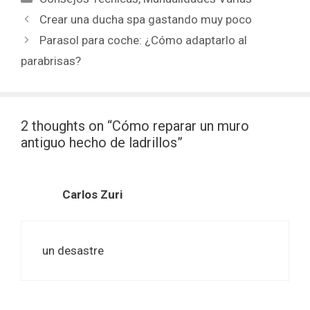
Crear una ducha spa gastando muy poco
Parasol para coche: ¿Cómo adaptarlo al
parabrisas?
2 thoughts on “Cómo reparar un muro
antiguo hecho de ladrillos”
Carlos Zuri
un desastre