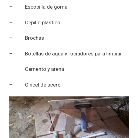
– Escobilla de goma
– Cepillo plástico
– Brochas
– Botellas de agua y rociadores para limpiar
– Cemento y arena
– Cincel de acero