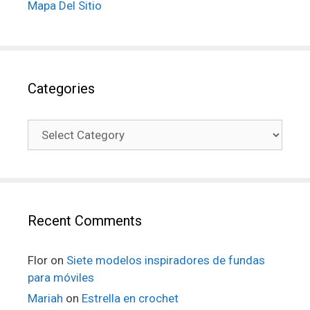
Mapa Del Sitio
Categories
Recent Comments
Flor
on
Siete modelos inspiradores de fundas
para móviles
Mariah
on
Estrella en crochet