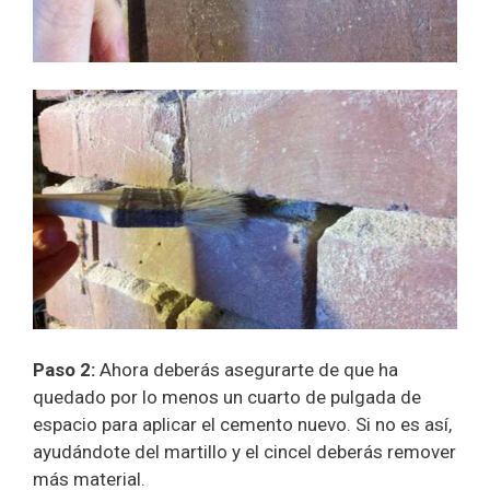
Paso 2:
Ahora deberás asegurarte de que ha
quedado por lo menos un cuarto de pulgada de
espacio para aplicar el cemento nuevo. Si no es así,
ayudándote del martillo y el cincel deberás remover
más material.