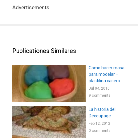
Advertisements
Publicationes Similares
Como hacer masa
para modelar –
plastilina casera
Jul 04, 2010
9 comments
La historia del
Decoupage
Feb 12, 2012
0 comments