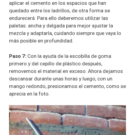
aplicar el cemento en los espacios que han
quedado entre los ladrillos, de otra forma se
endurecerá. Para ello deberemos utilizar las
paletas: ancha y delgada para mejor ajustar la
mezcla y adaptarla, cuidando siempre que vaya lo
más posible en profundidad.
Paso 7:
Con la ayuda de la escobilla de goma
primero y del cepillo de plástico después,
removemos el material en exceso. Ahora dejamos
descansar durante unas horas y luego, con un
mango redondo, presionamos el cemento, como se
aprecia en la foto.