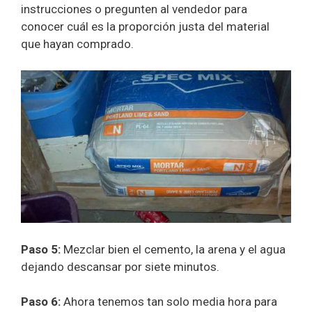
instrucciones o pregunten al vendedor para
conocer cuál es la proporción justa del material
que hayan comprado.
Paso 5:
Mezclar bien el cemento, la arena y el agua
dejando descansar por siete minutos.
Paso 6:
Ahora tenemos tan solo media hora para