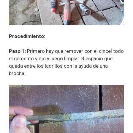
Procedimiento:
Paso 1:
Primero hay que remover con el cincel todo
el cemento viejo y luego limpiar el espacio que
queda entre los ladrillos con la ayuda de una
brocha.