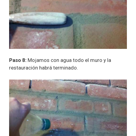
Paso 8:
Mojamos con agua todo el muro y la
restauración habrá terminado.