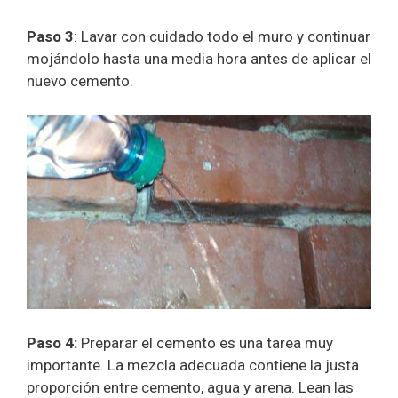
Paso 3
: Lavar con cuidado todo el muro y continuar
mojándolo hasta una media hora antes de aplicar el
nuevo cemento.
Paso 4:
Preparar el cemento es una tarea muy
importante. La mezcla adecuada contiene la justa
proporción entre cemento, agua y arena. Lean las