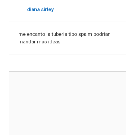
diana sirley
me encanto la tuberia tipo spa m podrian
mandar mas ideas