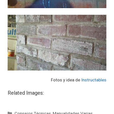
Fotos y idea de
Instructables
Related Images:
Consejos Técnicas
,
Manualidades Varias