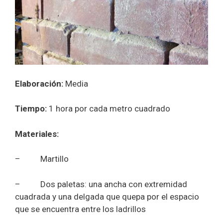
Elaboración:
Media
Tiempo:
1 hora por cada metro cuadrado
Materiales:
– Martillo
– Dos paletas: una ancha con extremidad
cuadrada y una delgada que quepa por el espacio
que se encuentra entre los ladrillos