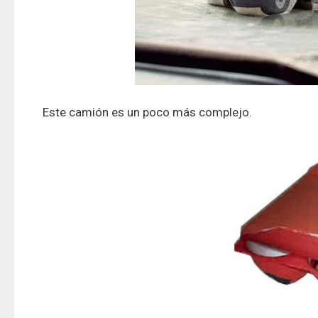
Este camión es un poco más complejo.