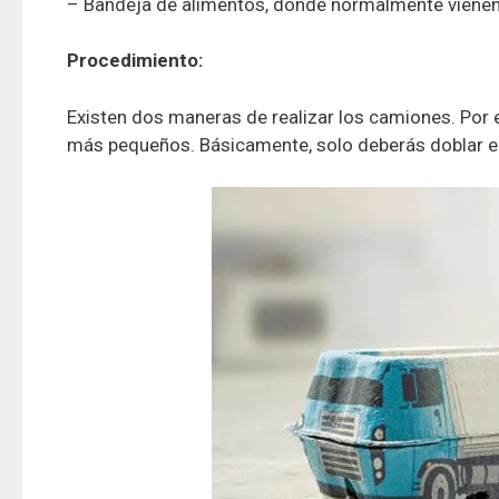
– Bandeja de alimentos, donde normalmente vienen
Procedimiento:
Existen dos maneras de realizar los camiones. Por 
más pequeños. Básicamente, solo deberás doblar el 