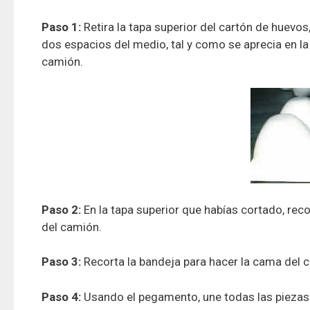
Paso 1:
Retira la tapa superior del cartón de huevos,
dos espacios del medio, tal y como se aprecia en l
camión.
Paso 2:
En la tapa superior que habías cortado, reco
del camión.
Paso 3:
Recorta la bandeja para hacer la cama del 
Paso 4:
Usando el pegamento, une todas las piezas