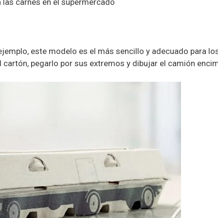
 las carnes en el supermercado
ejemplo, este modelo es el más sencillo y adecuado para lo
cartón, pegarlo por sus extremos y dibujar el camión enci