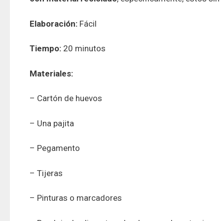
Elaboración:
Fácil
Tiempo:
20 minutos
Materiales:
– Cartón de huevos
– Una pajita
– Pegamento
– Tijeras
– Pinturas o marcadores