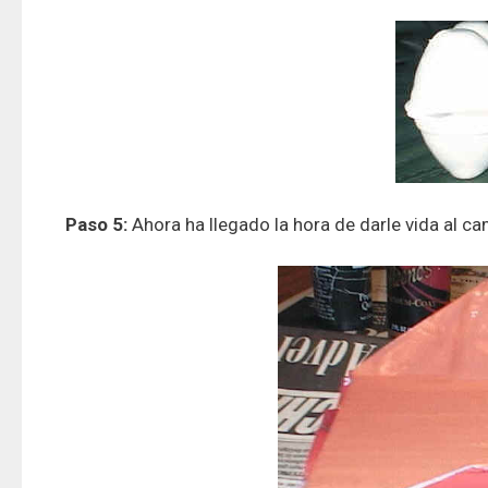
Paso 5:
Ahora ha llegado la hora de darle vida al ca