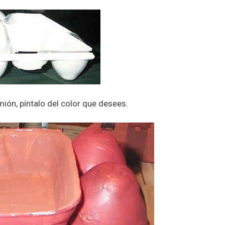
mión, píntalo del color que desees.