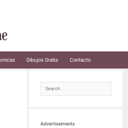
cnicas
Dibujos Gratis
Contacto
Advertisements