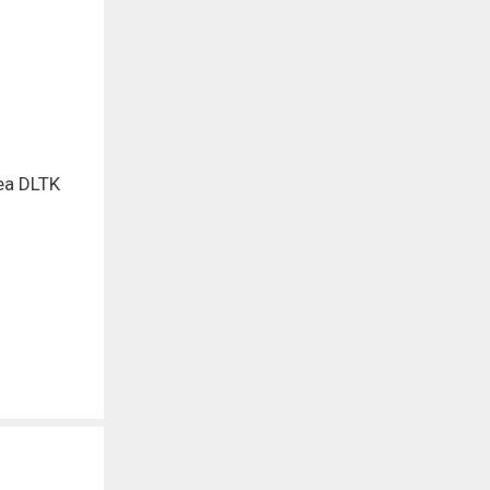
ea DLTK