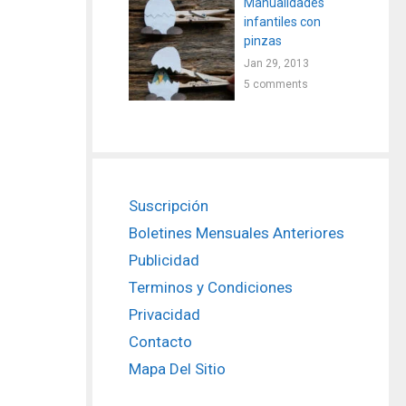
Manualidades
infantiles con
pinzas
Jan 29, 2013
5 comments
Suscripción
Boletines Mensuales Anteriores
Publicidad
Terminos y Condiciones
Privacidad
Contacto
Mapa Del Sitio