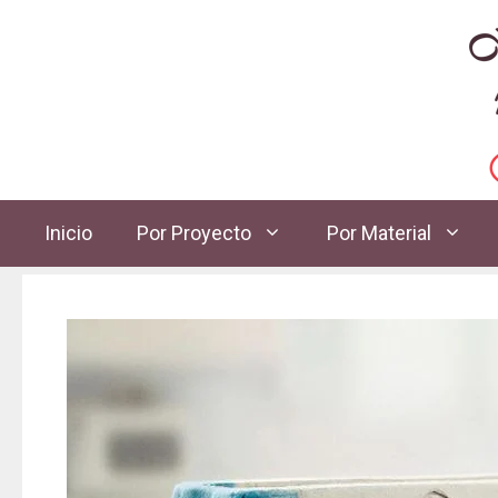
Inicio
Por Proyecto
Por Material