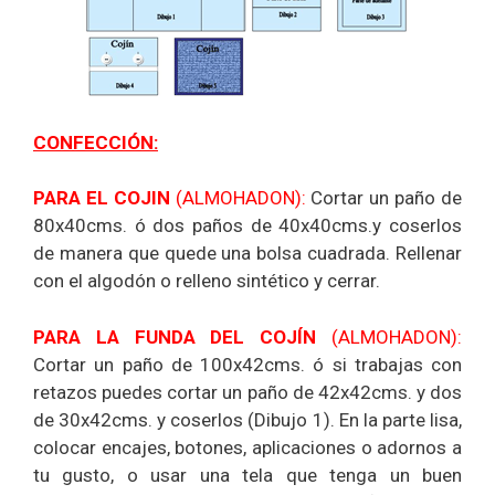
CONFECCIÓN:
PARA EL COJIN
(ALMOHADON):
Cortar un paño de
80x40cms. ó dos paños de 40x40cms.y coserlos
de manera que quede una bolsa cuadrada. Rellenar
con el algodón o relleno sintético y cerrar.
PARA LA FUNDA DEL COJÍN
(ALMOHADON)
:
Cortar un paño de 100x42cms. ó si trabajas con
retazos puedes cortar un paño de 42x42cms. y dos
de 30x42cms. y coserlos (Dibujo 1). En la parte lisa,
colocar encajes, botones, aplicaciones o adornos a
tu gusto, o usar una tela que tenga un buen