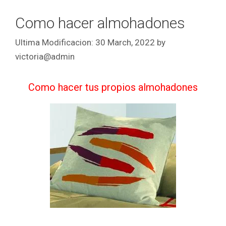
Como hacer almohadones
30 March, 2022
by
victoria@admin
Como hacer tus propios almohadones