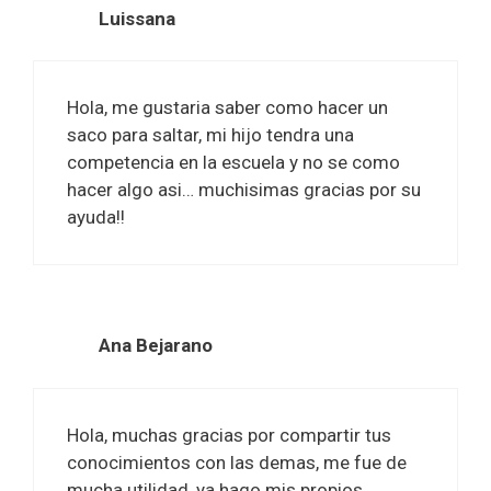
Luissana
Hola, me gustaria saber como hacer un
saco para saltar, mi hijo tendra una
competencia en la escuela y no se como
hacer algo asi… muchisimas gracias por su
ayuda!!
Ana Bejarano
Hola, muchas gracias por compartir tus
conocimientos con las demas, me fue de
mucha utilidad, ya hago mis propios