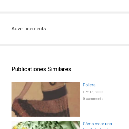
Advertisements
Publicationes Similares
Pollera
Oct 15, 2008
0 comments
Cómo crear una