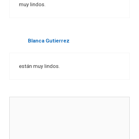
muy lindos.
Blanca Gutierrez
están muy lindos.