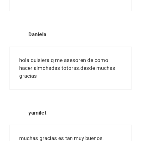
Daniela
hola quisiera q me asesoren de como
hacer almohadas totoras.desde muchas
gracias
yamilet
muchas gracias es tan muy buenos.