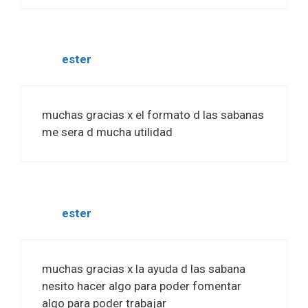
ester
muchas gracias x el formato d las sabanas
me sera d mucha utilidad
ester
muchas gracias x la ayuda d las sabana
nesito hacer algo para poder fomentar
algo para poder trabajar