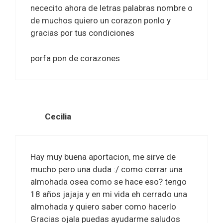
nececito ahora de letras palabras nombre o
de muchos quiero un corazon ponlo y
gracias por tus condiciones
porfa pon de corazones
Cecilia
Hay muy buena aportacion, me sirve de
mucho pero una duda :/ como cerrar una
almohada osea como se hace eso? tengo
18 años jajaja y en mi vida eh cerrado una
almohada y quiero saber como hacerlo
Gracias ojala puedas ayudarme saludos