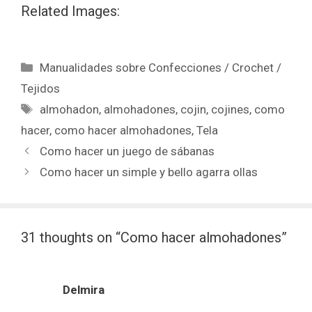
Related Images:
Manualidades sobre Confecciones / Crochet /
Tejidos
almohadon
,
almohadones
,
cojin
,
cojines
,
como
hacer
,
como hacer almohadones
,
Tela
Como hacer un juego de sábanas
Como hacer un simple y bello agarra ollas
31 thoughts on “Como hacer almohadones”
Delmira