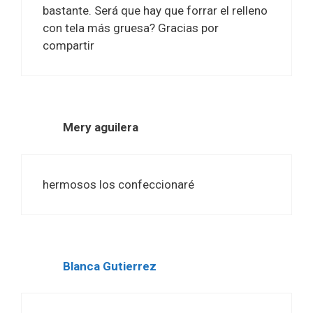
bastante. Será que hay que forrar el relleno
con tela más gruesa? Gracias por
compartir
Mery aguilera
hermosos los confeccionaré
Blanca Gutierrez