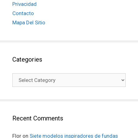
Privacidad
Contacto
Mapa Del Sitio
Categories
Recent Comments
Flor
on
Siete modelos inspiradores de fundas