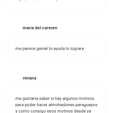
maria del carmen
me parece genial tu ayuda lo lograre
viviana
me gustaria saber si hay algunos motivos
para poder hacer almohadones paraguayos
y como consigo esos motivos desde ya