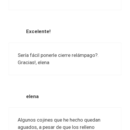
Excelente!
Sería fácil ponerle cierre relámpago?.
Gracias!, elena
elena
Algunos cojines que he hecho quedan
aguados, a pesar de que los relleno