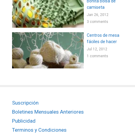
bonita bolsa de
camiseta
Jan 26, 2012
3 comments
Centros de mesa
fáciles de hacer
Jul 12, 2012
1 comments
Suscripción
Boletines Mensuales Anteriores
Publicidad
Terminos y Condiciones