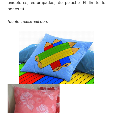
unicolores, estampadas, de peluche. El límite lo
pones tú.
fuente: mailxmail.com