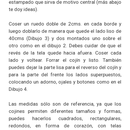
estampado que sirva de motivo central (más abajo
te doy ideas).
Coser un ruedo doble de 2cms. en cada borde y
luego doblarlo de manera que quede el lado liso de
40cms (Dibujo 3) y dos montados uno sobre el
otro como en el dibujo 2. Debes cuidar de que el
revés de la tela quede hacia afuera. Coser cada
lado y voltear. Forrar el cojín y listo. También
puedes dejar la parte lisa para el reverso del cojín y
para la parte del frente los lados superpuestos,
colocando un adorno, ojales y botones como en el
Dibujo 4.
Las medidas sólo son de referencia, ya que los
cojines permiten diferentes tamaños y formas,
puedes hacerlos cuadrados, rectangulares,
redondos, en forma de corazón, con telas