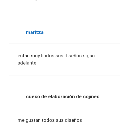
maritza
estan muy lindos sus diseños sigan
adelante
cueso de elaboración de cojines
me gustan todos sus diseños