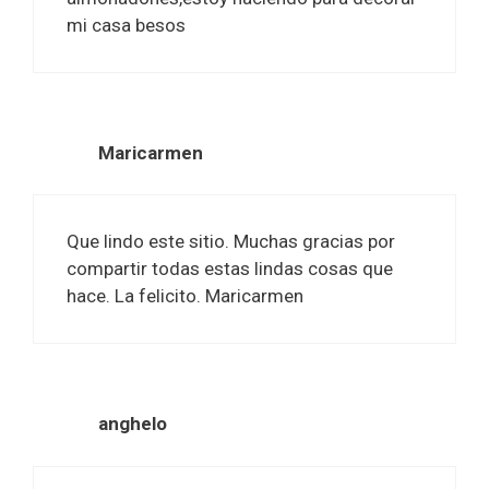
mi casa besos
Maricarmen
Que lindo este sitio. Muchas gracias por
compartir todas estas lindas cosas que
hace. La felicito. Maricarmen
anghelo