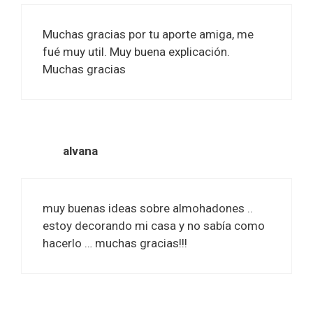
Muchas gracias por tu aporte amiga, me
fué muy util. Muy buena explicación.
Muchas gracias
alvana
muy buenas ideas sobre almohadones ..
estoy decorando mi casa y no sabía como
hacerlo … muchas gracias!!!