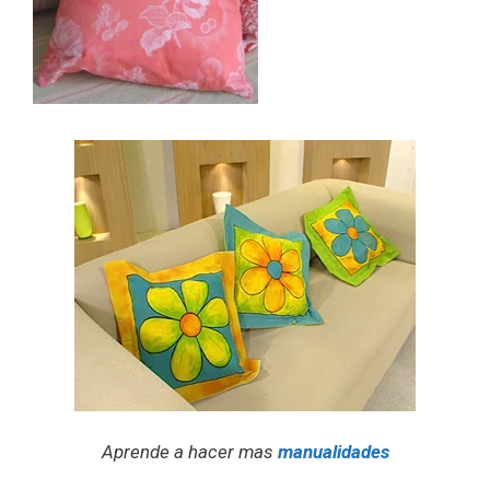
Aprende a hacer mas
manualidades