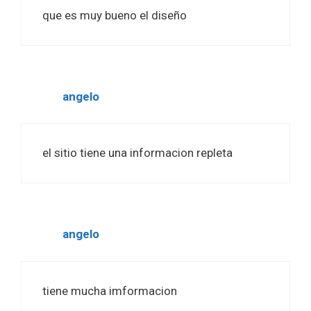
que es muy bueno el diseño
angelo
el sitio tiene una informacion repleta
angelo
tiene mucha imformacion