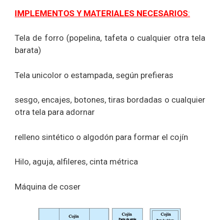
IMPLEMENTOS Y MATERIALES NECESARIOS
:
Tela de forro (popelina, tafeta o cualquier otra tela
barata)
Tela unicolor o estampada, según prefieras
sesgo, encajes, botones, tiras bordadas o cualquier
otra tela para adornar
relleno sintético o algodón para formar el cojín
Hilo, aguja, alfileres, cinta métrica
Máquina de coser