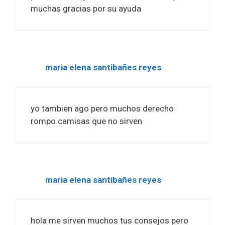
muchas gracias por su ayuda
maria elena santibañes reyes
yo tambien ago pero muchos derecho
rompo camisas que no sirven
maria elena santibañes reyes
hola me sirven muchos tus consejos pero