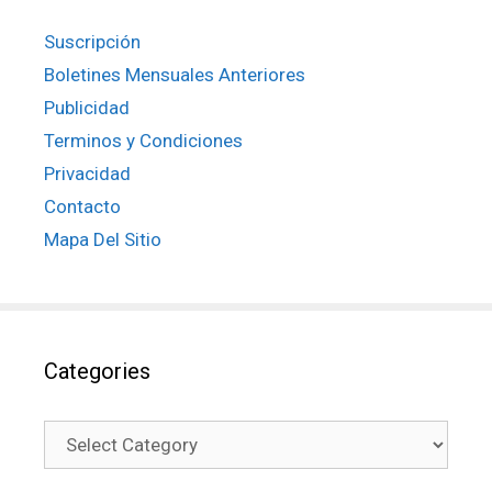
Suscripción
Boletines Mensuales Anteriores
Publicidad
Terminos y Condiciones
Privacidad
Contacto
Mapa Del Sitio
Categories