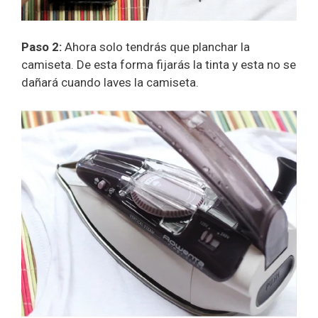
Paso 2:
Ahora solo tendrás que planchar la
camiseta. De esta forma fijarás la tinta y esta no se
dañará cuando laves la camiseta.