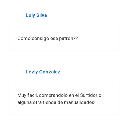
Luly Silva
Como consigo ese patron??
Lezly Gonzalez
Muy facil, comprandolo en el Surtidor o
alguna otra tienda de manualidades!