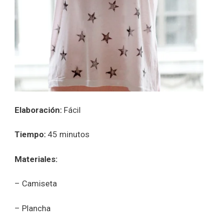
Elaboración:
Fácil
Tiempo:
45 minutos
Materiales:
– Camiseta
– Plancha