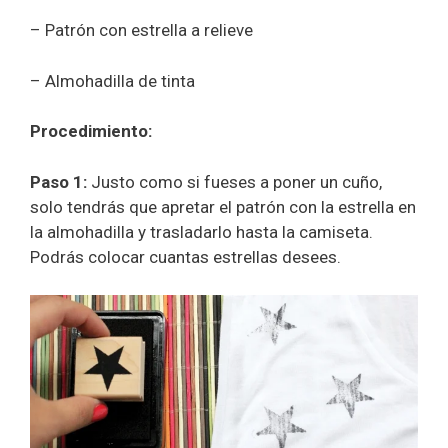
– Patrón con estrella a relieve
– Almohadilla de tinta
Procedimiento:
Paso 1:
Justo como si fueses a poner un cuño,
solo tendrás que apretar el patrón con la estrella en
la almohadilla y trasladarlo hasta la camiseta.
Podrás colocar cuantas estrellas desees.