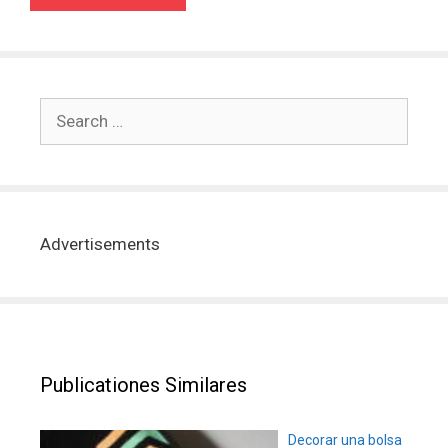
Advertisements
Publicationes Similares
Decorar una bolsa