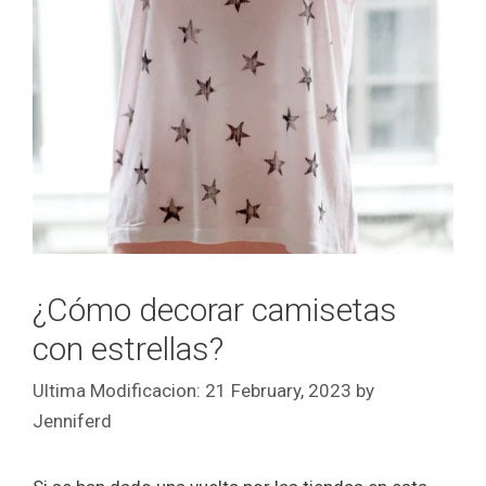
¿Cómo decorar camisetas
con estrellas?
21 February, 2023
by
Jenniferd