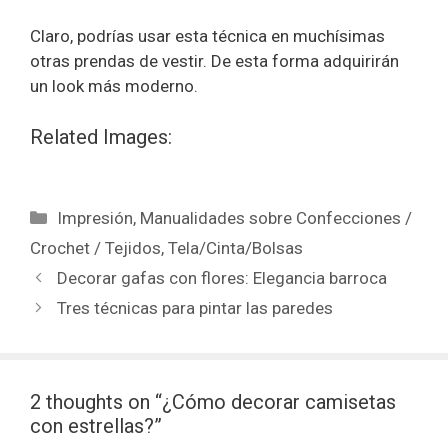
Claro, podrías usar esta técnica en muchísimas
otras prendas de vestir. De esta forma adquirirán
un look más moderno.
Related Images:
Impresión
,
Manualidades sobre Confecciones /
Crochet / Tejidos
,
Tela/Cinta/Bolsas
Decorar gafas con flores: Elegancia barroca
Tres técnicas para pintar las paredes
2 thoughts on “¿Cómo decorar camisetas
con estrellas?”