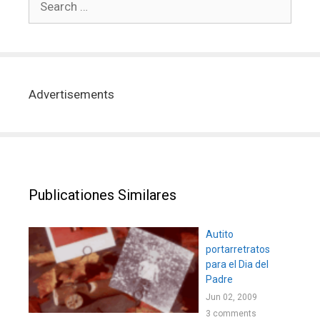
Advertisements
Publicationes Similares
Autito
portarretratos
para el Dia del
Padre
Jun 02, 2009
3 comments