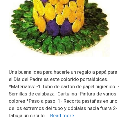
Una buena idea para hacerle un regalo a papá para
el Día del Padre es este colorido portalápices.
*Materiales: -1 Tubo de cartón de papel higienico. -
Semillas de calabaza -Cartulina -Pintura de varios
colores *Paso a paso: 1- Recorta pestañas en uno
de los extremos del tubo y dóblalas hacia fuera 2-
Dibuja un círculo …
Read more