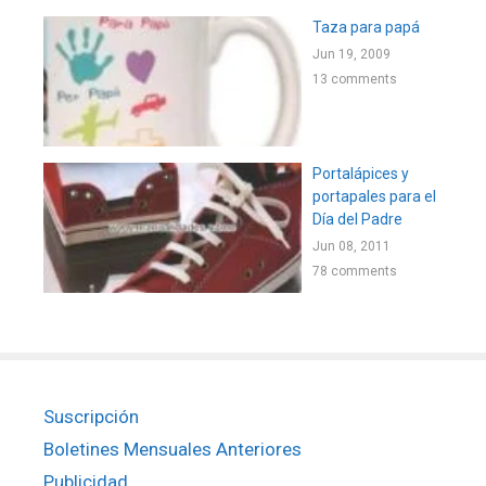
Taza para papá
Jun 19, 2009
13 comments
Portalápices y
portapales para el
Día del Padre
Jun 08, 2011
78 comments
Suscripción
Boletines Mensuales Anteriores
Publicidad