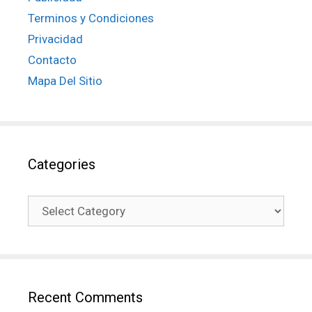
Terminos y Condiciones
Privacidad
Contacto
Mapa Del Sitio
Categories
Recent Comments