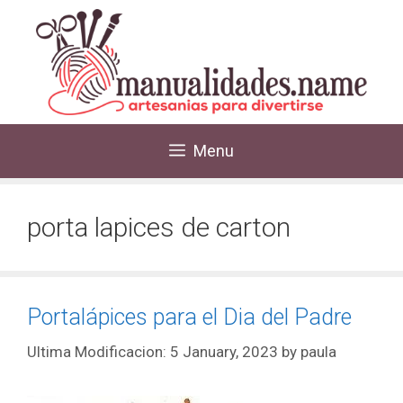
Menu
porta lapices de carton
Portalápices para el Dia del Padre
5 January, 2023
by
paula