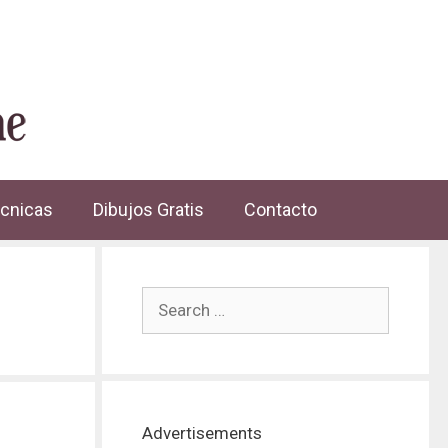
cnicas
Dibujos Gratis
Contacto
Advertisements