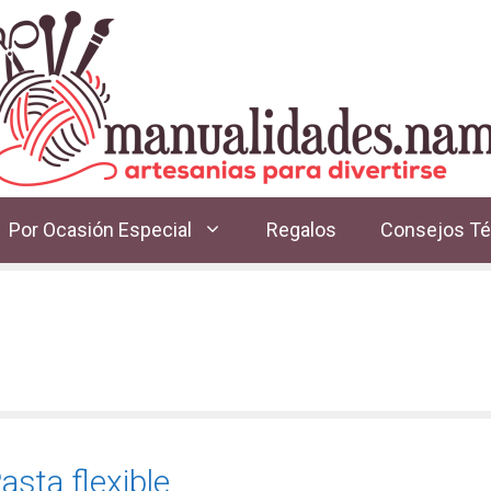
Por Ocasión Especial
Regalos
Consejos Té
asta flexible