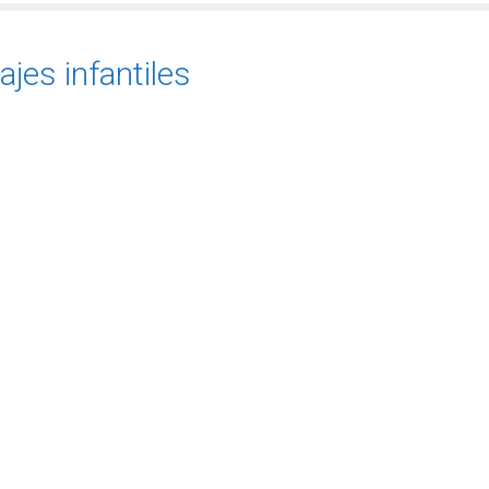
jes infantiles