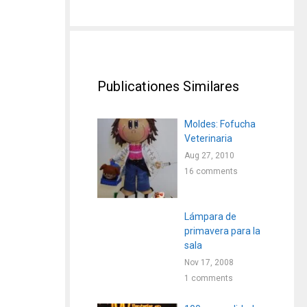
Publicationes Similares
Moldes: Fofucha
Veterinaria
Aug 27, 2010
16 comments
Lámpara de
primavera para la
sala
Nov 17, 2008
1 comments