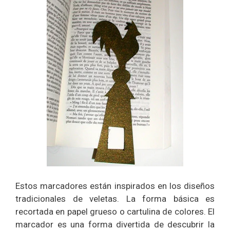
Estos marcadores están inspirados en los diseños
tradicionales de veletas. La forma básica es
recortada en papel grueso o cartulina de colores. El
marcador es una forma divertida de descubrir la