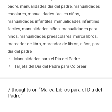
padre
,
manualidades dia del padre
,
manualidades
escolares
,
manualidades faciles niños
,
manualidades infantiles
,
manualidades infantiles
faciles
,
manualidades niños
,
manualidades para
niños
,
manualidades preescolares
,
marca libros
,
marcador de libro
,
marcador de libros
,
niños
,
para
dia del padre
Manualidades para el Dia del Padre
Tarjeta del Dia del Padre para Colorear
7 thoughts on “Marca Libros para el Dia del
Padre”