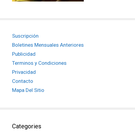
Suscripción
Boletines Mensuales Anteriores
Publicidad
Terminos y Condiciones
Privacidad
Contacto
Mapa Del Sitio
Categories