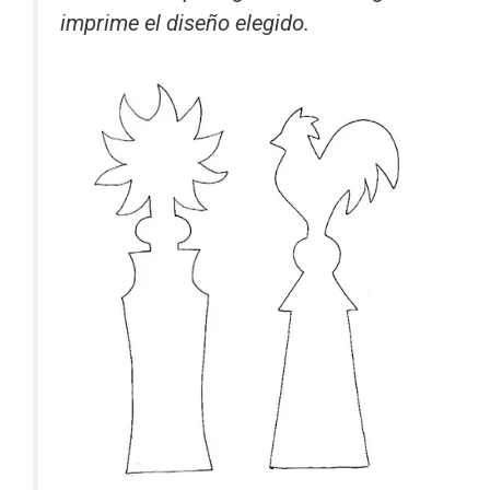
imprime el diseño elegido.