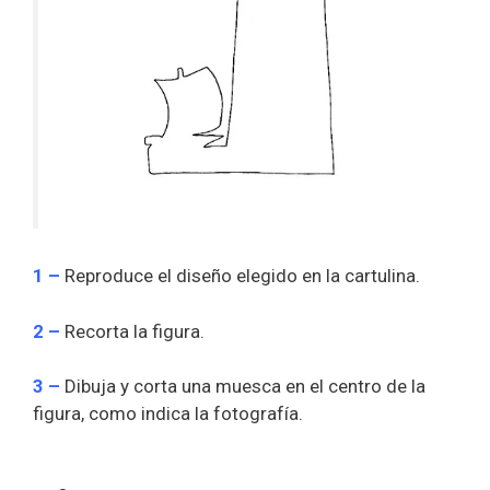
1 –
Reproduce el diseño elegido en la cartulina.
2 –
Recorta la figura.
3 –
Dibuja y corta una muesca en el centro de la
figura, como indica la fotografía.