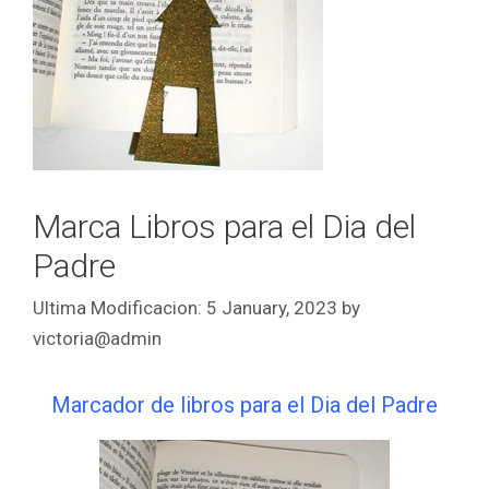
Marca Libros para el Dia del
Padre
5 January, 2023
by
victoria@admin
Marcador de libros para el Dia del Padre