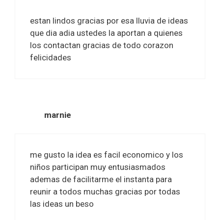
estan lindos gracias por esa lluvia de ideas
que dia adia ustedes la aportan a quienes
los contactan gracias de todo corazon
felicidades
marnie
me gusto la idea es facil economico y los
niños participan muy entusiasmados
ademas de facilitarme el instanta para
reunir a todos muchas gracias por todas
las ideas un beso