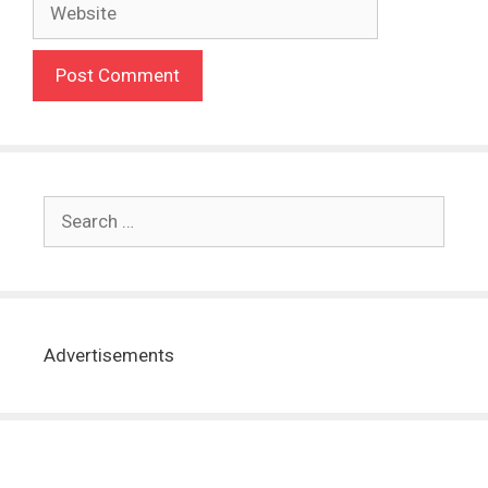
Advertisements