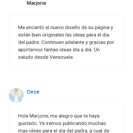
Marjorie
Me encantó el nuevo diseño de su página y
están bien originales las ideas para el día
del padre. Continuen adelante y gracias por
aportarnos tantas ideas día a día. Un
saludo desde Venezuela
Circe
Hola Marjorie, me alegro que te haya
gustado. Ya iremos publicando muchas
mas ideas para el dia del padre, a cual de