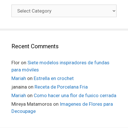
Recent Comments
Flor
on
Siete modelos inspiradores de fundas
para móviles
Mariah
on
Estrella en crochet
janaina
on
Receta de Porcelana Fria
Mariah
on
Como hacer una flor de fuxico cerrada
Mireya Matamoros
on
Imagenes de Flores para
Decoupage