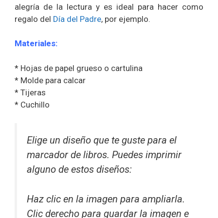
alegría de la lectura y es ideal para hacer como
regalo del
Día del Padre
, por ejemplo.
Materiales:
* Hojas de papel grueso o cartulina
* Molde para calcar
* Tijeras
* Cuchillo
Elige un diseño que te guste para el
marcador de libros. Puedes imprimir
alguno de estos diseños:
Haz clic en la imagen para ampliarla.
Clic derecho para guardar la imagen e