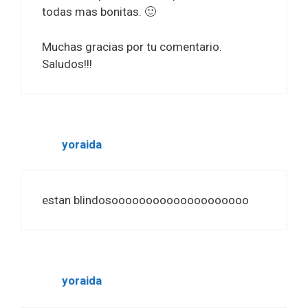
todas mas bonitas. 🙂
Muchas gracias por tu comentario.
Saludos!!!
yoraida
estan blindosoooooooooooooooooooo
yoraida