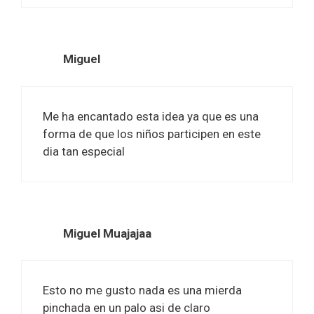
Miguel
Me ha encantado esta idea ya que es una
forma de que los niños participen en este
dia tan especial
Miguel Muajajaa
Esto no me gusto nada es una mierda
pinchada en un palo asi de claro