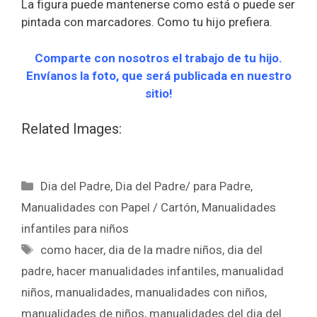
La figura puede mantenerse como está o puede ser
pintada con marcadores. Como tu hijo prefiera.
Comparte con nosotros el trabajo de tu hijo.
Envíanos la foto, que será publicada en nuestro
sitio!
Related Images:
Dia del Padre
,
Dia del Padre/ para Padre
,
Manualidades con Papel / Cartón
,
Manualidades
infantiles para niños
como hacer
,
dia de la madre niños
,
dia del
padre
,
hacer manualidades infantiles
,
manualidad
niños
,
manualidades
,
manualidades con niños
,
manualidades de niños
,
manualidades del dia del