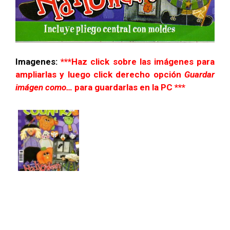
Imagenes:
***Haz click sobre las imágenes para
ampliarlas y luego click derecho opción
Guardar
imágen como…
para guardarlas en la PC ***