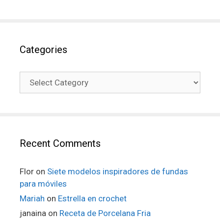
Categories
Recent Comments
Flor
on
Siete modelos inspiradores de fundas
para móviles
Mariah
on
Estrella en crochet
janaina
on
Receta de Porcelana Fria