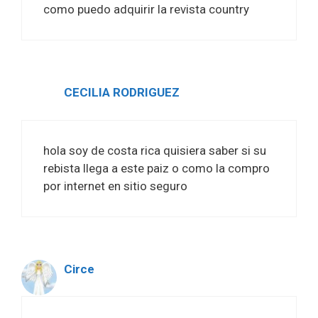
como puedo adquirir la revista country
CECILIA RODRIGUEZ
hola soy de costa rica quisiera saber si su
rebista llega a este paiz o como la compro
por internet en sitio seguro
Circe