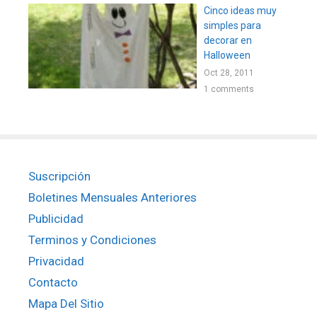
Cinco ideas muy
simples para
decorar en
Halloween
Oct 28, 2011
1 comments
Suscripción
Boletines Mensuales Anteriores
Publicidad
Terminos y Condiciones
Privacidad
Contacto
Mapa Del Sitio