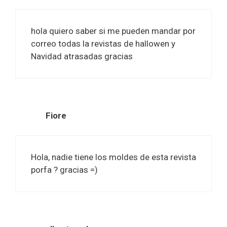
hola quiero saber si me pueden mandar por
correo todas la revistas de hallowen y
Navidad atrasadas gracias
Fiore
Hola, nadie tiene los moldes de esta revista
porfa ? gracias =)