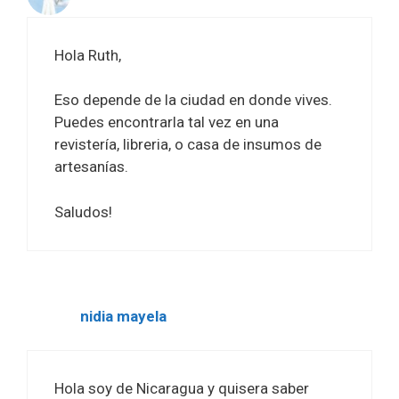
Hola Ruth,
Eso depende de la ciudad en donde vives.
Puedes encontrarla tal vez en una
revistería, libreria, o casa de insumos de
artesanías.
Saludos!
nidia mayela
Hola soy de Nicaragua y quisera saber