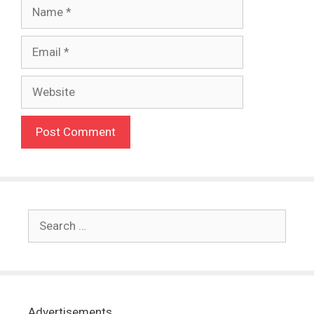
Advertisements