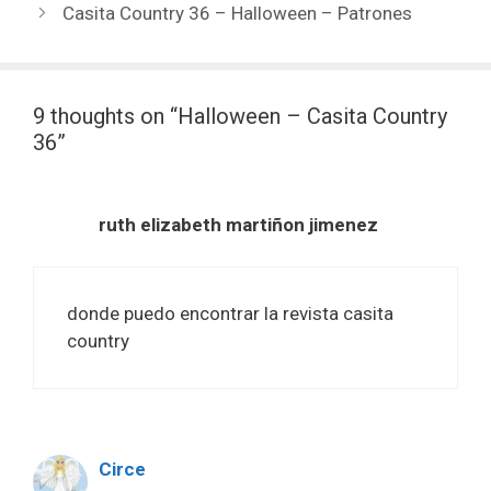
Casita Country 36 – Halloween – Patrones
9 thoughts on “Halloween – Casita Country
36”
ruth elizabeth martiñon jimenez
donde puedo encontrar la revista casita
country
Circe