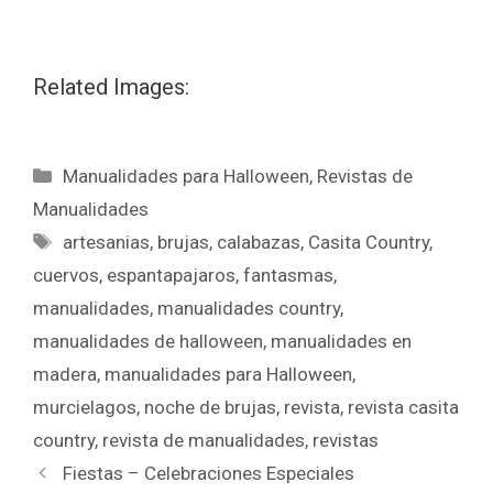
Related Images:
Manualidades para Halloween
,
Revistas de
Manualidades
artesanias
,
brujas
,
calabazas
,
Casita Country
,
cuervos
,
espantapajaros
,
fantasmas
,
manualidades
,
manualidades country
,
manualidades de halloween
,
manualidades en
madera
,
manualidades para Halloween
,
murcielagos
,
noche de brujas
,
revista
,
revista casita
country
,
revista de manualidades
,
revistas
Fiestas – Celebraciones Especiales