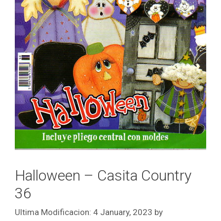
Halloween – Casita Country
36
4 January, 2023
by