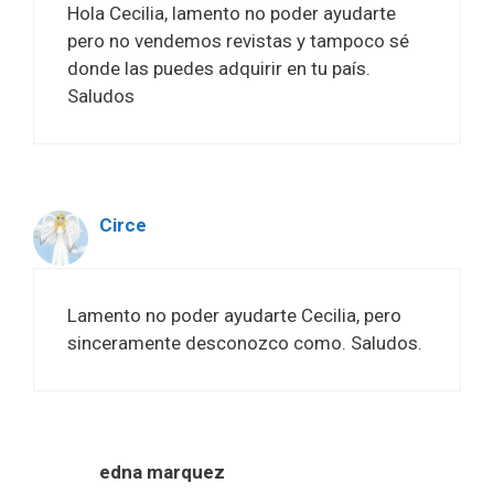
Hola Cecilia, lamento no poder ayudarte
pero no vendemos revistas y tampoco sé
donde las puedes adquirir en tu país.
Saludos
Circe
Lamento no poder ayudarte Cecilia, pero
sinceramente desconozco como. Saludos.
edna marquez