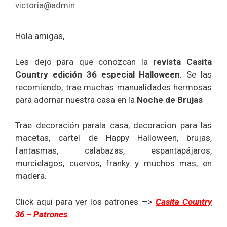
victoria@admin
Hola amigas,
Les dejo para que conozcan la
revista Casita
Country edición 36 especial Halloween
. Se las
recomiendo, trae muchas manualidades hermosas
para adornar nuestra casa en la
Noche de Brujas
Trae decoración parala casa, decoracion para las
macetas, cartel de Happy Halloween, brujas,
fantasmas, calabazas, espantapájaros,
murcielagos, cuervos, franky y muchos mas, en
madera.
Click aqui para ver los patrones —>
Casita Country
36 – Patrones