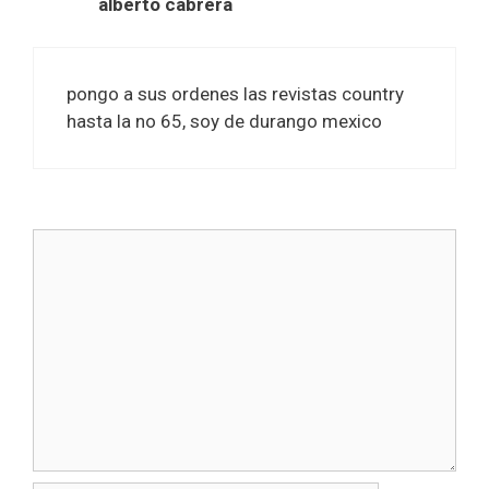
alberto cabrera
pongo a sus ordenes las revistas country
hasta la no 65, soy de durango mexico