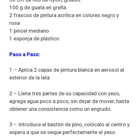
100 g de guata en greña
2 frascos de pintura acrílica en colores negro y
rosa
1 pincel mediano
1 esponja de plástico
Paso a Paso:
1 – Aplica 2 capas de pintura blanca en aerosol al
exterior de la lata.
2 – Llena tres partes de su capacidad con yeso,
agrega agua poco a poco, sin dejar de mover, hasta
obtener una consistencia como un engrudo.
3 – Introduce el bastón de pino, colócalo al centro y
espera a que se seque perfectamente el yeso.