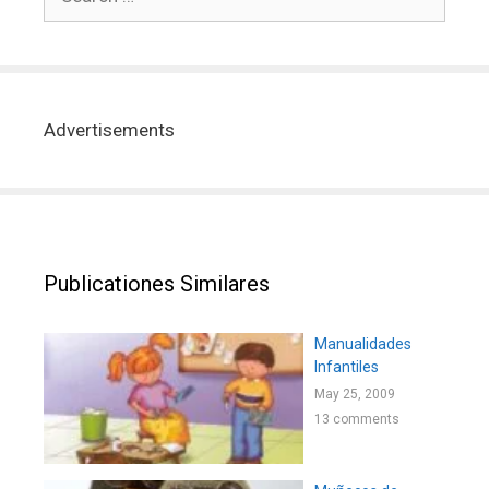
Advertisements
Publicationes Similares
Manualidades
Infantiles
May 25, 2009
13 comments