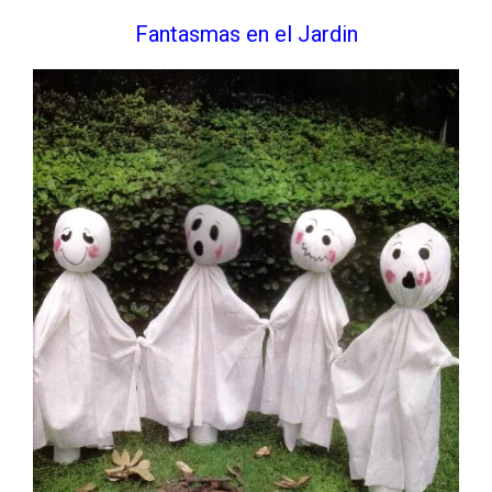
Fantasmas en el Jardin