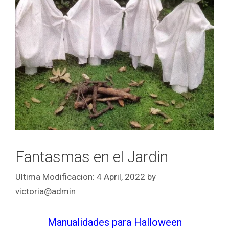
Fantasmas en el Jardin
4 April, 2022
by
victoria@admin
Manualidades para Halloween