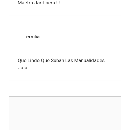
Maetra Jardinera ! !
emilia
Que Lindo Que Suban Las Manualidades
Jaja !