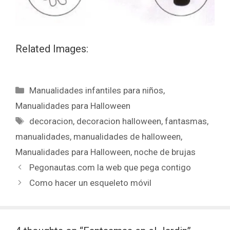
Related Images:
Manualidades infantiles para niños
,
Manualidades para Halloween
decoracion
,
decoracion halloween
,
fantasmas
,
manualidades
,
manualidades de halloween
,
Manualidades para Halloween
,
noche de brujas
Pegonautas.com la web que pega contigo
Como hacer un esqueleto móvil