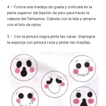
4 – Forma una madeja de guata y colócala en la
parte superior del bastón de pino para hacer la
cabeza del fantasma. Cúbrela con la tela y amarra
con el hilo de nylon.
5 – Con la pintura negra pinta las caras. Impregna
la esponja con pintura rosa y pintar las mejillas.