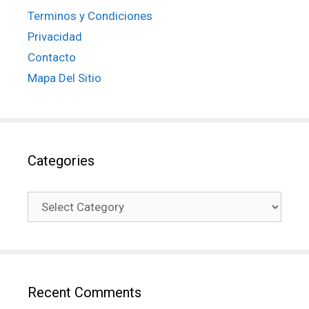
Terminos y Condiciones
Privacidad
Contacto
Mapa Del Sitio
Categories
Recent Comments