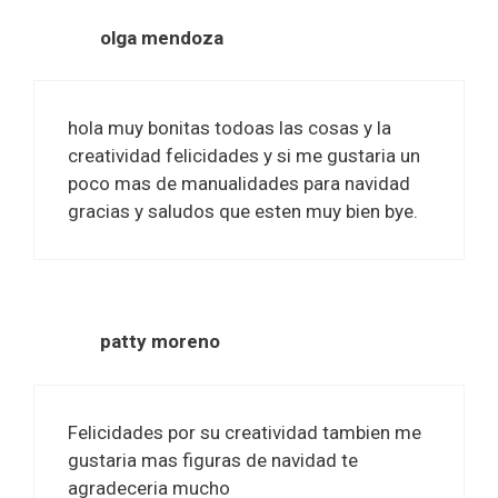
olga mendoza
hola muy bonitas todoas las cosas y la
creatividad felicidades y si me gustaria un
poco mas de manualidades para navidad
gracias y saludos que esten muy bien bye.
patty moreno
Felicidades por su creatividad tambien me
gustaria mas figuras de navidad te
agradeceria mucho