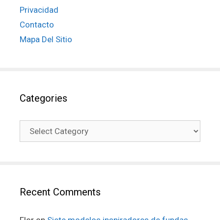
Privacidad
Contacto
Mapa Del Sitio
Categories
Recent Comments