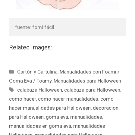
fuente: fomi fácil
Related Images:
Cartón y Cartulina
,
Manualidades con Foami /
Goma Eva / Foamy
,
Manualidades para Halloween
calabaza Halloween
,
calabaza para Halloween
,
como hacer
,
como hacer manualidades
,
como
hacer manualidades para Halloween
,
decoracion
para Halloween
,
goma eva
,
manualidades
,
manualidades en goma eva
,
manualidades