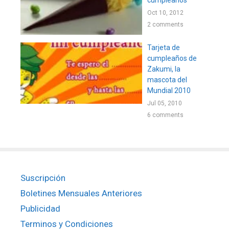
cumpleaños
Oct 10, 2012
2 comments
Tarjeta de
cumpleaños de
Zakumi, la
mascota del
Mundial 2010
Jul 05, 2010
6 comments
Suscripción
Boletines Mensuales Anteriores
Publicidad
Terminos y Condiciones