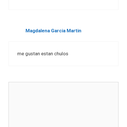
Magdalena Garcia Martin
me gustan estan chulos