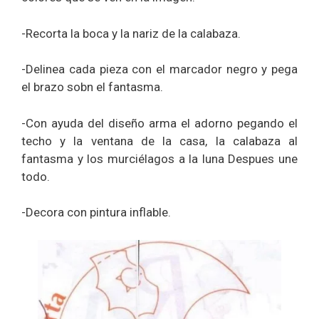
-Recorta la boca y la nariz de la calabaza.
-Delinea cada pieza con el marcador negro y pega
el brazo sobn el fantasma.
-Con ayuda del diseño arma el adorno pegando el
techo y la ventana de la casa, la calabaza al
fantasma y los murciélagos a la luna Despues une
todo.
-Decora con pintura inflable.