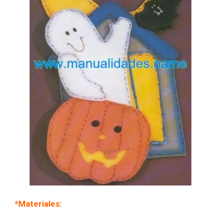
*Materiales: