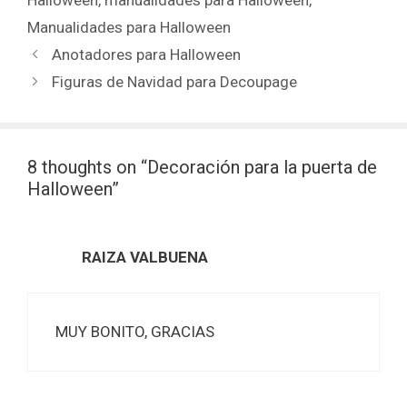
Halloween
,
manualidades para Halloween
,
Manualidades para Halloween
Anotadores para Halloween
Figuras de Navidad para Decoupage
8 thoughts on “Decoración para la puerta de
Halloween”
RAIZA VALBUENA
MUY BONITO, GRACIAS