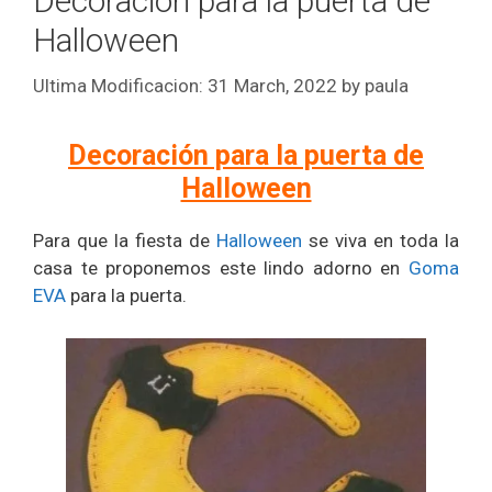
Decoración para la puerta de
Halloween
31 March, 2022
by
paula
Decoración para la puerta de
Halloween
Para que la fiesta de
Halloween
se viva en toda la
casa te proponemos este lindo adorno en
Goma
EVA
para la puerta.