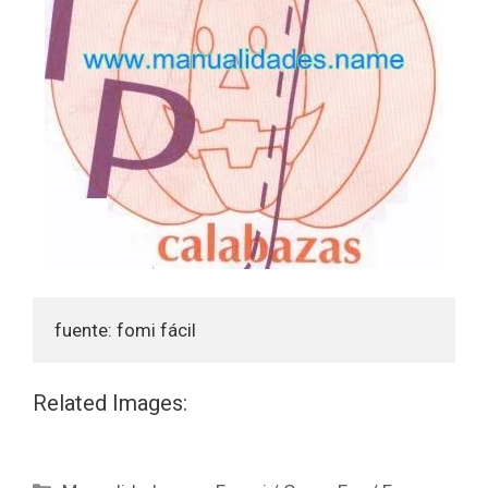
fuente: fomi fácil
Related Images: