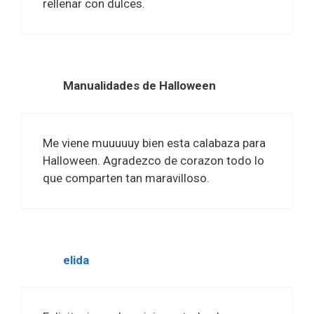
rellenar con dulces.
Manualidades de Halloween
Me viene muuuuuy bien esta calabaza para
Halloween. Agradezco de corazon todo lo
que comparten tan maravilloso.
elida