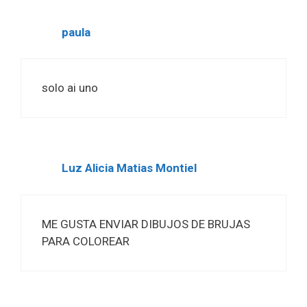
paula
solo ai uno
Luz Alicia Matias Montiel
ME GUSTA ENVIAR DIBUJOS DE BRUJAS
PARA COLOREAR