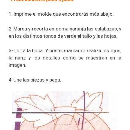
1-Imprime el molde que encontrarás más abajo.
2-Marca y recorta en goma naranja las calabazas, y
en los distintos tonos de verde el tallo y las hojas.
3-Corta la boca. Y con el marcador realiza los ojos,
la nariz y los detalles como se muestran en la
imagen.
4-Une las piezas y pega.