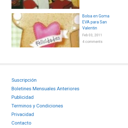
Bolsa en Goma
EVA para San
Valentin
Feb 03, 2011
4 comments
Suscripción
Boletines Mensuales Anteriores
Publicidad
Terminos y Condiciones
Privacidad
Contacto