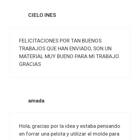
CIELO INES
FELICITACIONES POR TAN BUENOS
TRABAJOS QUE HAN ENVIADO, SON UN
MATERIAL MUY BUENO PARA MI TRABAJO.
GRACIAS
amada
Hola, gracias por la idea y estaba pensando
en forrar una pelota y utilizar el molde para