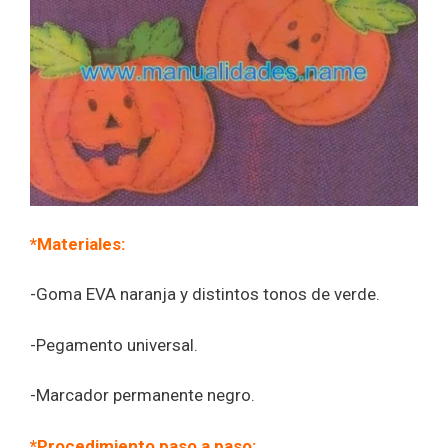
*Materiales:
-Goma EVA naranja y distintos tonos de verde.
-Pegamento universal.
-Marcador permanente negro.
*Procedimiento paso a paso: