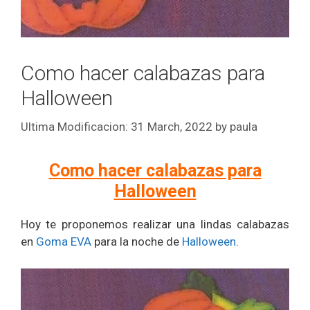
Como hacer calabazas para
Halloween
31 March, 2022
by
paula
Como hacer calabazas para
Halloween
Hoy te proponemos realizar una lindas calabazas
en
Goma EVA
para la noche de
Halloween
.