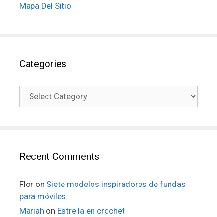
Mapa Del Sitio
Categories
Recent Comments
Flor
on
Siete modelos inspiradores de fundas
para móviles
Mariah
on
Estrella en crochet