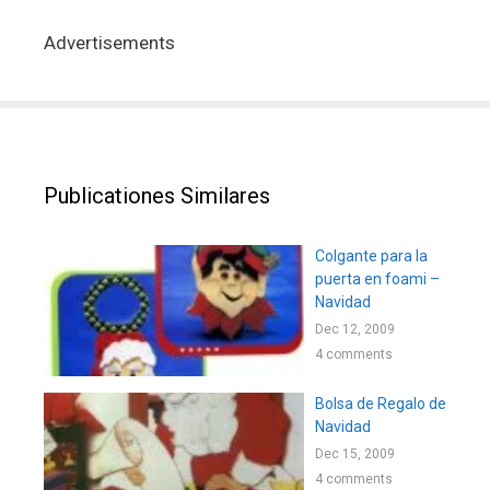
Advertisements
Publicationes Similares
Colgante para la
puerta en foami –
Navidad
Dec 12, 2009
4 comments
Bolsa de Regalo de
Navidad
Dec 15, 2009
4 comments