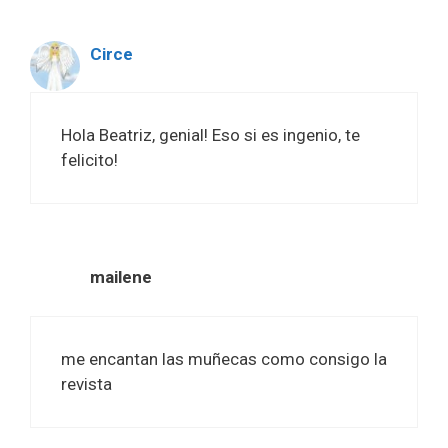
Circe
Hola Beatriz, genial! Eso si es ingenio, te
felicito!
mailene
me encantan las muñecas como consigo la
revista