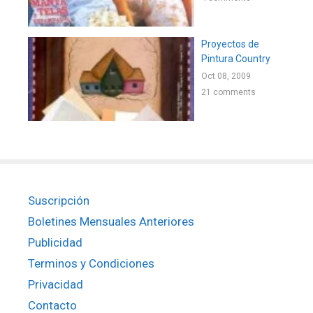
Proyectos de
Pintura Country
Oct 08, 2009
21 comments
Suscripción
Boletines Mensuales Anteriores
Publicidad
Terminos y Condiciones
Privacidad
Contacto