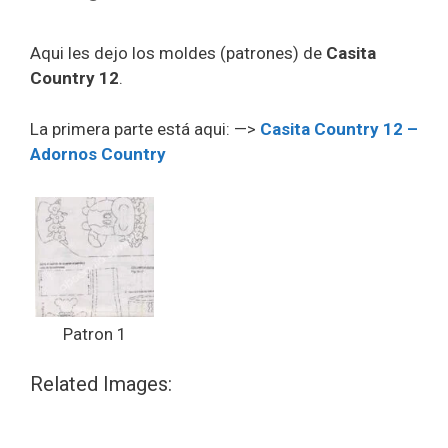
Aqui les dejo los moldes (patrones) de
Casita
Country 12
.
La primera parte está aqui: —>
Casita Country 12 –
Adornos Country
Patron 1
Related Images: