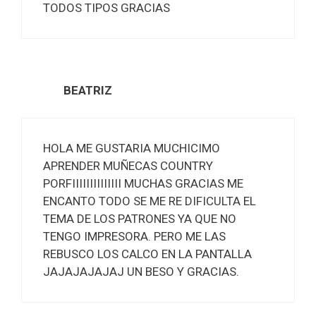
TODOS TIPOS GRACIAS
BEATRIZ
HOLA ME GUSTARIA MUCHICIMO
APRENDER MUÑECAS COUNTRY
PORFIIIIIIIIIIIIII MUCHAS GRACIAS ME
ENCANTO TODO SE ME RE DIFICULTA EL
TEMA DE LOS PATRONES YA QUE NO
TENGO IMPRESORA. PERO ME LAS
REBUSCO LOS CALCO EN LA PANTALLA
JAJAJAJAJAJ UN BESO Y GRACIAS.