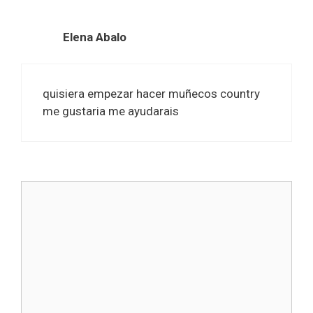
Elena Abalo
quisiera empezar hacer muñecos country
me gustaria me ayudarais