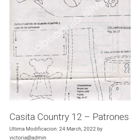
Casita Country 12 – Patrones
24 March, 2022
by
victoria@admin