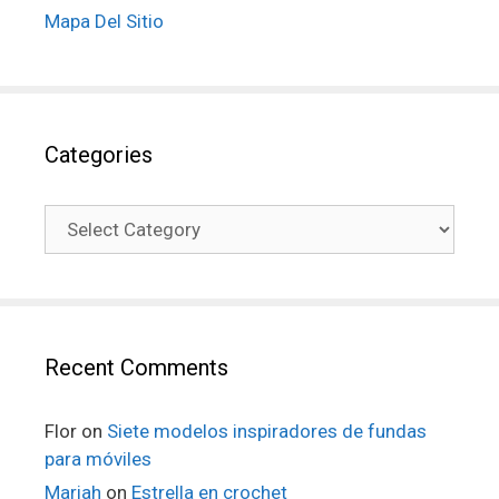
Mapa Del Sitio
Categories
Recent Comments
Flor
on
Siete modelos inspiradores de fundas
para móviles
Mariah
on
Estrella en crochet