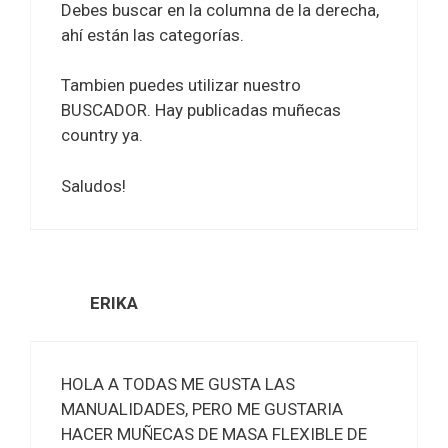
Debes buscar en la columna de la derecha,
ahí están las categorías.
Tambien puedes utilizar nuestro
BUSCADOR. Hay publicadas muñecas
country ya.
Saludos!
ERIKA
HOLA A TODAS ME GUSTA LAS
MANUALIDADES, PERO ME GUSTARIA
HACER MUÑECAS DE MASA FLEXIBLE DE