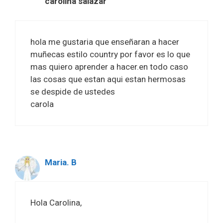
carolina salazar
hola me gustaria que enseñaran a hacer
muñecas estilo country por favor es lo que
mas quiero aprender a hacer.en todo caso
las cosas que estan aqui estan hermosas
se despide de ustedes
carola
Maria. B
Hola Carolina,