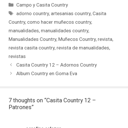
Campo y Casita Country
adorno country
,
artesanias country
,
Casita
Country
,
como hacer muñecos country
,
manualidades
,
manualidades country
,
Manualidades Country
,
Muñecos Country
,
revista
,
revista casita country
,
revista de manualidades
,
revistas
Casita Country 12 – Adornos Country
Album Country en Goma Eva
7 thoughts on “Casita Country 12 –
Patrones”